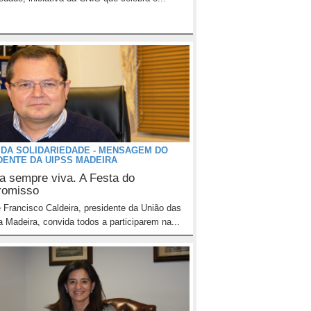
 DA SOLIDARIEDADE - MENSAGEM DO
DENTE DA UIPSS MADEIRA
 sempre viva. A Festa do
romisso
 Francisco Caldeira, presidente da União das
 Madeira, convida todos a participarem na...