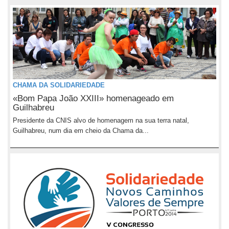
CHAMA DA SOLIDARIEDADE
«Bom Papa João XXIII» homenageado em
Guilhabreu
Presidente da CNIS alvo de homenagem na sua terra natal,
Guilhabreu, num dia em cheio da Chama da...