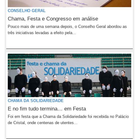
CONSELHO GERAL
Chama, Festa e Congresso em análise
Pouco mais de uma semana depois, o Conselho Geral abordou as
três iniciativas levadas a efeito pela...
CHAMA DA SOLIDARIEDADE
E no fim tudo termina… em Festa
Foi em festa que a Chama da Solidariedade foi recebida no Palácio
de Cristal, onde centenas de utentes...