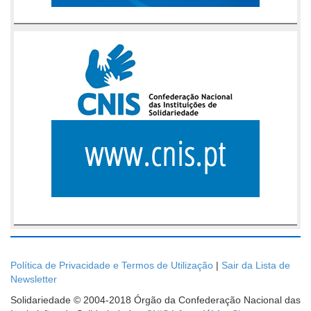
Política de Privacidade e Termos de Utilização
|
Sair da Lista de
Newsletter
Solidariedade © 2004-2018 Órgão da Confederação Nacional das