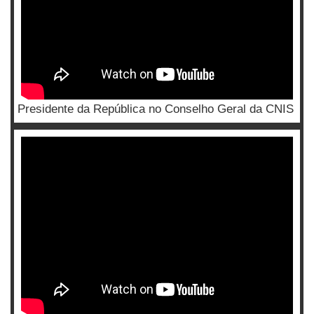
Presidente da República no Conselho Geral da CNIS