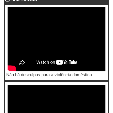
Não há desculpas para a violência doméstica