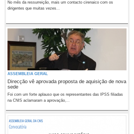
No mês da ressurreição, mais um contacto cirenaico com os
dirigentes que muitas vezes...
ASSEMBLEIA GERAL
Direcção vê aprovada proposta de aquisição de nova
sede
Foi com um forte aplauso que os representantes das IPSS filiadas
na CNIS aclamaram a aprovação,...