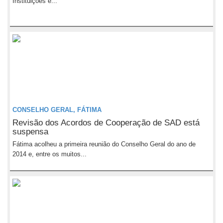
Instituições e...
CONSELHO GERAL, FÁTIMA
Revisão dos Acordos de Cooperação de SAD está
suspensa
Fátima acolheu a primeira reunião do Conselho Geral do ano de
2014 e, entre os muitos...