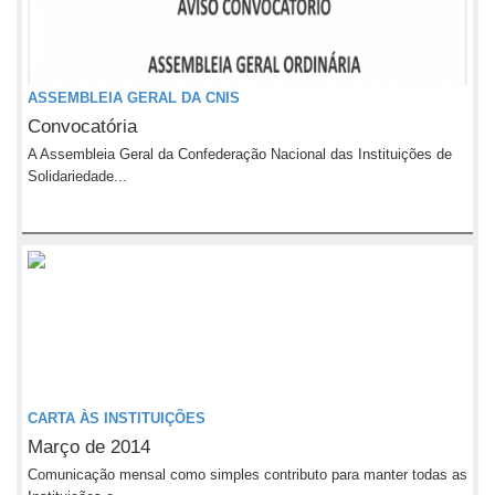
ASSEMBLEIA GERAL DA CNIS
Convocatória
A Assembleia Geral da Confederação Nacional das Instituições de
Solidariedade...
CARTA ÀS INSTITUIÇÕES
Março de 2014
Comunicação mensal como simples contributo para manter todas as