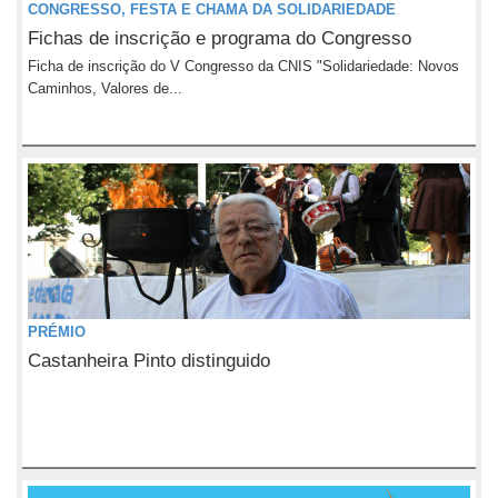
CONGRESSO, FESTA E CHAMA DA SOLIDARIEDADE
Fichas de inscrição e programa do Congresso
Ficha de inscrição do V Congresso da CNIS "Solidariedade: Novos
Caminhos, Valores de...
PRÉMIO
Castanheira Pinto distinguido