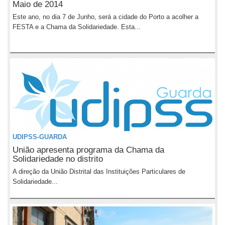
Maio de 2014
Este ano, no dia 7 de Junho, será a cidade do Porto a acolher a
FESTA e a Chama da Solidariedade. Esta...
UDIPSS-GUARDA
União apresenta programa da Chama da
Solidariedade no distrito
A direção da União Distrital das Instituições Particulares de
Solidariedade...