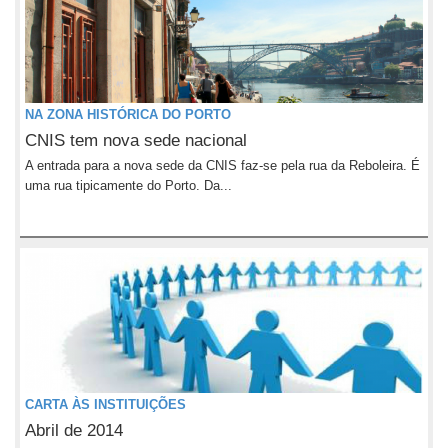
NA ZONA HISTÓRICA DO PORTO
CNIS tem nova sede nacional
A entrada para a nova sede da CNIS faz-se pela rua da Reboleira. É
uma rua tipicamente do Porto. Da...
CARTA ÀS INSTITUIÇÕES
Abril de 2014