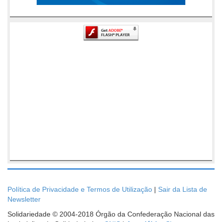
Política de Privacidade e Termos de Utilização
|
Sair da Lista de
Newsletter
Solidariedade © 2004-2018 Órgão da Confederação Nacional das