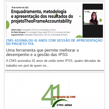
CNIS ASSINALOU 41 ANOS COM SESSÃO DE APRESENTAÇÃO
DO PROJETO TFA
Uma ferramenta que permite melhorar o
desempenho e a gestão das IPSS
A CNIS assinalou 41 anos de união entre IPSS, quatro décadas de
trabalho em prol de quem no...