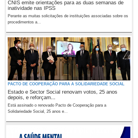
CNIS emite orientações para as duas semanas de
inatividade nas IPSS
Perante as muitas solicitações de instituições associadas sobre os
procedimentos a...
PACTO DE COOPERAÇÃO PARA A SOLIDARIEDADE SOCIAL
Estado e Sector Social renovam votos, 25 anos
depois, e reforçam...
Está assinado o renovado Pacto de Cooperação para a
Solidariedade Social, 25 anos e...