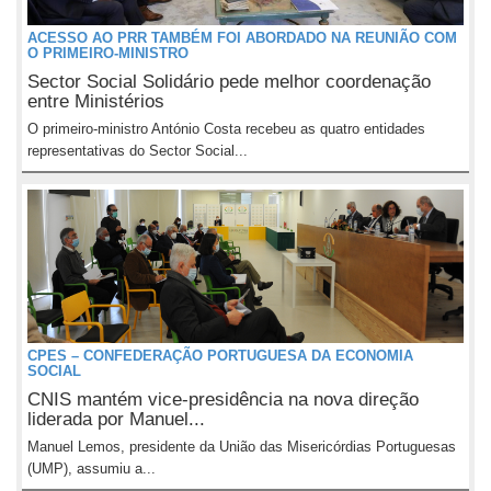
ACESSO AO PRR TAMBÉM FOI ABORDADO NA REUNIÃO COM
O PRIMEIRO-MINISTRO
Sector Social Solidário pede melhor coordenação
entre Ministérios
O primeiro-ministro António Costa recebeu as quatro entidades
representativas do Sector Social...
CPES – CONFEDERAÇÃO PORTUGUESA DA ECONOMIA
SOCIAL
CNIS mantém vice-presidência na nova direção
liderada por Manuel...
Manuel Lemos, presidente da União das Misericórdias Portuguesas
(UMP), assumiu a...