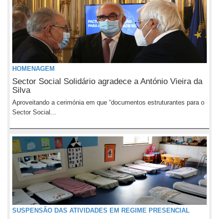
HOMENAGEM
Sector Social Solidário agradece a António Vieira da
Silva
Aproveitando a cerimónia em que “documentos estruturantes para o
Sector Social...
SUSPENSÃO DAS ATIVIDADES EM REGIME PRESENCIAL