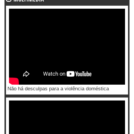
Não há desculpas para a violência doméstica