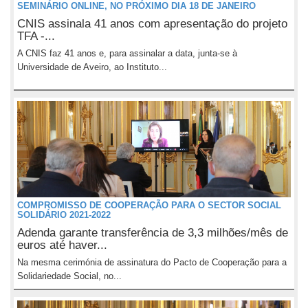
SEMINÁRIO ONLINE, NO PRÓXIMO DIA 18 DE JANEIRO
CNIS assinala 41 anos com apresentação do projeto
TFA -...
A CNIS faz 41 anos e, para assinalar a data, junta-se à
Universidade de Aveiro, ao Instituto...
COMPROMISSO DE COOPERAÇÃO PARA O SECTOR SOCIAL
SOLIDÁRIO 2021-2022
Adenda garante transferência de 3,3 milhões/mês de
euros até haver...
Na mesma cerimónia de assinatura do Pacto de Cooperação para a
Solidariedade Social, no...