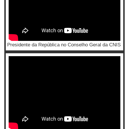
Presidente da República no Conselho Geral da CNIS