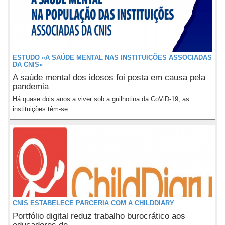
ESTUDO «A SAÚDE MENTAL NAS INSTITUIÇÕES ASSOCIADAS
DA CNIS»
A saúde mental dos idosos foi posta em causa pela
pandemia
Há quase dois anos a viver sob a guilhotina da CoViD-19, as
instituições têm-se...
CNIS ESTABELECE PARCERIA COM A CHILDDIARY
Portfólio digital reduz trabalho burocrático aos