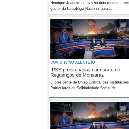
Henrique Joaquim estava há dois meses e me
gestor da Estratégia Nacional para a...
COVID-19 NO ALENTEJO
IPSS preocupadas com surto de
Reguengos de Monsaraz
O presidente da União Distrital das Instituições
Particulares de Solidariedade Social de...