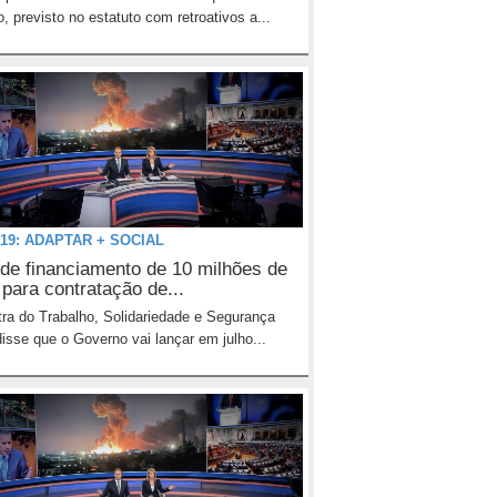
o, previsto no estatuto com retroativos a...
19: ADAPTAR + SOCIAL
 de financiamento de 10 milhões de
 para contratação de...
tra do Trabalho, Solidariedade e Segurança
disse que o Governo vai lançar em julho...