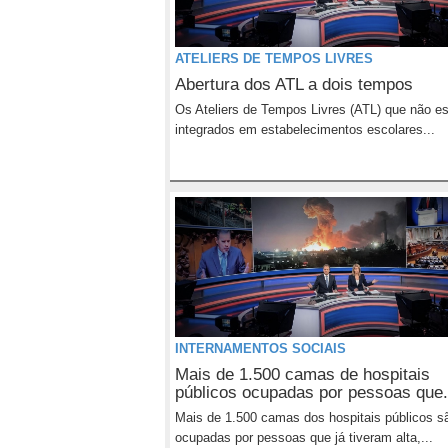
ATELIERS DE TEMPOS LIVRES
Abertura dos ATL a dois tempos
Os Ateliers de Tempos Livres (ATL) que não e
integrados em estabelecimentos escolares...
INTERNAMENTOS SOCIAIS
Mais de 1.500 camas de hospitais
públicos ocupadas por pessoas que.
Mais de 1.500 camas dos hospitais públicos s
ocupadas por pessoas que já tiveram alta,...