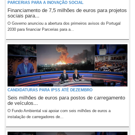
PARCERIAS PARA A INOVAÇÃO SOCIAL
Financiamento de 7,5 milhões de euros para projetos
sociais para...
O Governo anunciou a abertura dos primeiros avisos do Portugal
2030 para financiar Parcerias para a...
CANDIDATURAS PARA IPSS ATÉ DEZEMBRO
Seis milhões de euros para postos de carregamento
de veículos...
O Fundo Ambiental vai apoiar com seis milhões de euros a
instalação de carregadores de...