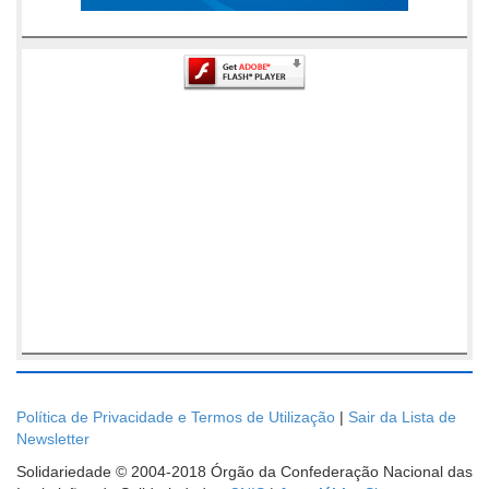
Política de Privacidade e Termos de Utilização
|
Sair da Lista de
Newsletter
Solidariedade © 2004-2018 Órgão da Confederação Nacional das