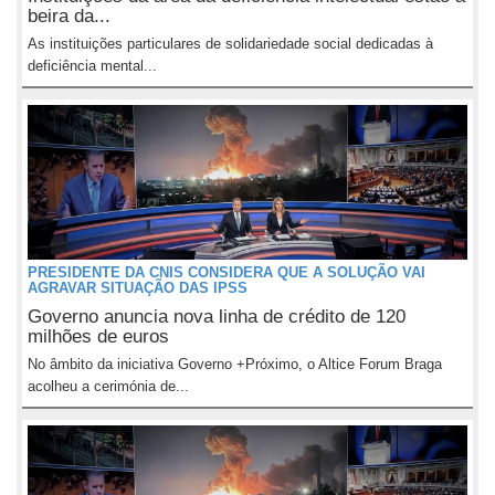
beira da...
As instituições particulares de solidariedade social dedicadas à
deficiência mental...
PRESIDENTE DA CNIS CONSIDERA QUE A SOLUÇÃO VAI
AGRAVAR SITUAÇÃO DAS IPSS
Governo anuncia nova linha de crédito de 120
milhões de euros
No âmbito da iniciativa Governo +Próximo, o Altice Forum Braga
acolheu a cerimónia de...