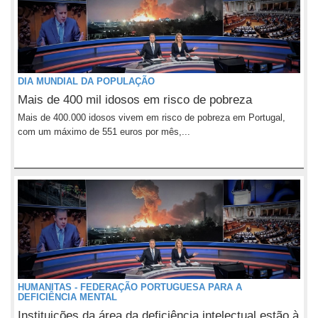
DIA MUNDIAL DA POPULAÇÃO
Mais de 400 mil idosos em risco de pobreza
Mais de 400.000 idosos vivem em risco de pobreza em Portugal,
com um máximo de 551 euros por mês,...
HUMANITAS - FEDERAÇÃO PORTUGUESA PARA A
DEFICIÊNCIA MENTAL
Instituições da área da deficiência intelectual estão à