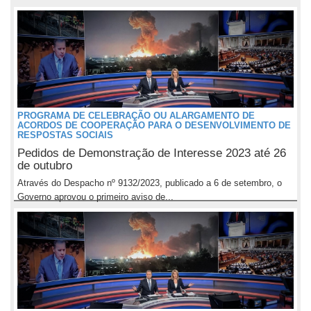
PROGRAMA DE CELEBRAÇÃO OU ALARGAMENTO DE
ACORDOS DE COOPERAÇÃO PARA O DESENVOLVIMENTO DE
RESPOSTAS SOCIAIS
Pedidos de Demonstração de Interesse 2023 até 26
de outubro
Através do Despacho nº 9132/2023, publicado a 6 de setembro, o
Governo aprovou o primeiro aviso de...