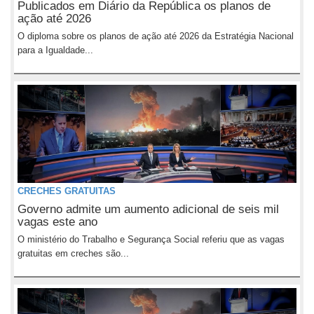
Publicados em Diário da República os planos de
ação até 2026
O diploma sobre os planos de ação até 2026 da Estratégia Nacional
para a Igualdade...
CRECHES GRATUITAS
Governo admite um aumento adicional de seis mil
vagas este ano
O ministério do Trabalho e Segurança Social referiu que as vagas
gratuitas em creches são...