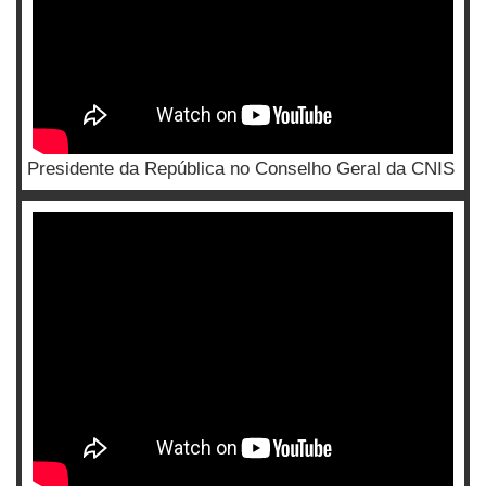
Presidente da República no Conselho Geral da CNIS