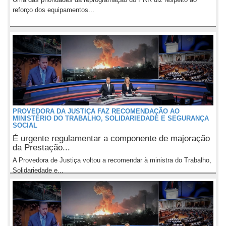
reforço dos equipamentos...
PROVEDORA DA JUSTIÇA FAZ RECOMENDAÇÃO AO
MINISTÉRIO DO TRABALHO, SOLIDARIEDADE E SEGURANÇA
SOCIAL
É urgente regulamentar a componente de majoração
da Prestação...
A Provedora de Justiça voltou a recomendar à ministra do Trabalho,
Solidariedade e...