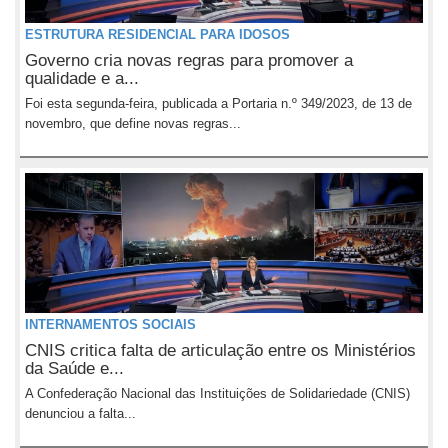
ESTRUTURA RESIDENCIAL PARA IDOSOS
Governo cria novas regras para promover a
qualidade e a...
Foi esta segunda-feira, publicada a Portaria n.º 349/2023, de 13 de
novembro, que define novas regras...
INTERNAMENTOS SOCIAIS
CNIS critica falta de articulação entre os Ministérios
da Saúde e...
A Confederação Nacional das Instituições de Solidariedade (CNIS)
denunciou a falta...