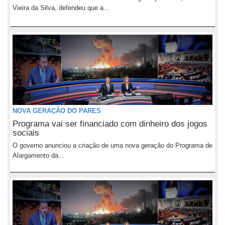
Vieira da Silva, defendeu que a...
NOVA GERAÇÃO DO PARES
Programa vai ser financiado com dinheiro dos jogos
sociais
O governo anunciou a criação de uma nova geração do Programa de
Alargamento da...