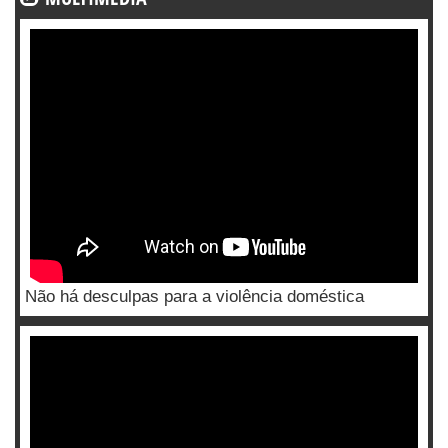
Não há desculpas para a violência doméstica