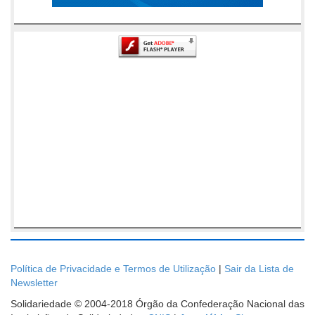
Política de Privacidade e Termos de Utilização
|
Sair da Lista de
Newsletter
Solidariedade © 2004-2018 Órgão da Confederação Nacional das