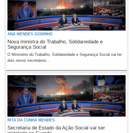
ANA MENDES GODINHO
Nova ministra do Trabalho, Solidariedade e
Segurança Social
O Ministério do Trabalho, Solidariedade e Segurança Social vai ter
dois novos secretários...
RITA DA CUNHA MENDES
Secretaria de Estado da Ação Social vai ser