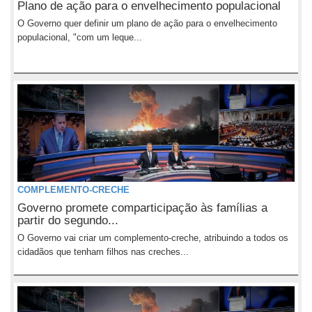
Plano de ação para o envelhecimento populacional
O Governo quer definir um plano de ação para o envelhecimento
populacional, "com um leque...
COMPLEMENTO-CRECHE
Governo promete comparticipação às famílias a
partir do segundo...
O Governo vai criar um complemento-creche, atribuindo a todos os
cidadãos que tenham filhos nas creches...