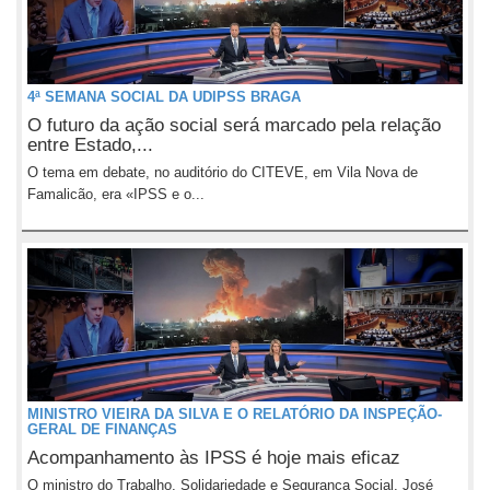
4ª SEMANA SOCIAL DA UDIPSS BRAGA
O futuro da ação social será marcado pela relação
entre Estado,...
O tema em debate, no auditório do CITEVE, em Vila Nova de
Famalicão, era «IPSS e o...
MINISTRO VIEIRA DA SILVA E O RELATÓRIO DA INSPEÇÃO-
GERAL DE FINANÇAS
Acompanhamento às IPSS é hoje mais eficaz
O ministro do Trabalho, Solidariedade e Segurança Social, José