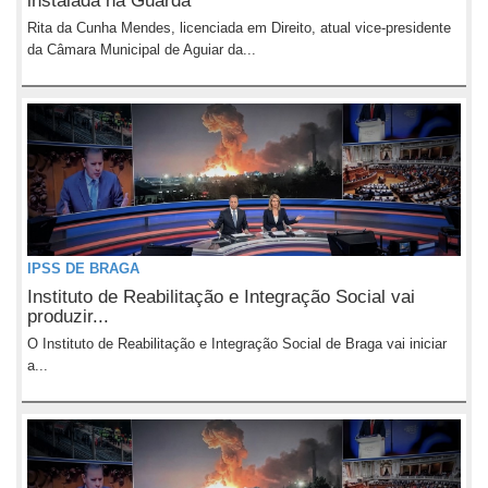
instalada na Guarda
Rita da Cunha Mendes, licenciada em Direito, atual vice-presidente
da Câmara Municipal de Aguiar da...
IPSS DE BRAGA
Instituto de Reabilitação e Integração Social vai
produzir...
O Instituto de Reabilitação e Integração Social de Braga vai iniciar
a...