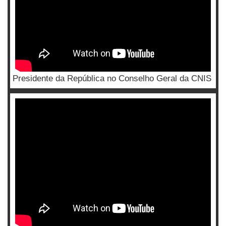
Presidente da República no Conselho Geral da CNIS