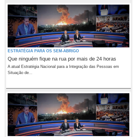
ESTRATÉGIA PARA OS SEM-ABRIGO
Que ninguém fique na rua por mais de 24 horas
A atual Estratégia Nacional para a Integração das Pessoas em
Situação de...