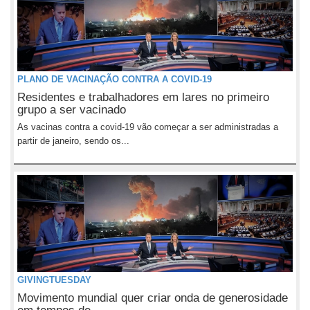
PLANO DE VACINAÇÃO CONTRA A COVID-19
Residentes e trabalhadores em lares no primeiro
grupo a ser vacinado
As vacinas contra a covid-19 vão começar a ser administradas a
partir de janeiro, sendo os...
GIVINGTUESDAY
Movimento mundial quer criar onda de generosidade