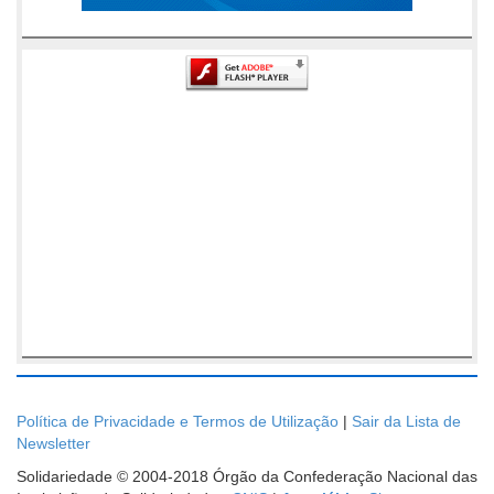
Política de Privacidade e Termos de Utilização
|
Sair da Lista de
Newsletter
Solidariedade © 2004-2018 Órgão da Confederação Nacional das