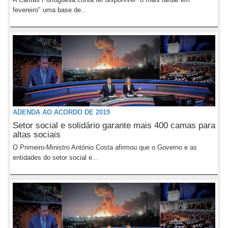
fevereiro" uma base de...
ADENDA AO ACORDO DE 2019
Setor social e solidário garante mais 400 camas para
altas sociais
O Primeiro-Ministro António Costa afirmou que o Governo e as
entidades do setor social e...