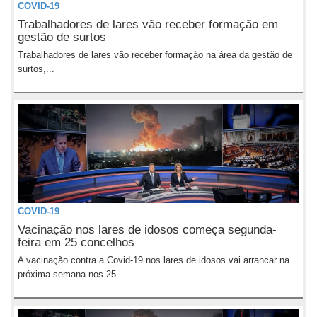
COVID-19
Trabalhadores de lares vão receber formação em
gestão de surtos
Trabalhadores de lares vão receber formação na área da gestão de
surtos,...
COVID-19
Vacinação nos lares de idosos começa segunda-
feira em 25 concelhos
A vacinação contra a Covid-19 nos lares de idosos vai arrancar na
próxima semana nos 25...