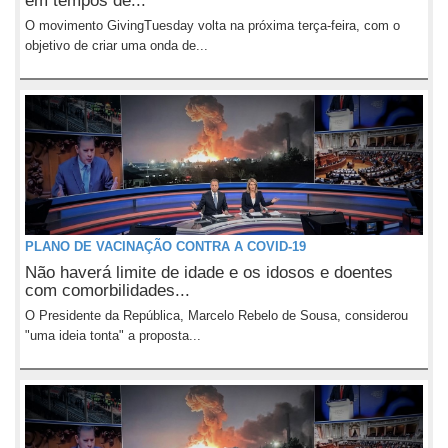
em tempos de...
O movimento GivingTuesday volta na próxima terça-feira, com o
objetivo de criar uma onda de...
PLANO DE VACINAÇÃO CONTRA A COVID-19
Não haverá limite de idade e os idosos e doentes
com comorbilidades...
O Presidente da República, Marcelo Rebelo de Sousa, considerou
"uma ideia tonta" a proposta...