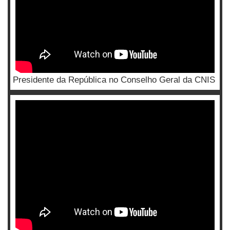
Presidente da República no Conselho Geral da CNIS