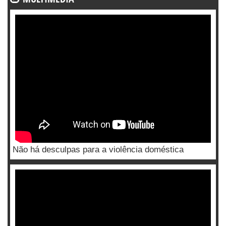
Não há desculpas para a violência doméstica