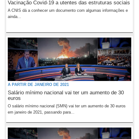
Vacinação Covid-19 a utentes das estruturas sociais
A CNIS dá a conhecer um documento com algumas informações e
ainda...
A PARTIR DE JANEIRO DE 2021
Salário mínimo nacional vai ter um aumento de 30
euros
O salário mínimo nacional (SMN) vai ter um aumento de 30 euros
em janeiro de 2021, passando para...