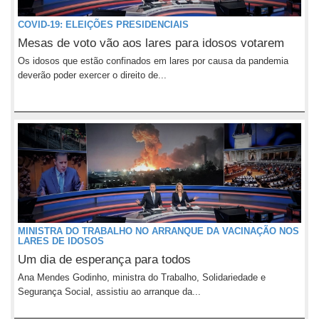
COVID-19: ELEIÇÕES PRESIDENCIAIS
Mesas de voto vão aos lares para idosos votarem
Os idosos que estão confinados em lares por causa da pandemia
deverão poder exercer o direito de...
MINISTRA DO TRABALHO NO ARRANQUE DA VACINAÇÃO NOS
LARES DE IDOSOS
Um dia de esperança para todos
Ana Mendes Godinho, ministra do Trabalho, Solidariedade e
Segurança Social, assistiu ao arranque da...