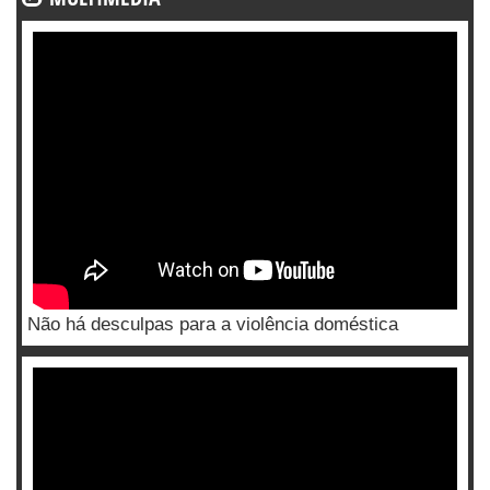
Não há desculpas para a violência doméstica