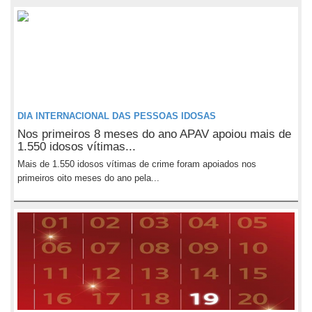
DIA INTERNACIONAL DAS PESSOAS IDOSAS
Nos primeiros 8 meses do ano APAV apoiou mais de
1.550 idosos vítimas...
Mais de 1.550 idosos vítimas de crime foram apoiados nos
primeiros oito meses do ano pela...