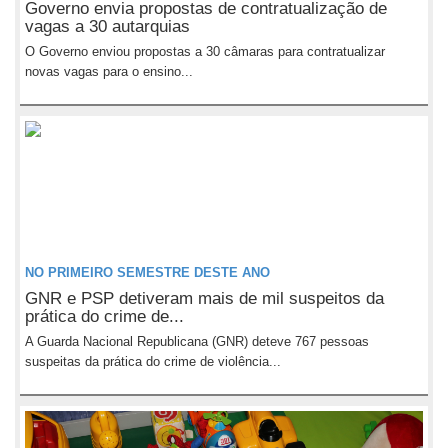
Governo envia propostas de contratualização de
vagas a 30 autarquias
O Governo enviou propostas a 30 câmaras para contratualizar
novas vagas para o ensino...
NO PRIMEIRO SEMESTRE DESTE ANO
GNR e PSP detiveram mais de mil suspeitos da
prática do crime de...
A Guarda Nacional Republicana (GNR) deteve 767 pessoas
suspeitas da prática do crime de violência...