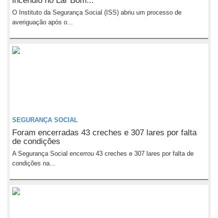
incêndio no Lar Bom...
O Instituto da Segurança Social (ISS) abriu um processo de
averiguação após o...
SEGURANÇA SOCIAL
Foram encerradas 43 creches e 307 lares por falta
de condições
A Segurança Social encerrou 43 creches e 307 lares por falta de
condições na...