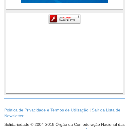
Política de Privacidade e Termos de Utilização
|
Sair da Lista de
Newsletter
Solidariedade © 2004-2018 Órgão da Confederação Nacional das