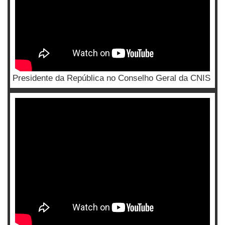
Presidente da República no Conselho Geral da CNIS