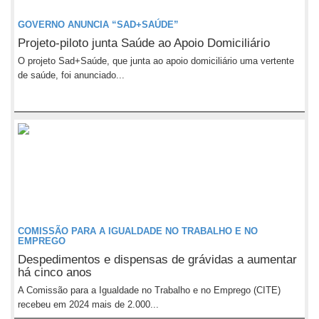
GOVERNO ANUNCIA “SAD+SAÚDE”
Projeto-piloto junta Saúde ao Apoio Domiciliário
O projeto Sad+Saúde, que junta ao apoio domiciliário uma vertente
de saúde, foi anunciado...
COMISSÃO PARA A IGUALDADE NO TRABALHO E NO
EMPREGO
Despedimentos e dispensas de grávidas a aumentar
há cinco anos
A Comissão para a Igualdade no Trabalho e no Emprego (CITE)
recebeu em 2024 mais de 2.000...