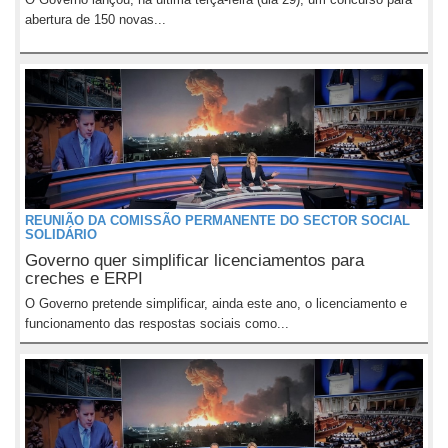
abertura de 150 novas...
REUNIÃO DA COMISSÃO PERMANENTE DO SECTOR SOCIAL
SOLIDÁRIO
Governo quer simplificar licenciamentos para
creches e ERPI
O Governo pretende simplificar, ainda este ano, o licenciamento e
funcionamento das respostas sociais como...