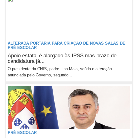
ALTERADA PORTARIA PARA CRIAÇÃO DE NOVAS SALAS DE
PRÉ-ESCOLAR
Apoio estatal é alargado às IPSS mas prazo de
candidatura já...
O presidente da CNIS, padre Lino Maia, saúda a alteração
anunciada pelo Governo, segundo...
PRÉ-ESCOLAR