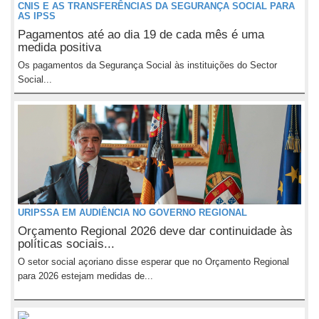
CNIS E AS TRANSFERÊNCIAS DA SEGURANÇA SOCIAL PARA
AS IPSS
Pagamentos até ao dia 19 de cada mês é uma
medida positiva
Os pagamentos da Segurança Social às instituições do Sector
Social...
URIPSSA EM AUDIÊNCIA NO GOVERNO REGIONAL
Orçamento Regional 2026 deve dar continuidade às
políticas sociais...
O setor social açoriano disse esperar que no Orçamento Regional
para 2026 estejam medidas de...