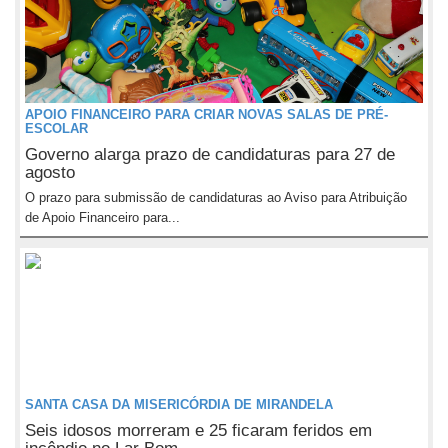
APOIO FINANCEIRO PARA CRIAR NOVAS SALAS DE PRÉ-
ESCOLAR
Governo alarga prazo de candidaturas para 27 de
agosto
O prazo para submissão de candidaturas ao Aviso para Atribuição
de Apoio Financeiro para...
SANTA CASA DA MISERICÓRDIA DE MIRANDELA
Seis idosos morreram e 25 ficaram feridos em