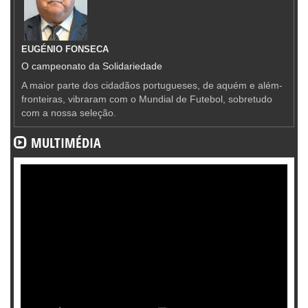
EUGÉNIO FONSECA
O campeonato da Solidariedade
A maior parte dos cidadãos portugueses, de aquém e além-
fronteiras, vibraram com o Mundial de Futebol, sobretudo
com a nossa seleção.
MULTIMÉDIA