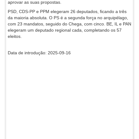
aprovar as suas propostas.
PSD, CDS-PP e PPM elegeram 26 deputados, ficando a três
da maioria absoluta. O PS é a segunda força no arquipélago,
com 23 mandatos, seguido do Chega, com cinco. BE, IL e PAN
elegeram um deputado regional cada, completando os 57
eleitos.
Data de introdução: 2025-09-16