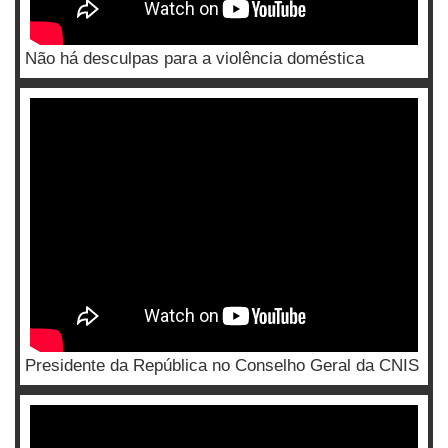
Não há desculpas para a violência doméstica
Presidente da República no Conselho Geral da CNIS