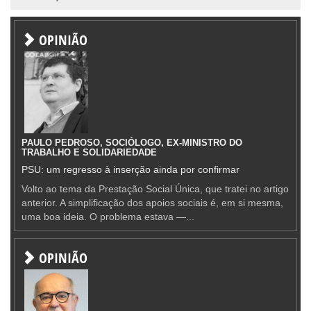
OPINIÃO
PAULO PEDROSO, SOCIÓLOGO, EX-MINISTRO DO
TRABALHO E SOLIDARIEDADE
PSU: um regresso à inserção ainda por confirmar
Volto ao tema da Prestação Social Única, que tratei no artigo
anterior. A simplificação dos apoios sociais é, em si mesma,
uma boa ideia. O problema estava —...
OPINIÃO