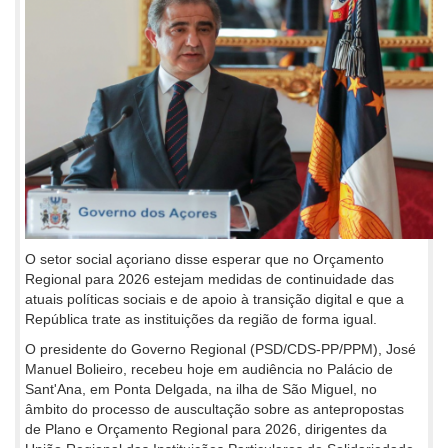
O setor social açoriano disse esperar que no Orçamento
Regional para 2026 estejam medidas de continuidade das
atuais políticas sociais e de apoio à transição digital e que a
República trate as instituições da região de forma igual.
O presidente do Governo Regional (PSD/CDS-PP/PPM), José
Manuel Bolieiro, recebeu hoje em audiência no Palácio de
Sant'Ana, em Ponta Delgada, na ilha de São Miguel, no
âmbito do processo de auscultação sobre as antepropostas
de Plano e Orçamento Regional para 2026, dirigentes da