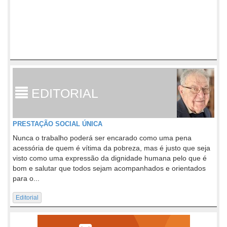
EDITORIAL
PRESTAÇÃO SOCIAL ÚNICA
Nunca o trabalho poderá ser encarado como uma pena
acessória de quem é vítima da pobreza, mas é justo que seja
visto como uma expressão da dignidade humana pelo que é
bom e salutar que todos sejam acompanhados e orientados
para o...
Editorial