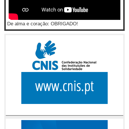
De alma e coração: OBRIGADO!