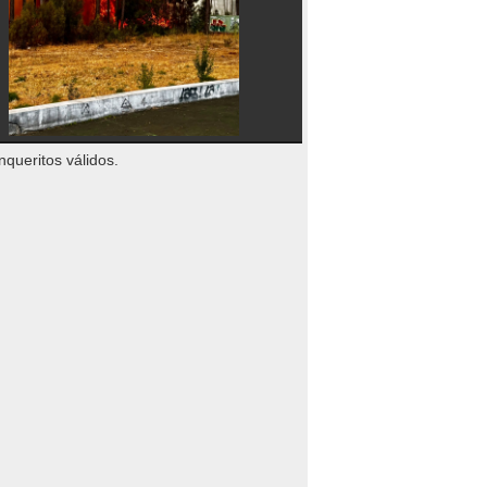
nqueritos válidos.