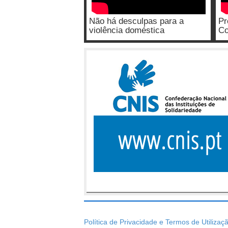
Não há desculpas para a
Pr
violência doméstica
Co
Política de Privacidade e Termos de Utilizaç