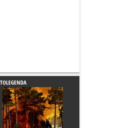
TOLEGENDA