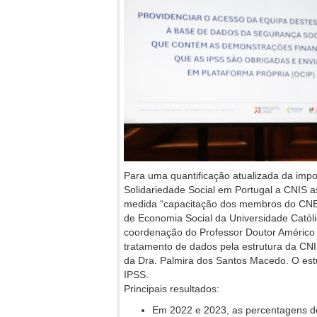
Para uma quantificação atualizada da impor
Solidariedade Social em Portugal a CNIS 
medida “capacitação dos membros do CNES
de Economia Social da Universidade Catól
coordenação do Professor Doutor Américo
tratamento de dados pela estrutura da CNI
da Dra. Palmira dos Santos Macedo. O est
IPSS.
Principais resultados:
Em 2022 e 2023, as percentagens 