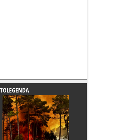
TOLEGENDA