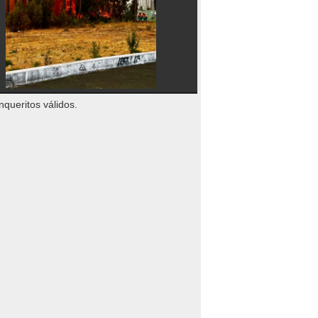
nqueritos válidos.