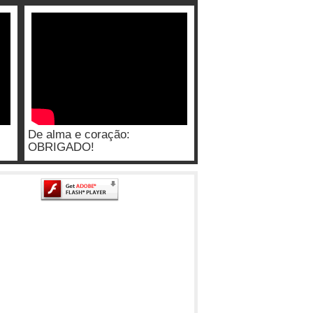
De alma e coração:
OBRIGADO!