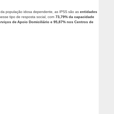
s da população idosa dependente, as IPSS são as
entidades
nesse tipo de resposta social, com
73,79% da capacidade
rviços de Apoio Domiciliário e 95,87% nos Centros de