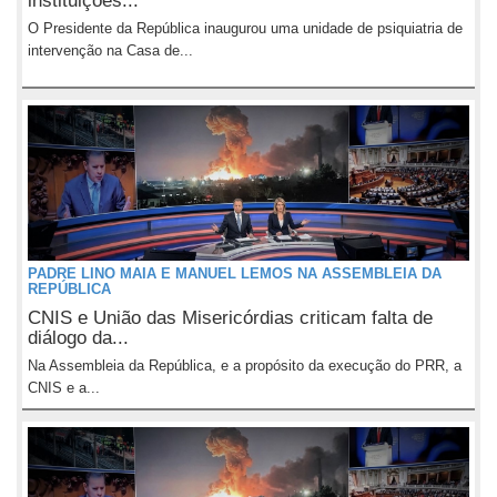
instituições...
O Presidente da República inaugurou uma unidade de psiquiatria de
intervenção na Casa de...
PADRE LINO MAIA E MANUEL LEMOS NA ASSEMBLEIA DA
REPÚBLICA
CNIS e União das Misericórdias criticam falta de
diálogo da...
Na Assembleia da República, e a propósito da execução do PRR, a
CNIS e a...