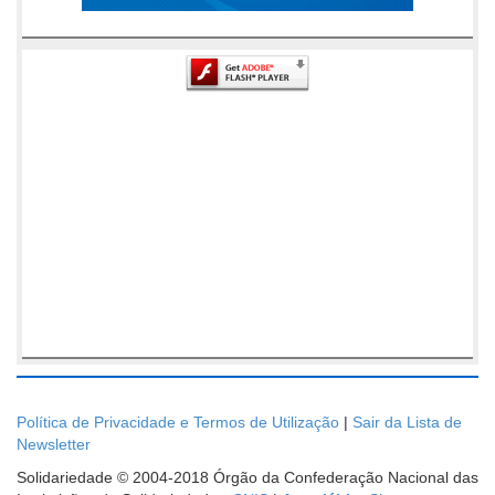
Política de Privacidade e Termos de Utilização
|
Sair da Lista de
Newsletter
Solidariedade © 2004-2018 Órgão da Confederação Nacional das