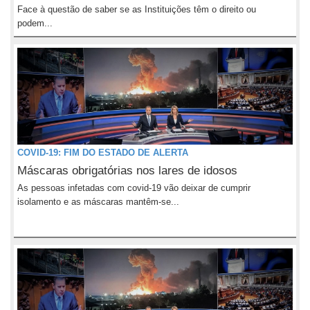
Face à questão de saber se as Instituições têm o direito ou
podem...
COVID-19: FIM DO ESTADO DE ALERTA
Máscaras obrigatórias nos lares de idosos
As pessoas infetadas com covid-19 vão deixar de cumprir
isolamento e as máscaras mantêm-se...