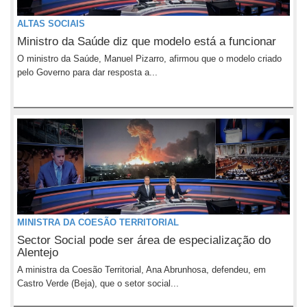
ALTAS SOCIAIS
Ministro da Saúde diz que modelo está a funcionar
O ministro da Saúde, Manuel Pizarro, afirmou que o modelo criado
pelo Governo para dar resposta a...
MINISTRA DA COESÃO TERRITORIAL
Sector Social pode ser área de especialização do
Alentejo
A ministra da Coesão Territorial, Ana Abrunhosa, defendeu, em
Castro Verde (Beja), que o setor social...