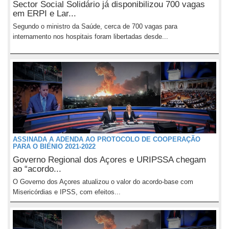
Sector Social Solidário já disponibilizou 700 vagas
em ERPI e Lar...
Segundo o ministro da Saúde, cerca de 700 vagas para
internamento nos hospitais foram libertadas desde...
ASSINADA A ADENDA AO PROTOCOLO DE COOPERAÇÃO
PARA O BIÉNIO 2021-2022
Governo Regional dos Açores e URIPSSA chegam
ao “acordo...
O Governo dos Açores atualizou o valor do acordo-base com
Misericórdias e IPSS, com efeitos...