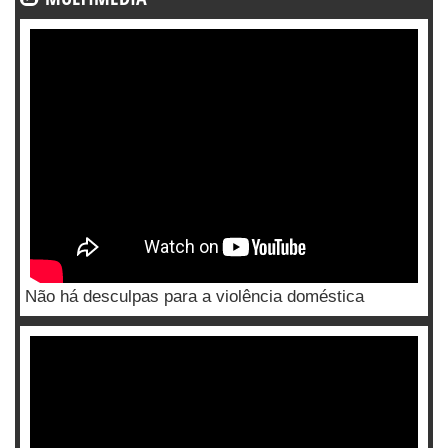
Não há desculpas para a violência doméstica