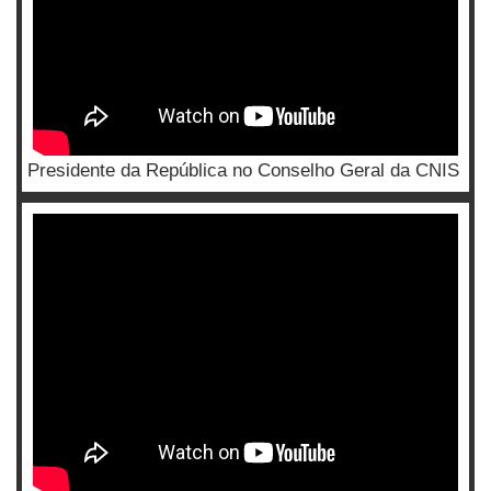
Presidente da República no Conselho Geral da CNIS