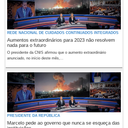
REDE NACIONAL DE CUIDADOS CONTINUADOS INTEGRADOS
Aumentos extraordinários para 2023 não resolvem
nada para o futuro
O presidente da CNIS afirmou que o aumento extraordinário
anunciado, no início deste mês,...
PRESIDENTE DA REPÚBLICA
Marcelo pede ao governo que nunca se esqueça das