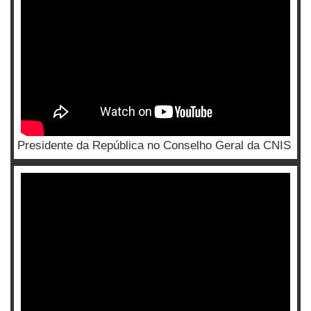
Presidente da República no Conselho Geral da CNIS