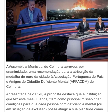
A Assembleia Municipal de Coimbra aprovou, por
unanimidade, uma recomendação para a atribuição da
medalha de ouro da cidade à Associação Portuguesa de Pais
e Amigos do Cidadão Deficiente Mental (APPACDM) de
Coimbra.
Apresentada pelo PSD, a proposta destaca que a instituição,
que fez este mês 50 anos, "tem como principal missão criar
condições para que cada pessoa com deficiência mental (ou
em situação de exclusão) possa atingir a sua plenitude como