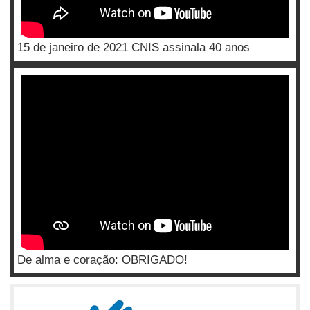
15 de janeiro de 2021 CNIS assinala 40 anos
De alma e coração: OBRIGADO!