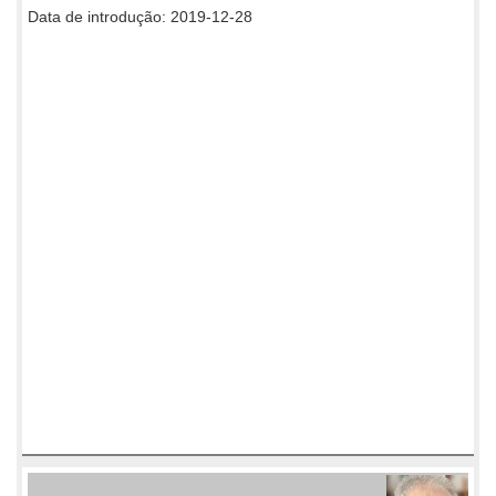
Data de introdução: 2019-12-28