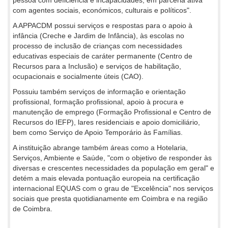
com agentes sociais, económicos, culturais e políticos".
A APPACDM possui serviços e respostas para o apoio à
infância (Creche e Jardim de Infância), às escolas no
processo de inclusão de crianças com necessidades
educativas especiais de caráter permanente (Centro de
Recursos para a Inclusão) e serviços de habilitação,
ocupacionais e socialmente úteis (CAO).
Possuiu também serviços de informação e orientação
profissional, formação profissional, apoio à procura e
manutenção de emprego (Formação Profissional e Centro de
Recursos do IEFP), lares residenciais e apoio domiciliário,
bem como Serviço de Apoio Temporário às Famílias.
A instituição abrange também áreas como a Hotelaria,
Serviços, Ambiente e Saúde, "com o objetivo de responder às
diversas e crescentes necessidades da população em geral" e
detém a mais elevada pontuação europeia na certificação
internacional EQUAS com o grau de "Excelência" nos serviços
sociais que presta quotidianamente em Coimbra e na região
de Coimbra.