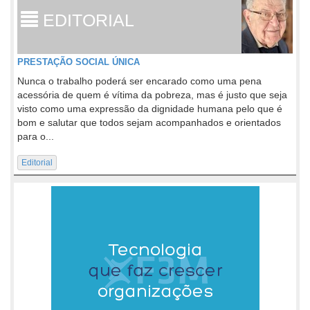
EDITORIAL
PRESTAÇÃO SOCIAL ÚNICA
Nunca o trabalho poderá ser encarado como uma pena
acessória de quem é vítima da pobreza, mas é justo que seja
visto como uma expressão da dignidade humana pelo que é
bom e salutar que todos sejam acompanhados e orientados
para o...
Editorial