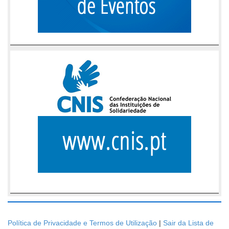
Política de Privacidade e Termos de Utilização
|
Sair da Lista de