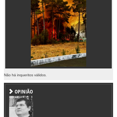
Não há inqueritos válidos.
OPINIÃO