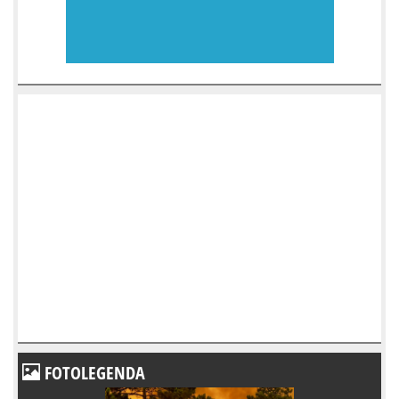
FOTOLEGENDA