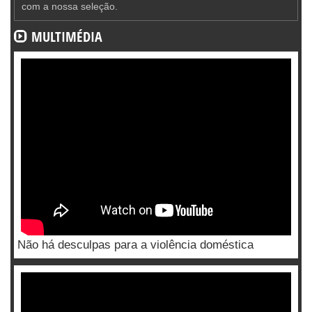
com a nossa seleção.
MULTIMÉDIA
Não há desculpas para a violência doméstica