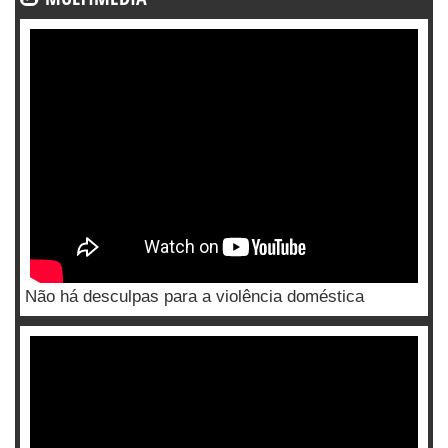
Não há desculpas para a violência doméstica