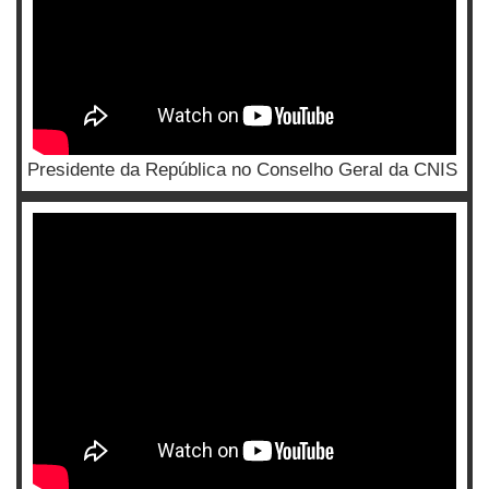
Presidente da República no Conselho Geral da CNIS