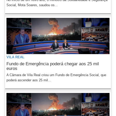
Social, Mota Soares, saudou os...
VILA REAL
Fundo de Emergência poderá chegar aos 25 mil
euros
A Câmara de Vila Real criou um Fundo de Emergência Social, que
poderá ascender aos 25 mil...