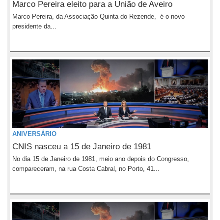
Marco Pereira eleito para a União de Aveiro
Marco Pereira, da Associação Quinta do Rezende, é o novo
presidente da...
ANIVERSÁRIO
CNIS nasceu a 15 de Janeiro de 1981
No dia 15 de Janeiro de 1981, meio ano depois do Congresso,
compareceram, na rua Costa Cabral, no Porto, 41...