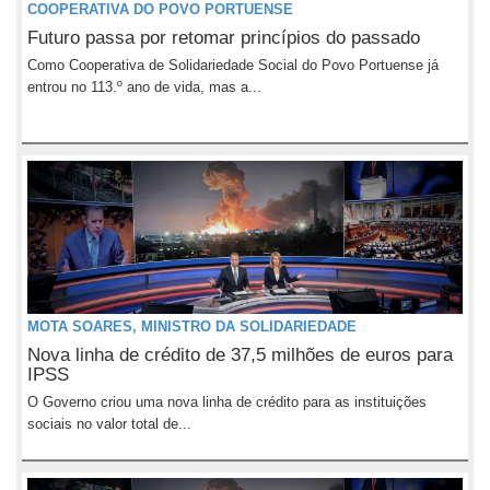
COOPERATIVA DO POVO PORTUENSE
Futuro passa por retomar princípios do passado
Como Cooperativa de Solidariedade Social do Povo Portuense já
entrou no 113.º ano de vida, mas a...
MOTA SOARES, MINISTRO DA SOLIDARIEDADE
Nova linha de crédito de 37,5 milhões de euros para
IPSS
O Governo criou uma nova linha de crédito para as instituições
sociais no valor total de...