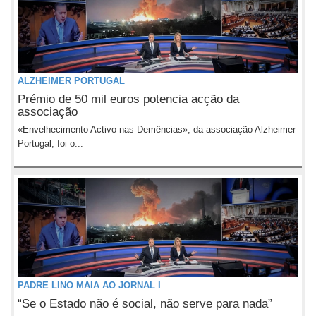
ALZHEIMER PORTUGAL
Prémio de 50 mil euros potencia acção da
associação
«Envelhecimento Activo nas Demências», da associação Alzheimer
Portugal, foi o...
PADRE LINO MAIA AO JORNAL I
“Se o Estado não é social, não serve para nada”