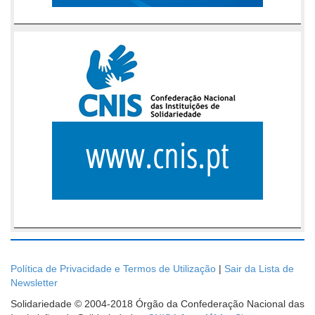
Política de Privacidade e Termos de Utilização
|
Sair da Lista de
Newsletter
Solidariedade © 2004-2018 Órgão da Confederação Nacional das