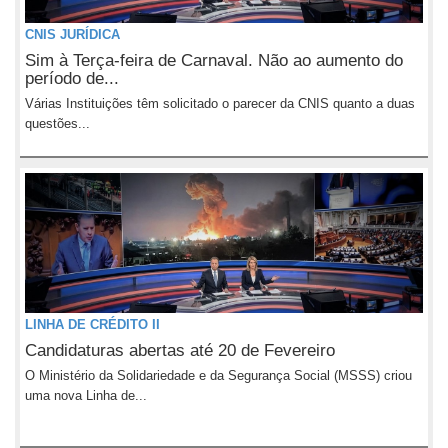
CNIS JURÍDICA
Sim à Terça-feira de Carnaval. Não ao aumento do
período de...
Várias Instituições têm solicitado o parecer da CNIS quanto a duas
questões...
LINHA DE CRÉDITO II
Candidaturas abertas até 20 de Fevereiro
O Ministério da Solidariedade e da Segurança Social (MSSS) criou
uma nova Linha de...