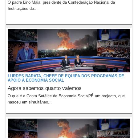
O padre Lino Maia, presidente da Confederação Nacional da
Instituições de...
LURDES BARATA, CHEFE DE EQUIPA DOS PROGRAMAS DE
APOIO À ECONOMIA SOCIAL
Agora sabemos quanto valemos
O que é a Conta Satélite da Economia Social?É um projecto, que
nasceu em simultâneo...