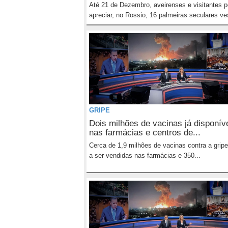
Até 21 de Dezembro, aveirenses e visitantes 
apreciar, no Rossio, 16 palmeiras seculares ves
GRIPE
Dois milhões de vacinas já disponív
nas farmácias e centros de...
Cerca de 1,9 milhões de vacinas contra a grip
a ser vendidas nas farmácias e 350...