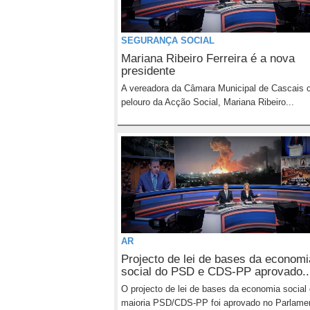
SEGURANÇA SOCIAL
Mariana Ribeiro Ferreira é a nova
presidente
A vereadora da Câmara Municipal de Cascais 
pelouro da Acção Social, Mariana Ribeiro...
AR
Projecto de lei de bases da economi
social do PSD e CDS-PP aprovado..
O projecto de lei de bases da economia social
maioria PSD/CDS-PP foi aprovado no Parlame