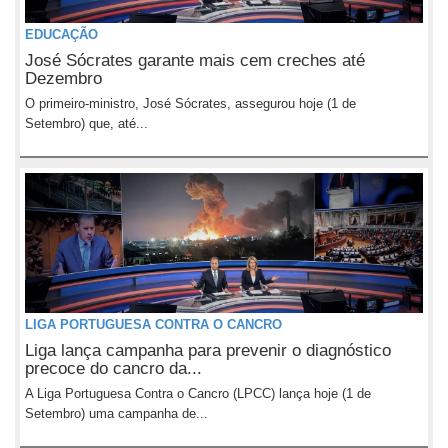
EDUCAÇÃO
José Sócrates garante mais cem creches até
Dezembro
O primeiro-ministro, José Sócrates, assegurou hoje (1 de
Setembro) que, até...
LIGA PORTUGUESA CONTRA O CANCRO
Liga lança campanha para prevenir o diagnóstico
precoce do cancro da...
A Liga Portuguesa Contra o Cancro (LPCC) lança hoje (1 de
Setembro) uma campanha de...