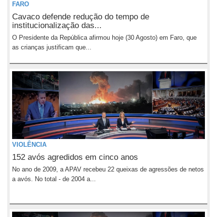
FARO
Cavaco defende redução do tempo de
institucionalização das...
O Presidente da República afirmou hoje (30 Agosto) em Faro, que
as crianças justificam que...
VIOLÊNCIA
152 avós agredidos em cinco anos
No ano de 2009, a APAV recebeu 22 queixas de agressões de netos
a avós. No total - de 2004 a...