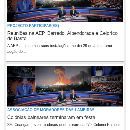
PROJECTO PARTICIPAR(ES)
Reuniões na AEP, Barredo, Alpendorada e Celorico
de Basto
A AEP acolheu nas suas instalações, no dia 29 de Julho, uma
acção de...
ASSOCIAÇÃO DE MORADORES DAS LAMEIRAS
Colónias balneares terminaram em festa
220 Crianças, jovens e idosos desfrutaram da 27.ª Colónia Balnear