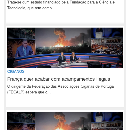
Trata-se dum estudo financiado pela Fundação para a Ciência e
Tecnologia, que tem como...
CIGANOS
França quer acabar com acampamentos ilegais
O dirigente da Federação das Associações Ciganas de Portugal
(FECALP) espera que o...