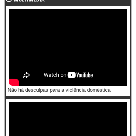
Não há desculpas para a violência doméstica