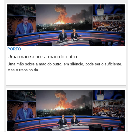
PORTO
Uma mão sobre a mão do outro
Uma mão sobre a mão do outro, em silêncio, pode ser o suficiente.
Mas o trabalho da...