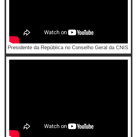
Presidente da República no Conselho Geral da CNIS