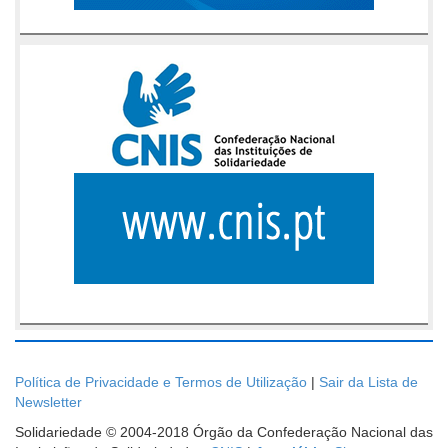
Política de Privacidade e Termos de Utilização
|
Sair da Lista de
Newsletter
Solidariedade © 2004-2018 Órgão da Confederação Nacional das