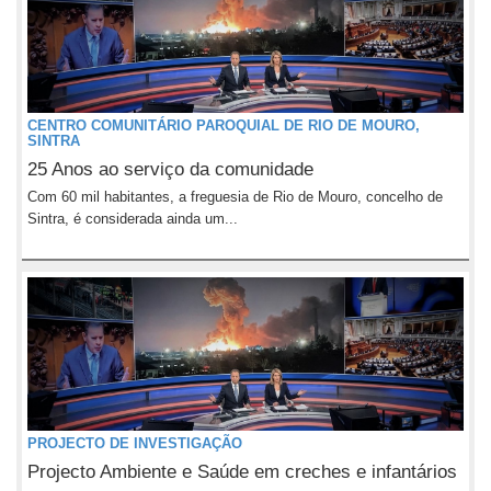
CENTRO COMUNITÁRIO PAROQUIAL DE RIO DE MOURO,
SINTRA
25 Anos ao serviço da comunidade
Com 60 mil habitantes, a freguesia de Rio de Mouro, concelho de
Sintra, é considerada ainda um...
PROJECTO DE INVESTIGAÇÃO
Projecto Ambiente e Saúde em creches e infantários