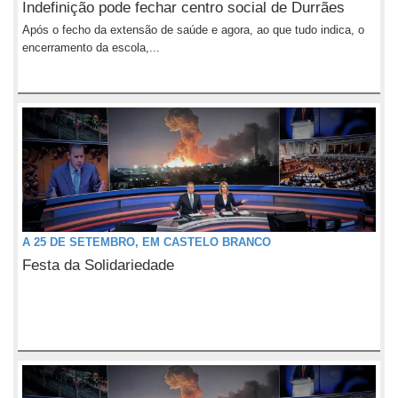
Indefinição pode fechar centro social de Durrães
Após o fecho da extensão de saúde e agora, ao que tudo indica, o
encerramento da escola,...
A 25 DE SETEMBRO, EM CASTELO BRANCO
Festa da Solidariedade