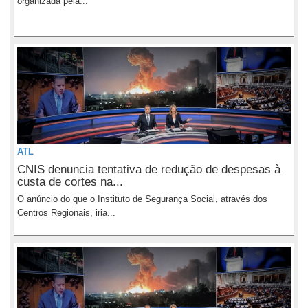
organizada pela...
ATL
CNIS denuncia tentativa de redução de despesas à
custa de cortes na...
O anúncio do que o Instituto de Segurança Social, através dos
Centros Regionais, iria...