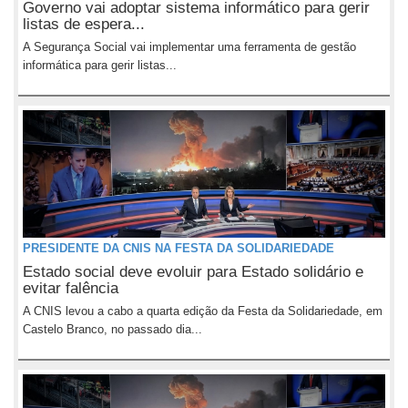
Governo vai adoptar sistema informático para gerir
listas de espera...
A Segurança Social vai implementar uma ferramenta de gestão
informática para gerir listas...
PRESIDENTE DA CNIS NA FESTA DA SOLIDARIEDADE
Estado social deve evoluir para Estado solidário e
evitar falência
A CNIS levou a cabo a quarta edição da Festa da Solidariedade, em
Castelo Branco, no passado dia...