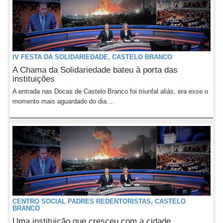
IV FESTA DA SOLIDARIEDADE, CASTELO BRANCO
A Chama da Solidariedade bateu à porta das
instituições
A entrada nas Docas de Castelo Branco foi triunfal aliás, era esse o
momento mais aguardado do dia....
CENTRO SOCIAL PADRES REDENTORISTAS, CASTELO
BRANCO
Uma instituição que cresceu com a cidade