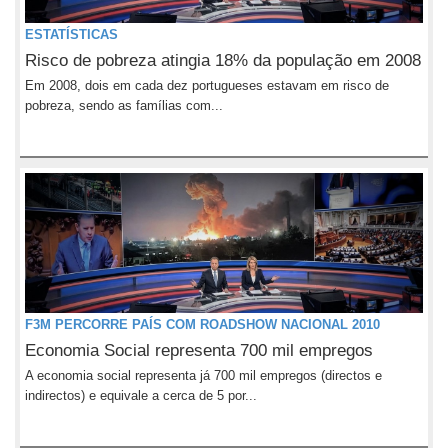
ESTATÍSTICAS
Risco de pobreza atingia 18% da população em 2008
Em 2008, dois em cada dez portugueses estavam em risco de
pobreza, sendo as famílias com...
F3M PERCORRE PAÍS COM ROADSHOW NACIONAL 2010
Economia Social representa 700 mil empregos
A economia social representa já 700 mil empregos (directos e
indirectos) e equivale a cerca de 5 por...