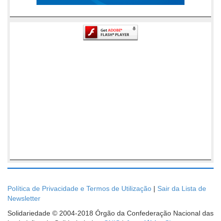
Política de Privacidade e Termos de Utilização
|
Sair da Lista de
Newsletter
Solidariedade © 2004-2018 Órgão da Confederação Nacional das