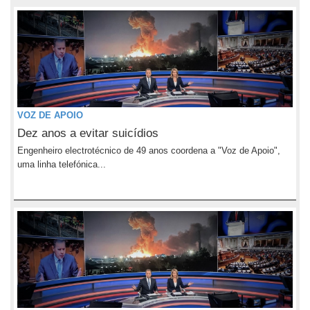
VOZ DE APOIO
Dez anos a evitar suicídios
Engenheiro electrotécnico de 49 anos coordena a "Voz de Apoio",
uma linha telefónica...