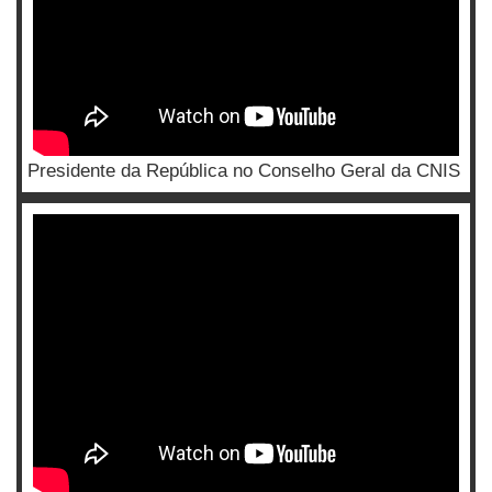
Presidente da República no Conselho Geral da CNIS