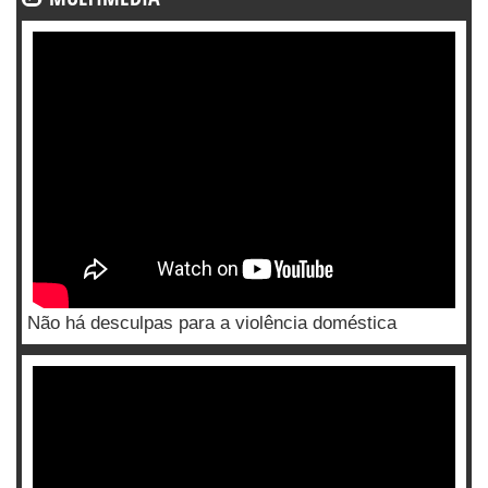
Não há desculpas para a violência doméstica