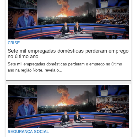
CRISE
Sete mil empregadas domésticas perderam emprego
no último ano
Sete mil empregadas domésticas perderam o emprego no último
ano na região Norte, revela o...
SEGURANÇA SOCIAL