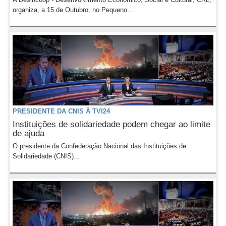
organiza, a 15 de Outubro, no Pequeno...
PRESIDENTE DA CNIS À TVI24
Instituições de solidariedade podem chegar ao limite
de ajuda
O presidente da Confederação Nacional das Instituições de
Solidariedade (CNIS)...