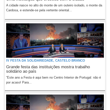
A cidade nasce no alto do monte de um outeiro isolado, o monte da
Cardosa, e estende-se pela vertente oriental...
IV FESTA DA SOLIDARIEDADE, CASTELO BRANCO
Grande festa das instituições mostra trabalho
solidário ao país
“Este ano a Festa é aqui bem no Centro Interior de Portugal: não é
por acaso! Para...