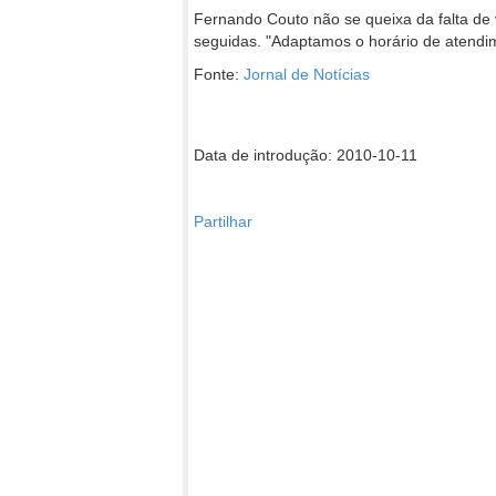
Fernando Couto não se queixa da falta de 
seguidas. "Adaptamos o horário de atendim
Fonte:
Jornal de Notícias
Data de introdução: 2010-10-11
Partilhar