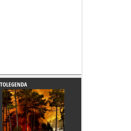
TOLEGENDA