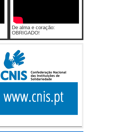
De alma e coração:
OBRIGADO!