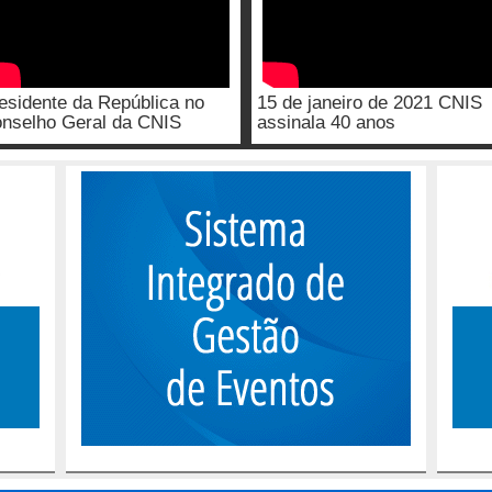
esidente da República no
15 de janeiro de 2021 CNIS
nselho Geral da CNIS
assinala 40 anos