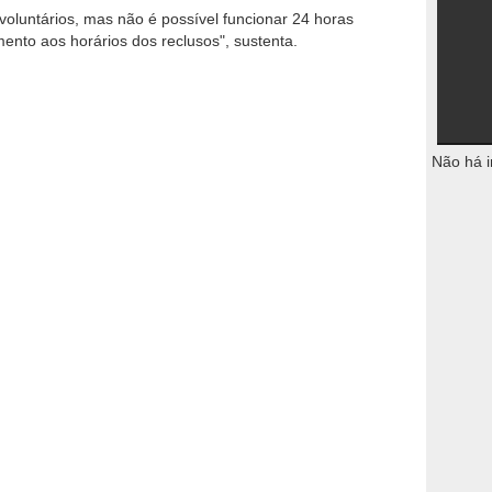
voluntários, mas não é possível funcionar 24 horas
ento aos horários dos reclusos", sustenta.
Não há i