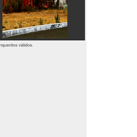
nqueritos válidos.