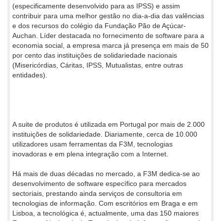
(especificamente desenvolvido para as IPSS) e assim
contribuir para uma melhor gestão no dia-a-dia das valências
e dos recursos do colégio da Fundação Pão de Açúcar-
Auchan. Líder destacada no fornecimento de software para a
economia social, a empresa marca já presença em mais de 50
por cento das instituições de solidariedade nacionais
(Misericórdias, Cáritas, IPSS, Mutualistas, entre outras
entidades).
A suite de produtos é utilizada em Portugal por mais de 2.000
instituições de solidariedade. Diariamente, cerca de 10.000
utilizadores usam ferramentas da F3M, tecnologias
inovadoras e em plena integração com a Internet.
Há mais de duas décadas no mercado, a F3M dedica-se ao
desenvolvimento de software específico para mercados
sectoriais, prestando ainda serviços de consultoria em
tecnologias de informação. Com escritórios em Braga e em
Lisboa, a tecnológica é, actualmente, uma das 150 maiores