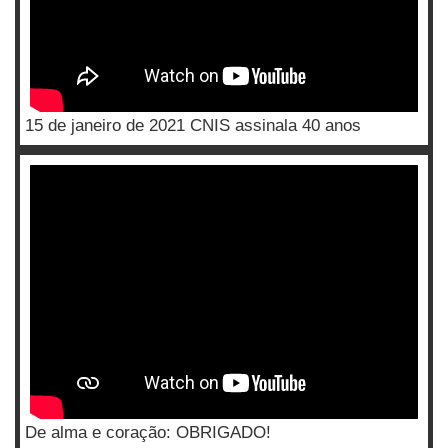
15 de janeiro de 2021 CNIS assinala 40 anos
De alma e coração: OBRIGADO!