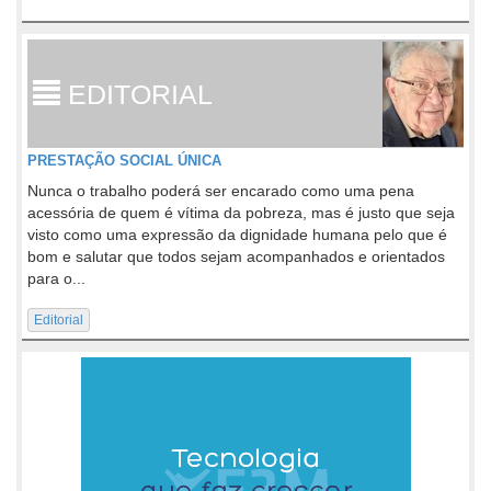
EDITORIAL
PRESTAÇÃO SOCIAL ÚNICA
Nunca o trabalho poderá ser encarado como uma pena
acessória de quem é vítima da pobreza, mas é justo que seja
visto como uma expressão da dignidade humana pelo que é
bom e salutar que todos sejam acompanhados e orientados
para o...
Editorial