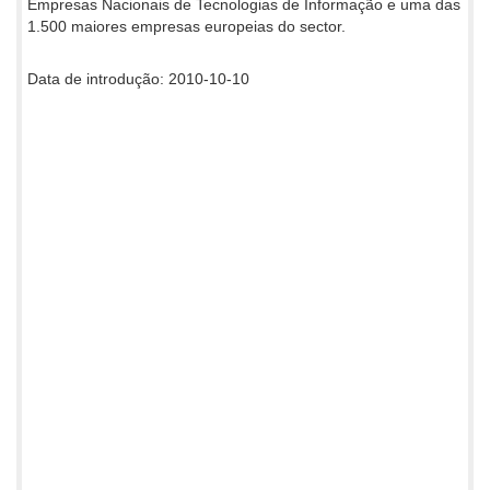
Empresas Nacionais de Tecnologias de Informação e uma das
1.500 maiores empresas europeias do sector.
Data de introdução: 2010-10-10