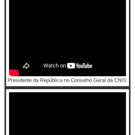
Presidente da República no Conselho Geral da CNIS