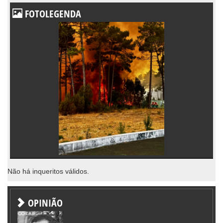
FOTOLEGENDA
Não há inqueritos válidos.
OPINIÃO