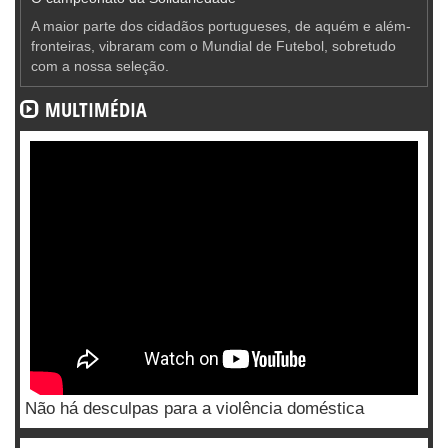
A maior parte dos cidadãos portugueses, de aquém e além-
fronteiras, vibraram com o Mundial de Futebol, sobretudo
com a nossa seleção.
MULTIMÉDIA
Não há desculpas para a violência doméstica