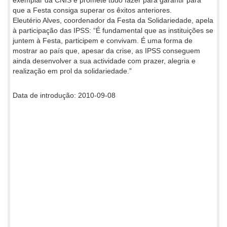
que a Festa consiga superar os êxitos anteriores.
Eleutério Alves, coordenador da Festa da Solidariedade, apela
à participação das IPSS: “É fundamental que as instituições se
juntem à Festa, participem e convivam. É uma forma de
mostrar ao país que, apesar da crise, as IPSS conseguem
ainda desenvolver a sua actividade com prazer, alegria e
realização em prol da solidariedade.”
Data de introdução: 2010-09-08