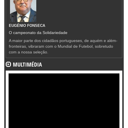
EUGÉNIO FONSECA
O campeonato da Solidariedade
A maior parte dos cidadãos portugueses, de aquém e além-
fronteiras, vibraram com o Mundial de Futebol, sobretudo
com a nossa seleção.
MULTIMÉDIA