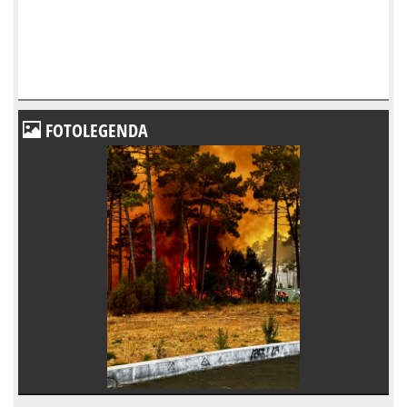
FOTOLEGENDA