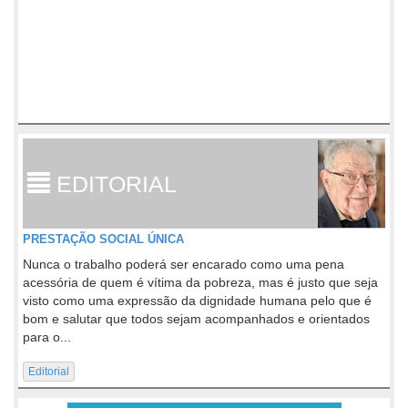
EDITORIAL
PRESTAÇÃO SOCIAL ÚNICA
Nunca o trabalho poderá ser encarado como uma pena
acessória de quem é vítima da pobreza, mas é justo que seja
visto como uma expressão da dignidade humana pelo que é
bom e salutar que todos sejam acompanhados e orientados
para o...
Editorial