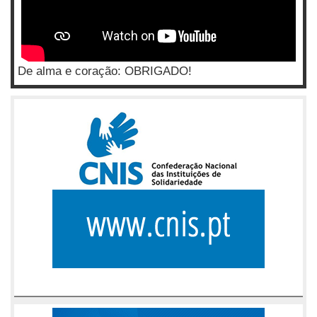
De alma e coração: OBRIGADO!