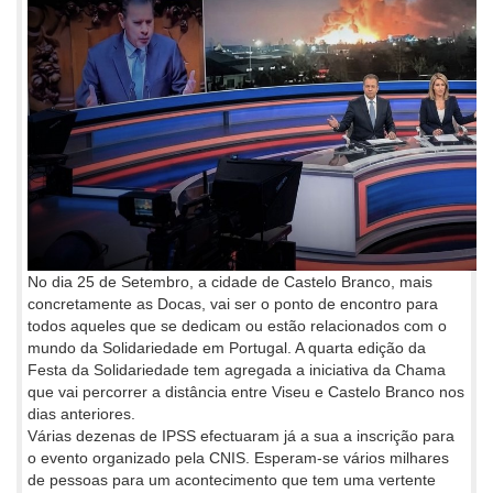
No dia 25 de Setembro, a cidade de Castelo Branco, mais
concretamente as Docas, vai ser o ponto de encontro para
todos aqueles que se dedicam ou estão relacionados com o
mundo da Solidariedade em Portugal. A quarta edição da
Festa da Solidariedade tem agregada a iniciativa da Chama
que vai percorrer a distância entre Viseu e Castelo Branco nos
dias anteriores.
Várias dezenas de IPSS efectuaram já a sua a inscrição para
o evento organizado pela CNIS. Esperam-se vários milhares
de pessoas para um acontecimento que tem uma vertente