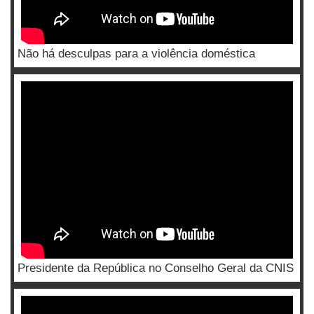
Não há desculpas para a violência doméstica
Presidente da República no Conselho Geral da CNIS