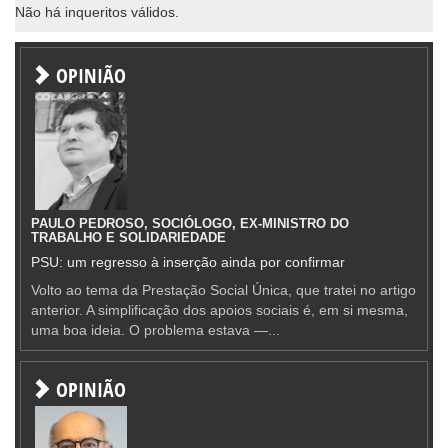
Não há inqueritos válidos.
OPINIÃO
PAULO PEDROSO, SOCIÓLOGO, EX-MINISTRO DO
TRABALHO E SOLIDARIEDADE
PSU: um regresso à inserção ainda por confirmar
Volto ao tema da Prestação Social Única, que tratei no artigo
anterior. A simplificação dos apoios sociais é, em si mesma,
uma boa ideia. O problema estava —...
OPINIÃO