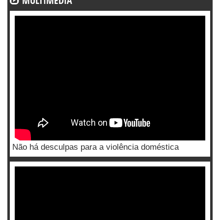
MULTIMÉDIA
Não há desculpas para a violência doméstica