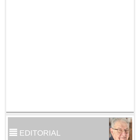
EDITORIAL