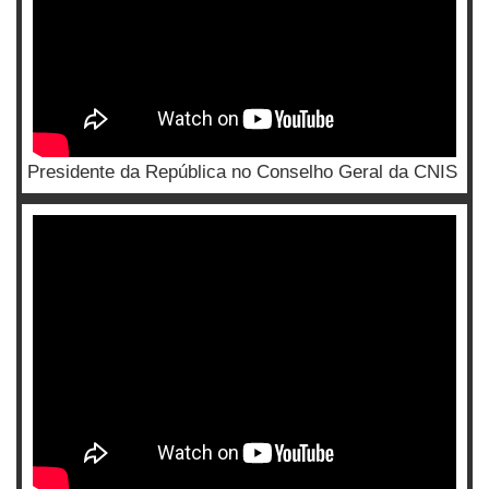
Presidente da República no Conselho Geral da CNIS