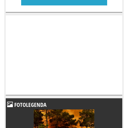
FOTOLEGENDA