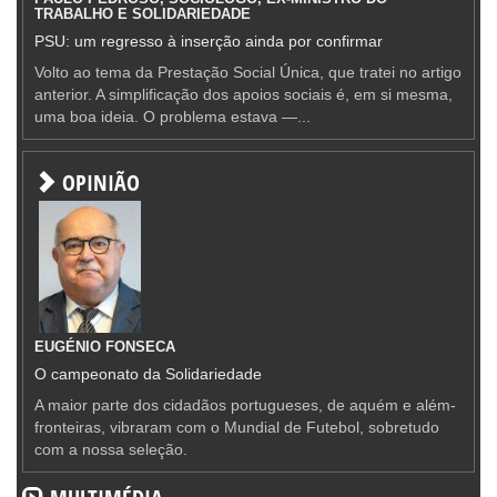
TRABALHO E SOLIDARIEDADE
PSU: um regresso à inserção ainda por confirmar
Volto ao tema da Prestação Social Única, que tratei no artigo
anterior. A simplificação dos apoios sociais é, em si mesma,
uma boa ideia. O problema estava —...
OPINIÃO
EUGÉNIO FONSECA
O campeonato da Solidariedade
A maior parte dos cidadãos portugueses, de aquém e além-
fronteiras, vibraram com o Mundial de Futebol, sobretudo
com a nossa seleção.