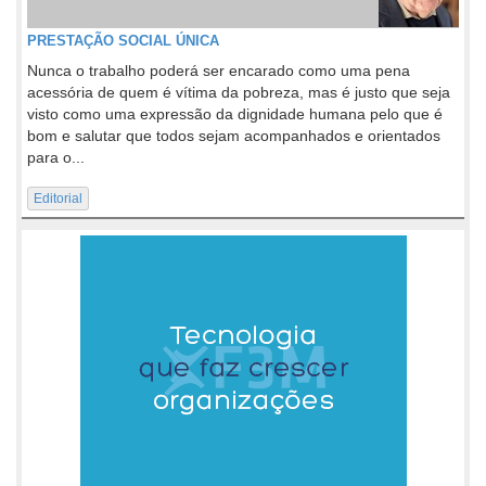
PRESTAÇÃO SOCIAL ÚNICA
Nunca o trabalho poderá ser encarado como uma pena
acessória de quem é vítima da pobreza, mas é justo que seja
visto como uma expressão da dignidade humana pelo que é
bom e salutar que todos sejam acompanhados e orientados
para o...
Editorial