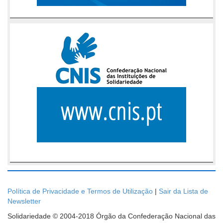
Política de Privacidade e Termos de Utilização
|
Sair da Lista de
Newsletter
Solidariedade © 2004-2018 Órgão da Confederação Nacional das