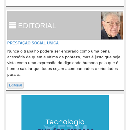
EDITORIAL
PRESTAÇÃO SOCIAL ÚNICA
Nunca o trabalho poderá ser encarado como uma pena
acessória de quem é vítima da pobreza, mas é justo que seja
visto como uma expressão da dignidade humana pelo que é
bom e salutar que todos sejam acompanhados e orientados
para o...
Editorial