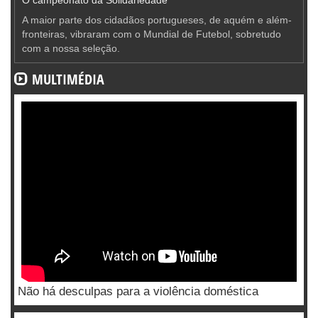
A maior parte dos cidadãos portugueses, de aquém e além-
fronteiras, vibraram com o Mundial de Futebol, sobretudo
com a nossa seleção.
MULTIMÉDIA
Não há desculpas para a violência doméstica