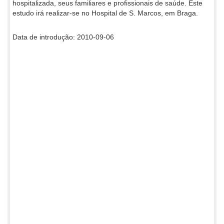
hospitalizada, seus familiares e profissionais de saúde. Este
estudo irá realizar-se no Hospital de S. Marcos, em Braga.
Data de introdução: 2010-09-06