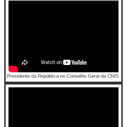
Presidente da República no Conselho Geral da CNIS