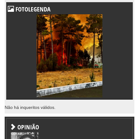
FOTOLEGENDA
Não há inqueritos válidos.
OPINIÃO