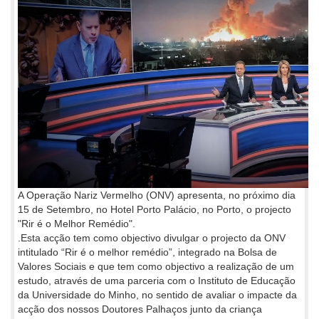
A Operação Nariz Vermelho (ONV) apresenta, no próximo dia
15 de Setembro, no Hotel Porto Palácio, no Porto, o projecto
"Rir é o Melhor Remédio".
.Esta acção tem como objectivo divulgar o projecto da ONV
intitulado “Rir é o melhor remédio”, integrado na Bolsa de
Valores Sociais e que tem como objectivo a realização de um
estudo, através de uma parceria com o Instituto de Educação
da Universidade do Minho, no sentido de avaliar o impacte da
acção dos nossos Doutores Palhaços junto da criança