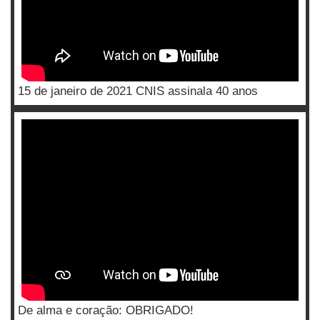
15 de janeiro de 2021 CNIS assinala 40 anos
De alma e coração: OBRIGADO!