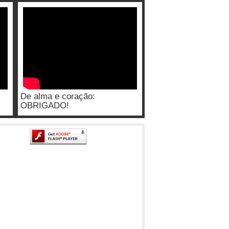
De alma e coração:
OBRIGADO!