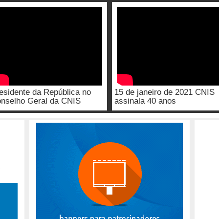
esidente da República no
15 de janeiro de 2021 CNIS
nselho Geral da CNIS
assinala 40 anos