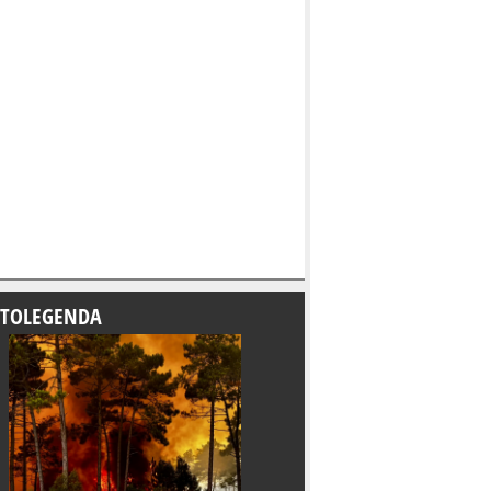
TOLEGENDA