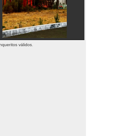
nqueritos válidos.