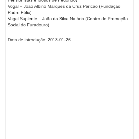
Vogal – João Albino Marques da Cruz Pericão (Fundação
Padre Félix)
Vogal Suplente – João da Silva Natária (Centro de Promoção
Social do Furadouro)
Data de introdução: 2013-01-26