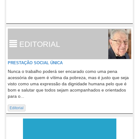
EDITORIAL
PRESTAÇÃO SOCIAL ÚNICA
Nunca o trabalho poderá ser encarado como uma pena
acessória de quem é vítima da pobreza, mas é justo que seja
visto como uma expressão da dignidade humana pelo que é
bom e salutar que todos sejam acompanhados e orientados
para o...
Editorial