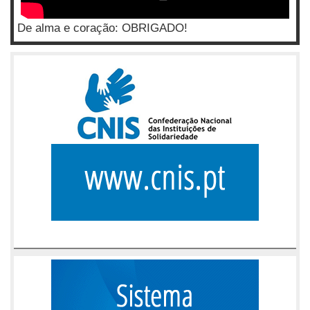
De alma e coração: OBRIGADO!