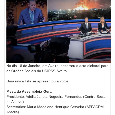
No dia 18 de Janeiro, em Aveiro, decorreu o acto eleitoral para
os Órgãos Sociais da UDIPSS-Aveiro.
Uma única lista se apresentou a votos:
Mesa da Assembleia-Geral
Presidente: Adélia Janela Nogueira Fernandes (Centro Social
de Azurva)
Secretários: Maria Madalena Henrique Cerveira (APPACDM –
Anadia)