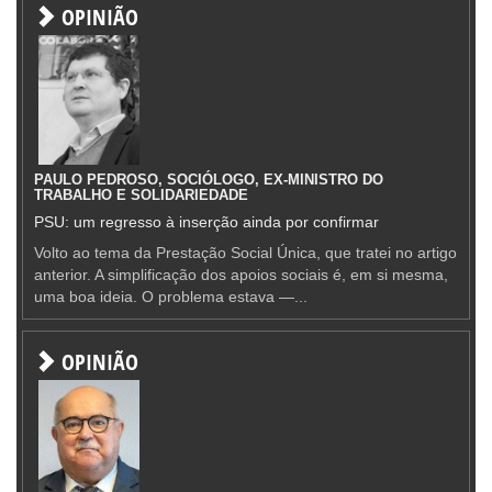
OPINIÃO
PAULO PEDROSO, SOCIÓLOGO, EX-MINISTRO DO
TRABALHO E SOLIDARIEDADE
PSU: um regresso à inserção ainda por confirmar
Volto ao tema da Prestação Social Única, que tratei no artigo
anterior. A simplificação dos apoios sociais é, em si mesma,
uma boa ideia. O problema estava —...
OPINIÃO