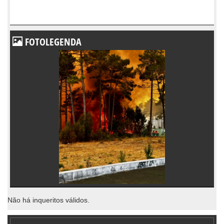
FOTOLEGENDA
Não há inqueritos válidos.