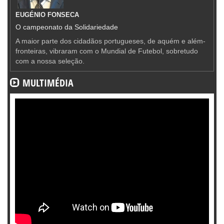
EUGÉNIO FONSECA
O campeonato da Solidariedade
A maior parte dos cidadãos portugueses, de aquém e além-
fronteiras, vibraram com o Mundial de Futebol, sobretudo
com a nossa seleção.
MULTIMÉDIA