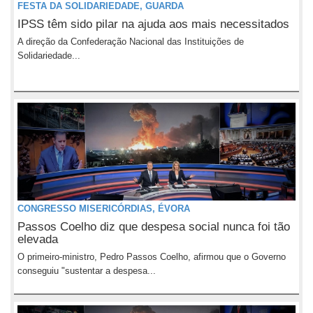
FESTA DA SOLIDARIEDADE, GUARDA
IPSS têm sido pilar na ajuda aos mais necessitados
A direção da Confederação Nacional das Instituições de
Solidariedade...
CONGRESSO MISERICÓRDIAS, ÉVORA
Passos Coelho diz que despesa social nunca foi tão
elevada
O primeiro-ministro, Pedro Passos Coelho, afirmou que o Governo
conseguiu "sustentar a despesa...