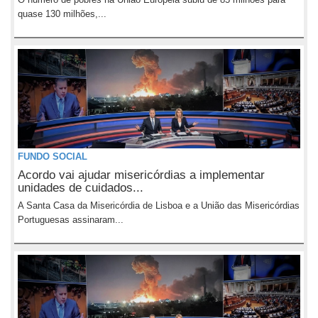
quase 130 milhões,...
FUNDO SOCIAL
Acordo vai ajudar misericórdias a implementar
unidades de cuidados...
A Santa Casa da Misericórdia de Lisboa e a União das Misericórdias
Portuguesas assinaram...