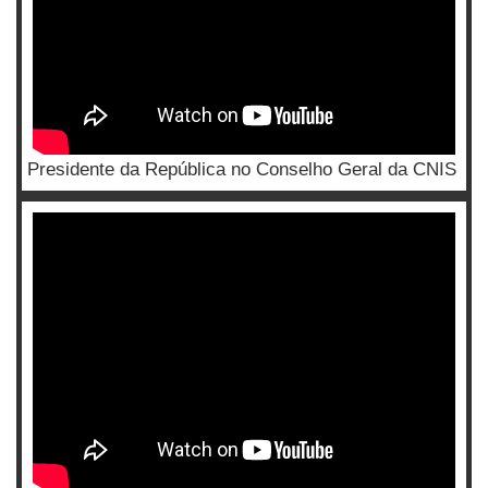
Presidente da República no Conselho Geral da CNIS