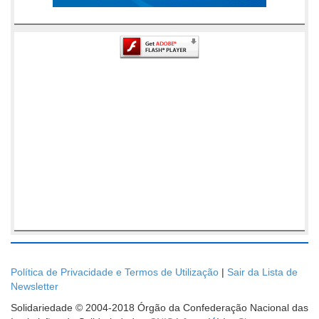
Política de Privacidade e Termos de Utilização
|
Sair da Lista de
Newsletter
Solidariedade © 2004-2018 Órgão da Confederação Nacional das