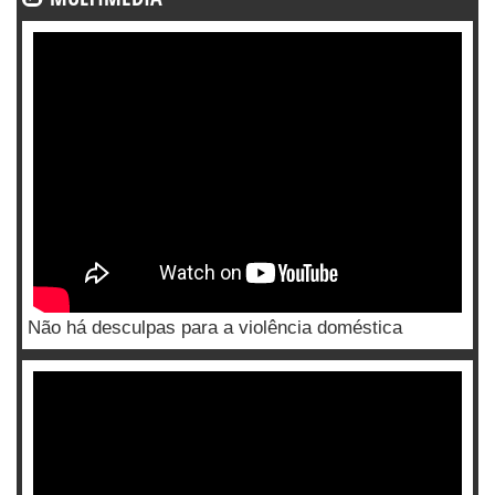
Não há desculpas para a violência doméstica