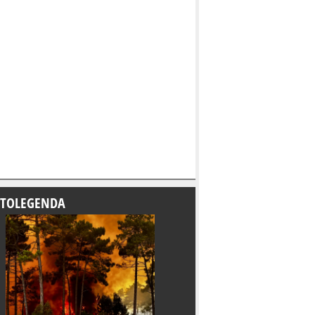
TOLEGENDA