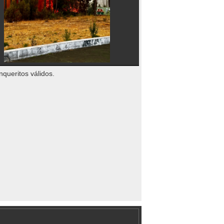
nqueritos válidos.