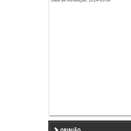
OPINIÃO