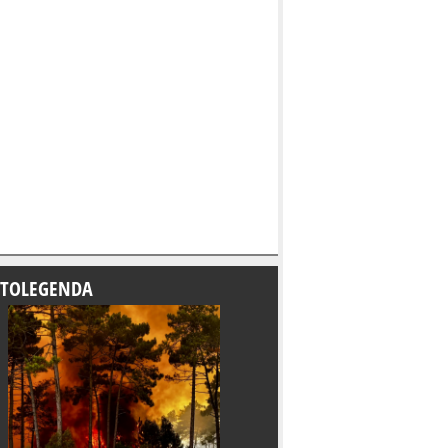
TOLEGENDA