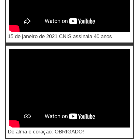
15 de janeiro de 2021 CNIS assinala 40 anos
De alma e coração: OBRIGADO!