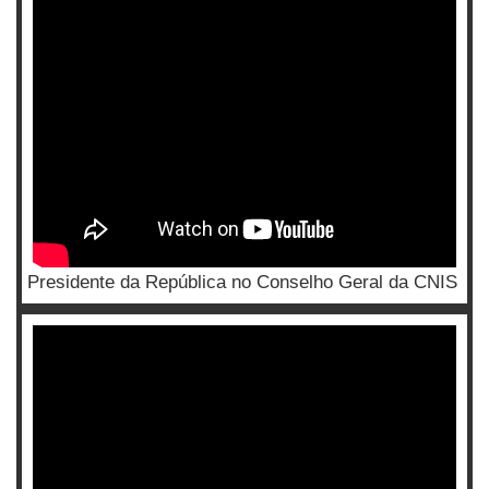
Presidente da República no Conselho Geral da CNIS