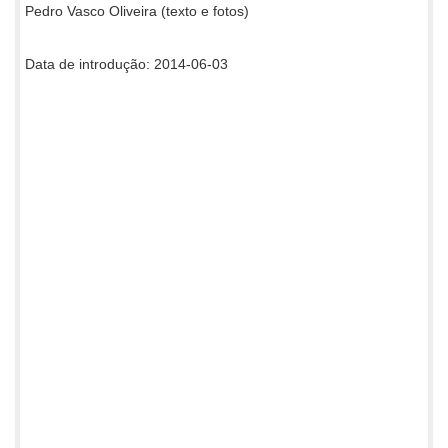
Pedro Vasco Oliveira (texto e fotos)
Data de introdução: 2014-06-03