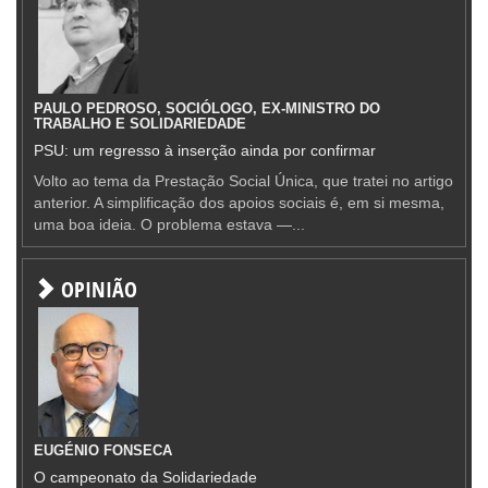
PAULO PEDROSO, SOCIÓLOGO, EX-MINISTRO DO
TRABALHO E SOLIDARIEDADE
PSU: um regresso à inserção ainda por confirmar
Volto ao tema da Prestação Social Única, que tratei no artigo
anterior. A simplificação dos apoios sociais é, em si mesma,
uma boa ideia. O problema estava —...
OPINIÃO
EUGÉNIO FONSECA
O campeonato da Solidariedade