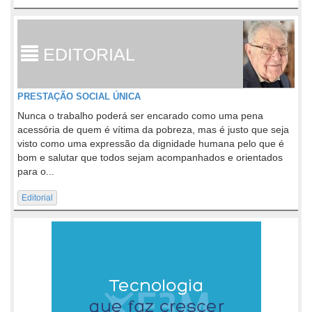
EDITORIAL
PRESTAÇÃO SOCIAL ÚNICA
Nunca o trabalho poderá ser encarado como uma pena
acessória de quem é vítima da pobreza, mas é justo que seja
visto como uma expressão da dignidade humana pelo que é
bom e salutar que todos sejam acompanhados e orientados
para o...
Editorial