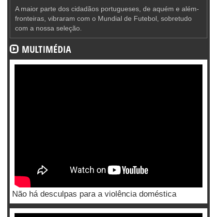
A maior parte dos cidadãos portugueses, de aquém e além-
fronteiras, vibraram com o Mundial de Futebol, sobretudo
com a nossa seleção.
MULTIMÉDIA
Não há desculpas para a violência doméstica