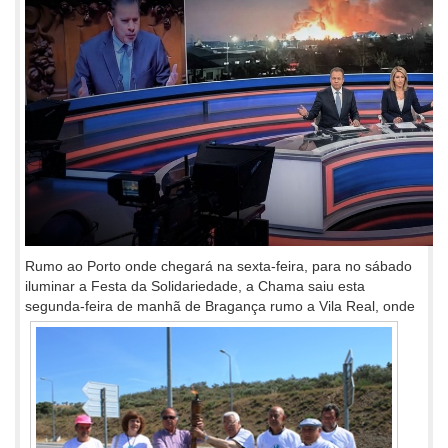
Rumo ao Porto onde chegará na sexta-feira, para no sábado
iluminar a Festa da Solidariedade, a Chama saiu esta
segunda-feira de
manhã de Bragança rumo a Vila Real, onde