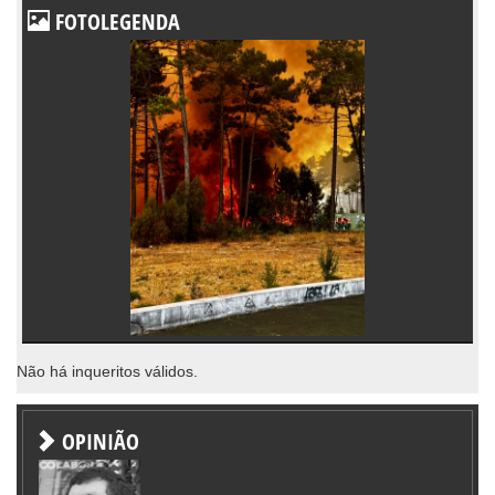
FOTOLEGENDA
Não há inqueritos válidos.
OPINIÃO