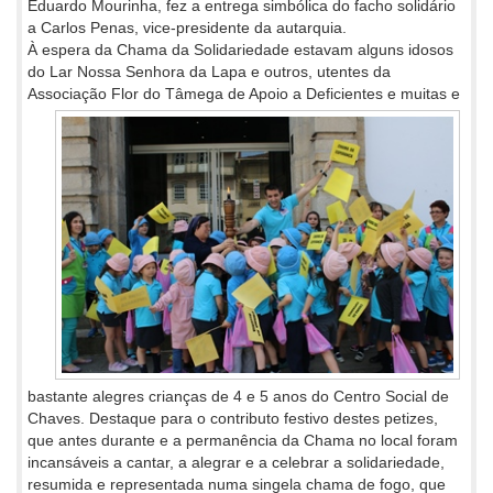
Eduardo Mourinha, fez a entrega simbólica do facho solidário
a Carlos Penas, vice-presidente da autarquia.
À espera da Chama da Solidariedade estavam alguns idosos
do Lar Nossa Senhora da Lapa e outros, utentes da
Associação Flor do
Tâmega de Apoio a Deficientes e muitas e
bastante alegres crianças de 4 e 5 anos do Centro Social de
Chaves. Destaque para o contributo festivo destes petizes,
que antes durante e a permanência da Chama no local foram
incansáveis a cantar, a alegrar e a celebrar a solidariedade,
resumida e representada numa singela chama de fogo, que