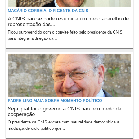
MACÁRIO CORREIA, DIRIGENTE DA CNIS
A CNIS não se pode resumir a um mero aparelho de
representação das...
Ficou surpreendido com o convite feito pelo presidente da CNIS
para integrar a direção da...
PADRE LINO MAIA SOBRE MOMENTO POLÍTICO
Seja qual for o governo a CNIS não tem medo da
cooperação
O presidente da CNIS encara com naturalidade democrática a
mudança de ciclo político que...