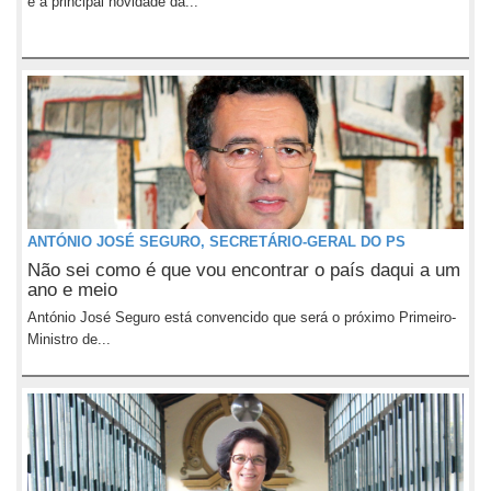
é a principal novidade da...
ANTÓNIO JOSÉ SEGURO, SECRETÁRIO-GERAL DO PS
Não sei como é que vou encontrar o país daqui a um
ano e meio
António José Seguro está convencido que será o próximo Primeiro-
Ministro de...