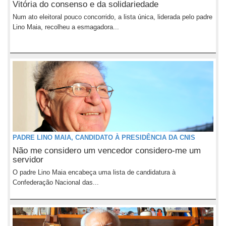
Vitória do consenso e da solidariedade
Num ato eleitoral pouco concorrido, a lista única, liderada pelo padre
Lino Maia, recolheu a esmagadora...
PADRE LINO MAIA, CANDIDATO À PRESIDÊNCIA DA CNIS
Não me considero um vencedor considero-me um
servidor
O padre Lino Maia encabeça uma lista de candidatura à
Confederação Nacional das...