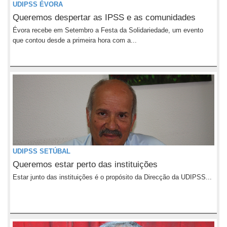
UDIPSS ÉVORA
Queremos despertar as IPSS e as comunidades
Évora recebe em Setembro a Festa da Solidariedade, um evento
que contou desde a primeira hora com a...
UDIPSS SETÚBAL
Queremos estar perto das instituições
Estar junto das instituições é o propósito da Direcção da UDIPSS...