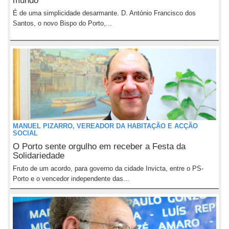
mundo
É de uma simplicidade desarmante. D. António Francisco dos
Santos, o novo Bispo do Porto,...
MANUEL PIZARRO, VEREADOR DA HABITAÇÃO E ACÇÃO
SOCIAL
O Porto sente orgulho em receber a Festa da
Solidariedade
Fruto de um acordo, para governo da cidade Invicta, entre o PS-
Porto e o vencedor independente das...