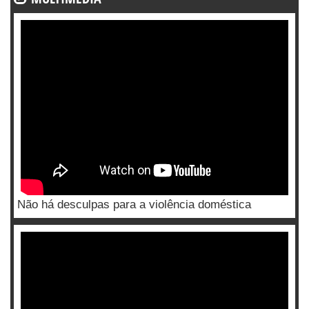
Não há desculpas para a violência doméstica