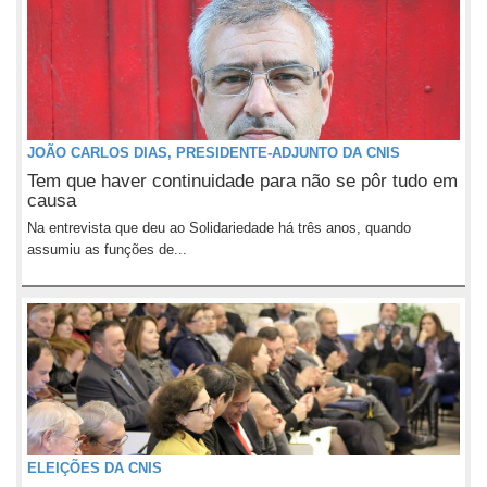
JOÃO CARLOS DIAS, PRESIDENTE-ADJUNTO DA CNIS
Tem que haver continuidade para não se pôr tudo em
causa
Na entrevista que deu ao Solidariedade há três anos, quando
assumiu as funções de...
ELEIÇÕES DA CNIS