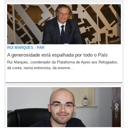
RUI MARQUES - PAR
A generosidade está espalhada por todo o País
Rui Marques, coordenador da Plataforma de Apoio aos Refugiados,
dá conta, nesta entrevista, da enorme...