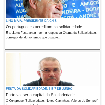
LINO MAIA, PRESIDENTE DA CNIS
Os portugueses acreditam na solidariedade
É a oitava Festa anual, com a respectiva Chama da Solidariedade,
correspondendo ao tempo que o padre...
FESTA DA SOLIDARIEDADE, 6 E 7 DE JUNHO
Porto vai ser a capital da Solidariedade
O Congresso “Solidariedade: Novos Caminhos, Valores de Sempre”