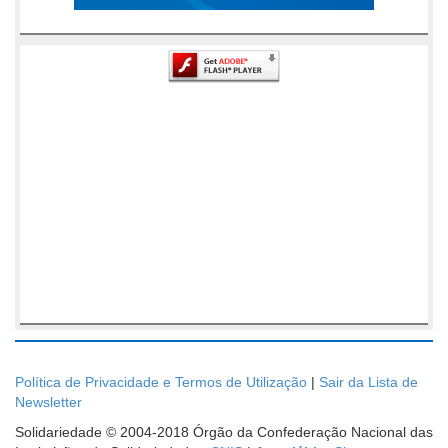
Política de Privacidade e Termos de Utilização
|
Sair da Lista de
Newsletter
Solidariedade © 2004-2018 Órgão da Confederação Nacional das