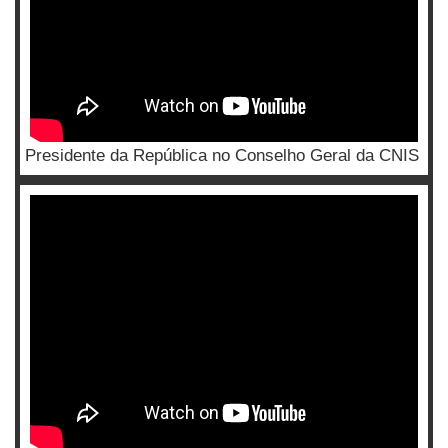
Presidente da República no Conselho Geral da CNIS