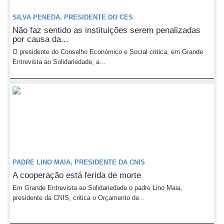
SILVA PENEDA, PRESIDENTE DO CES
Não faz sentido as instituições serem penalizadas
por causa da...
O presidente do Conselho Económico e Social critica, em Grande
Entrevista ao Solidariedade, a...
PADRE LINO MAIA, PRESIDENTE DA CNIS
A cooperação está ferida de morte
Em Grande Entrevista ao Solidariedade o padre Lino Maia,
presidente da CNIS, critica o Orçamento de...