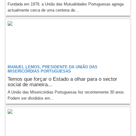
Fundada em 1979, a União das Mutualidades Portuguesas agrega
actualmente cerca de uma centena de...
MANUEL LEMOS, PRESIDENTE DA UNIÃO DAS
MISERICÓRDIAS PORTUGUESAS
Temos que forçar o Estado a olhar para o sector
social de maneira...
A União das Misericórdias Portuguesas fez recentemente 30 anos.
Podem ser divididos em...