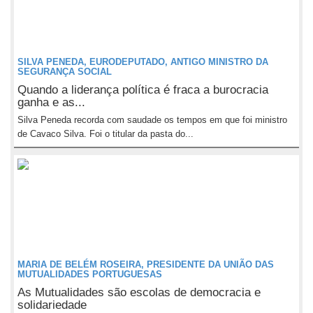
SILVA PENEDA, EURODEPUTADO, ANTIGO MINISTRO DA
SEGURANÇA SOCIAL
Quando a liderança política é fraca a burocracia
ganha e as...
Silva Peneda recorda com saudade os tempos em que foi ministro
de Cavaco Silva. Foi o titular da pasta do...
MARIA DE BELÉM ROSEIRA, PRESIDENTE DA UNIÃO DAS
MUTUALIDADES PORTUGUESAS
As Mutualidades são escolas de democracia e
solidariedade