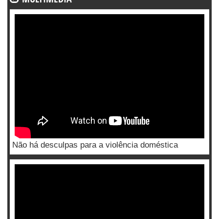
Não há desculpas para a violência doméstica