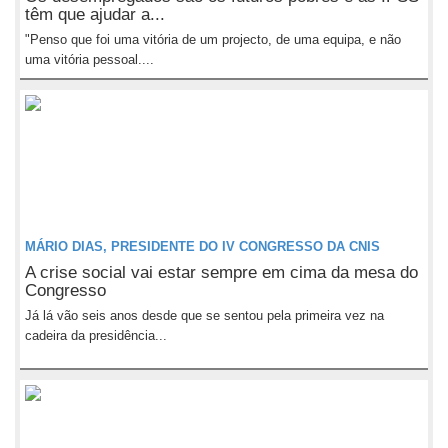
têm que ajudar a...
"Penso que foi uma vitória de um projecto, de uma equipa, e não
uma vitória pessoal....
MÁRIO DIAS, PRESIDENTE DO IV CONGRESSO DA CNIS
A crise social vai estar sempre em cima da mesa do
Congresso
Já lá vão seis anos desde que se sentou pela primeira vez na
cadeira da presidência...