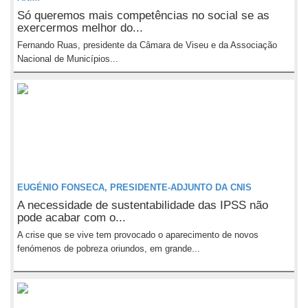
Só queremos mais competências no social se as
exercermos melhor do...
Fernando Ruas, presidente da Câmara de Viseu e da Associação
Nacional de Municípios...
EUGÉNIO FONSECA, PRESIDENTE-ADJUNTO DA CNIS
A necessidade de sustentabilidade das IPSS não
pode acabar com o...
A crise que se vive tem provocado o aparecimento de novos
fenómenos de pobreza oriundos, em grande...