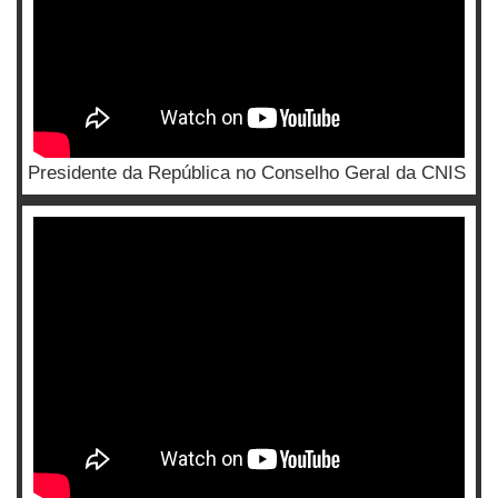
Presidente da República no Conselho Geral da CNIS