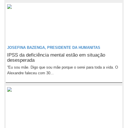
JOSEFINA BAZENGA, PRESIDENTE DA HUMANITAS
IPSS da deficiência mental estão em situação
desesperada
“Eu sou mãe. Digo que sou mãe porque o serei para toda a vida. O
Alexandre faleceu com 30...