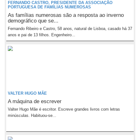
FERNANDO CASTRO, PRESIDENTE DA ASSOCIAÇÃO
PORTUGUESA DE FAMÍLIAS NUMEROSAS
As famílias numerosas são a resposta ao inverno
demográfico que se...
Fernando Ribeiro e Castro, 58 anos, natural de Lisboa, casado há 37
anos e pai de 13 filhos. Engenheiro...
VALTER HUGO MÃE
A máquina de escrever
Valter Hugo Mãe é escritor. Escreve grandes livros com letras
minúsculas. Habituou-se...