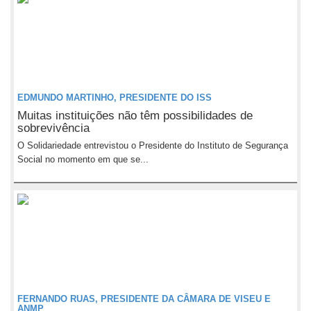
EDMUNDO MARTINHO, PRESIDENTE DO ISS
Muitas instituições não têm possibilidades de
sobrevivência
O Solidariedade entrevistou o Presidente do Instituto de Segurança
Social no momento em que se...
FERNANDO RUAS, PRESIDENTE DA CÂMARA DE VISEU E
ANMP