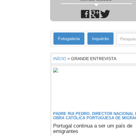
Fotogaleria
Inquérito
INÍCIO
> GRANDE ENTREVISTA
PADRE RUI PEDRO, DIRECTOR NACIONAL 
OBRA CATÓLICA PORTUGUESA DE MIGR
Portugal continua a ser um país de
emigrantes