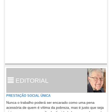
EDITORIAL
PRESTAÇÃO SOCIAL ÚNICA
Nunca o trabalho poderá ser encarado como uma pena
acessória de quem é vítima da pobreza, mas é justo que seja