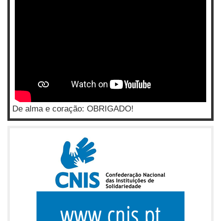
De alma e coração: OBRIGADO!