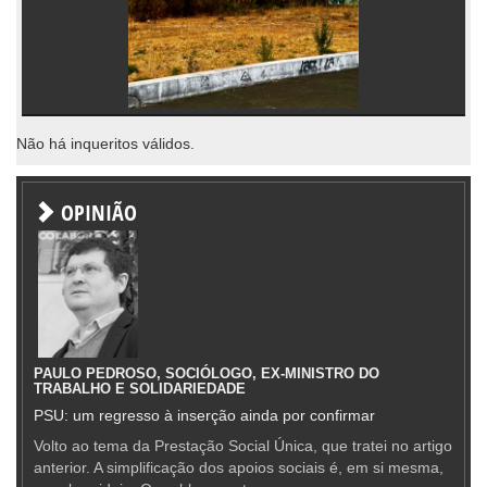
Não há inqueritos válidos.
OPINIÃO
PAULO PEDROSO, SOCIÓLOGO, EX-MINISTRO DO
TRABALHO E SOLIDARIEDADE
PSU: um regresso à inserção ainda por confirmar
Volto ao tema da Prestação Social Única, que tratei no artigo
anterior. A simplificação dos apoios sociais é, em si mesma,