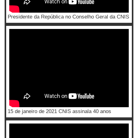
Presidente da República no Conselho Geral da CNIS
15 de janeiro de 2021 CNIS assinala 40 anos