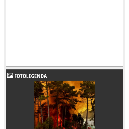
FOTOLEGENDA