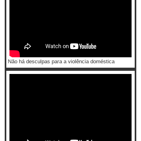
Não há desculpas para a violência doméstica