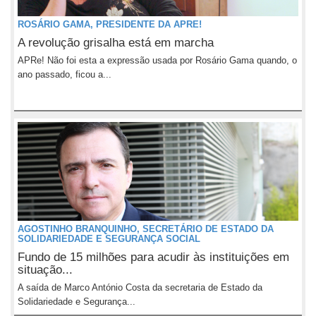
ROSÁRIO GAMA, PRESIDENTE DA APRE!
A revolução grisalha está em marcha
APRe! Não foi esta a expressão usada por Rosário Gama quando, o
ano passado, ficou a...
AGOSTINHO BRANQUINHO, SECRETÁRIO DE ESTADO DA
SOLIDARIEDADE E SEGURANÇA SOCIAL
Fundo de 15 milhões para acudir às instituições em
situação...
A saída de Marco António Costa da secretaria de Estado da
Solidariedade e Segurança...