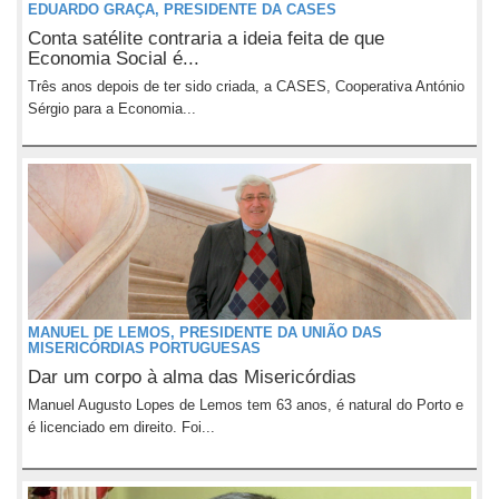
EDUARDO GRAÇA, PRESIDENTE DA CASES
Conta satélite contraria a ideia feita de que
Economia Social é...
Três anos depois de ter sido criada, a CASES, Cooperativa António
Sérgio para a Economia...
MANUEL DE LEMOS, PRESIDENTE DA UNIÃO DAS
MISERICÓRDIAS PORTUGUESAS
Dar um corpo à alma das Misericórdias
Manuel Augusto Lopes de Lemos tem 63 anos, é natural do Porto e
é licenciado em direito. Foi...