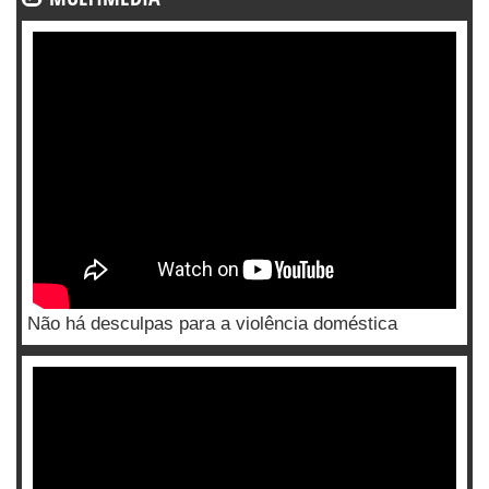
Não há desculpas para a violência doméstica