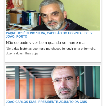
PADRE JOSÉ NUNO SILVA, CAPELÃO DO HOSPITAL DE S.
JOÃO, PORTO
Não se pode viver bem quando se morre mal
“Uma das histórias que mais me chocou foi ouvir uma enfermeira
dizer a duas filhas cuja...
JOÃO CARLOS DIAS, PRESIDENTE-ADJUNTO DA CNIS