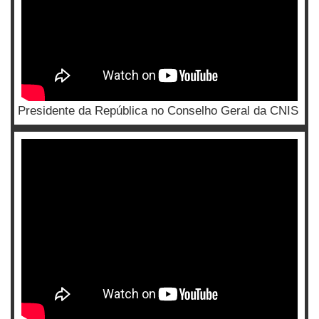
Presidente da República no Conselho Geral da CNIS