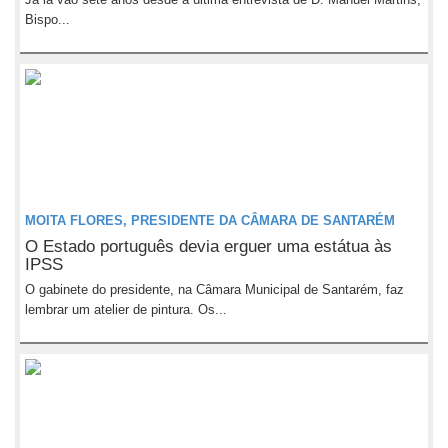
Bispo...
MOITA FLORES, PRESIDENTE DA CÂMARA DE SANTARÉM
O Estado português devia erguer uma estátua às
IPSS
O gabinete do presidente, na Câmara Municipal de Santarém, faz
lembrar um atelier de pintura. Os...