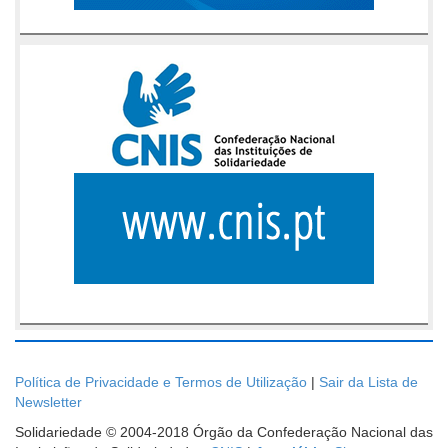
Política de Privacidade e Termos de Utilização
|
Sair da Lista de
Newsletter
Solidariedade © 2004-2018 Órgão da Confederação Nacional das