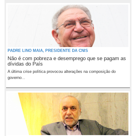
PADRE LINO MAIA, PRESIDENTE DA CNIS
Não é com pobreza e desemprego que se pagam as
dívidas do País
A última crise política provocou alterações na composição do
governo...