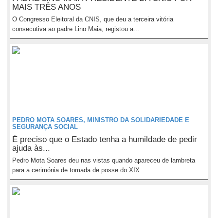
MAIS TRÊS ANOS
O Congresso Eleitoral da CNIS, que deu a terceira vitória
consecutiva ao padre Lino Maia, registou a...
PEDRO MOTA SOARES, MINISTRO DA SOLIDARIEDADE E
SEGURANÇA SOCIAL
É preciso que o Estado tenha a humildade de pedir
ajuda às...
Pedro Mota Soares deu nas vistas quando apareceu de lambreta
para a cerimónia de tomada de posse do XIX...