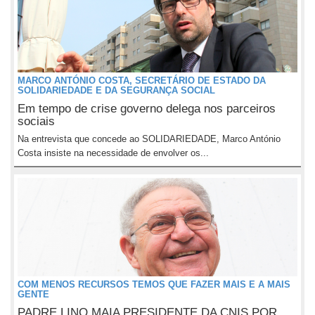
MARCO ANTÓNIO COSTA, SECRETÁRIO DE ESTADO DA
SOLIDARIEDADE E DA SEGURANÇA SOCIAL
Em tempo de crise governo delega nos parceiros
sociais
Na entrevista que concede ao SOLIDARIEDADE, Marco António
Costa insiste na necessidade de envolver os...
COM MENOS RECURSOS TEMOS QUE FAZER MAIS E A MAIS
GENTE
PADRE LINO MAIA PRESIDENTE DA CNIS POR