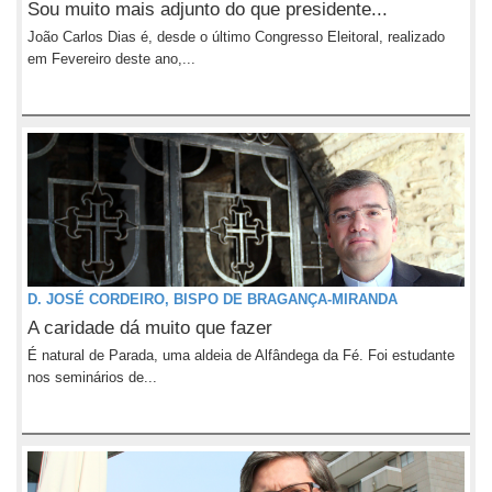
Sou muito mais adjunto do que presidente...
João Carlos Dias é, desde o último Congresso Eleitoral, realizado
em Fevereiro deste ano,...
D. JOSÉ CORDEIRO, BISPO DE BRAGANÇA-MIRANDA
A caridade dá muito que fazer
É natural de Parada, uma aldeia de Alfândega da Fé. Foi estudante
nos seminários de...