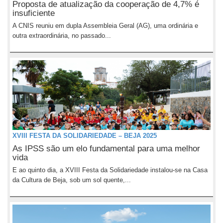
Proposta de atualização da cooperação de 4,7% é
insuficiente
A CNIS reuniu em dupla Assembleia Geral (AG), uma ordinária e
outra extraordinária, no passado...
XVIII FESTA DA SOLIDARIEDADE – BEJA 2025
As IPSS são um elo fundamental para uma melhor
vida
E ao quinto dia, a XVIII Festa da Solidariedade instalou-se na Casa
da Cultura de Beja, sob um sol quente,...