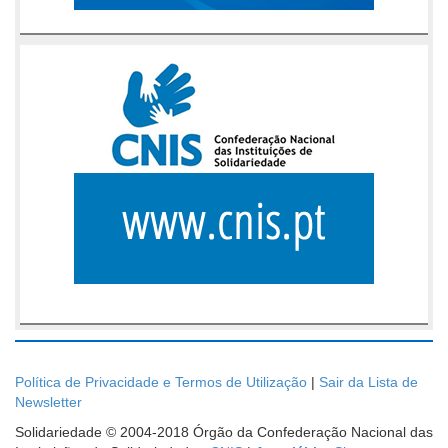
Política de Privacidade e Termos de Utilização
|
Sair da Lista de
Newsletter
Solidariedade © 2004-2018 Órgão da Confederação Nacional das