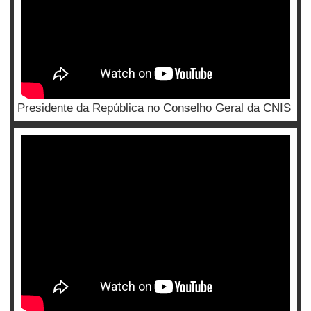
Presidente da República no Conselho Geral da CNIS