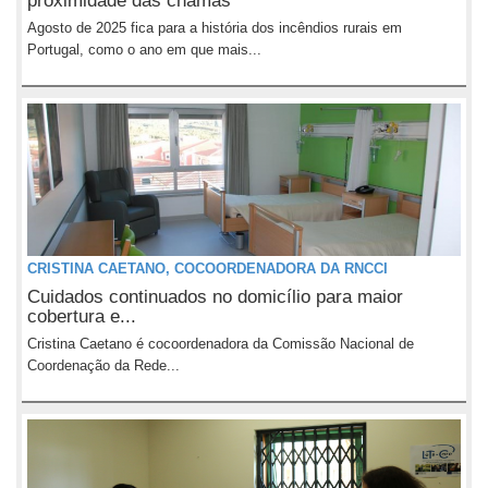
proximidade das chamas
Agosto de 2025 fica para a história dos incêndios rurais em
Portugal, como o ano em que mais...
CRISTINA CAETANO, COCOORDENADORA DA RNCCI
Cuidados continuados no domicílio para maior
cobertura e...
Cristina Caetano é cocoordenadora da Comissão Nacional de
Coordenação da Rede...