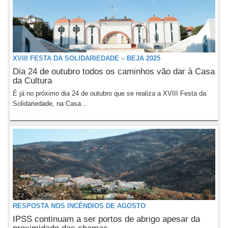
XVIII FESTA DA SOLIDARIEDADE – BEJA 2025
Dia 24 de outubro todos os caminhos vão dar à Casa
da Cultura
É já no próximo dia 24 de outubro que se realiza a XVIII Festa da
Solidariedade, na Casa...
RESPOSTA NOS INCÊNDIOS DE AGOSTO
IPSS continuam a ser portos de abrigo apesar da