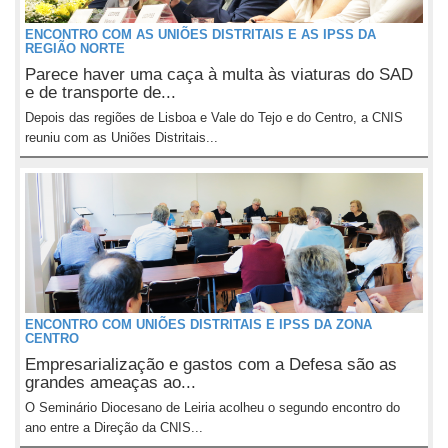
ENCONTRO COM AS UNIÕES DISTRITAIS E AS IPSS DA
REGIÃO NORTE
Parece haver uma caça à multa às viaturas do SAD
e de transporte de...
Depois das regiões de Lisboa e Vale do Tejo e do Centro, a CNIS
reuniu com as Uniões Distritais...
ENCONTRO COM UNIÕES DISTRITAIS E IPSS DA ZONA
CENTRO
Empresarialização e gastos com a Defesa são as
grandes ameaças ao...
O Seminário Diocesano de Leiria acolheu o segundo encontro do
ano entre a Direção da CNIS...