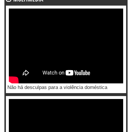
Não há desculpas para a violência doméstica