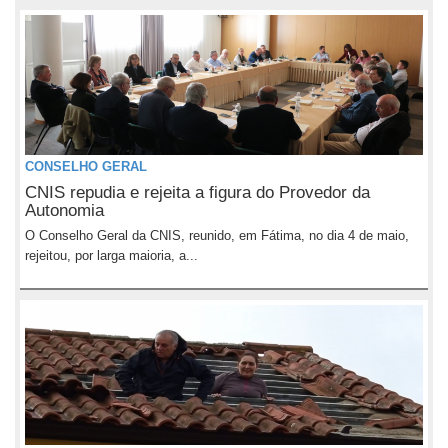
CONSELHO GERAL
CNIS repudia e rejeita a figura do Provedor da
Autonomia
O Conselho Geral da CNIS, reunido, em Fátima, no dia 4 de maio,
rejeitou, por larga maioria, a...