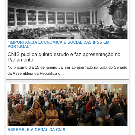
“IMPORTÂNCIA ECONÓMICA E SOCIAL DAS IPSS EM
PORTUGAL”
CNIS publica quinto estudo e faz apresentação no
Parlamento
No próximo dia 15 de janeiro vai ser apresentado na Sala do Senado
da Assembleia da República o...
ASSEMBLEIA GERAL DA CNIS