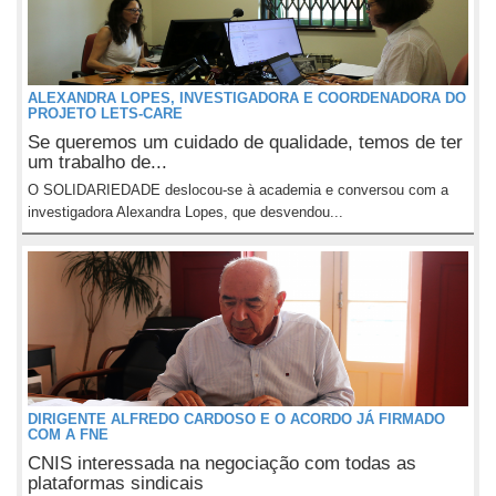
ALEXANDRA LOPES, INVESTIGADORA E COORDENADORA DO
PROJETO LETS-CARE
Se queremos um cuidado de qualidade, temos de ter
um trabalho de...
O SOLIDARIEDADE deslocou-se à academia e conversou com a
investigadora Alexandra Lopes, que desvendou...
DIRIGENTE ALFREDO CARDOSO E O ACORDO JÁ FIRMADO
COM A FNE
CNIS interessada na negociação com todas as
plataformas sindicais