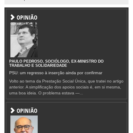
OPINIÃO
PAULO PEDROSO, SOCIÓLOGO, EX-MINISTRO DO
TRABALHO E SOLIDARIEDADE
PSU: um regresso à inserção ainda por confirmar
Volto ao tema da Prestação Social Única, que tratei no artigo
anterior. A simplificação dos apoios sociais é, em si mesma,
uma boa ideia. O problema estava —...
OPINIÃO