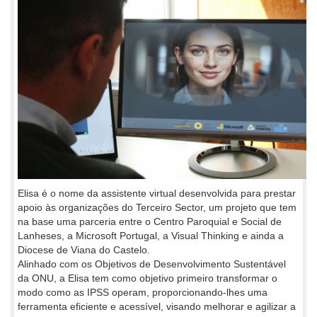
Elisa é o nome da assistente virtual desenvolvida para prestar
apoio às organizações do Terceiro Sector, um projeto que tem
na base uma parceria entre o Centro Paroquial e Social de
Lanheses, a Microsoft Portugal, a Visual Thinking e ainda a
Diocese de Viana do Castelo.
Alinhado com os Objetivos de Desenvolvimento Sustentável
da ONU, a Elisa tem como objetivo primeiro transformar o
modo como as IPSS operam, proporcionando-lhes uma
ferramenta eficiente e acessível, visando melhorar e agilizar a