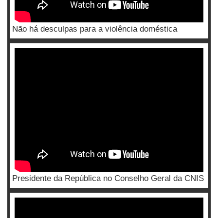
Não há desculpas para a violência doméstica
Presidente da República no Conselho Geral da CNIS