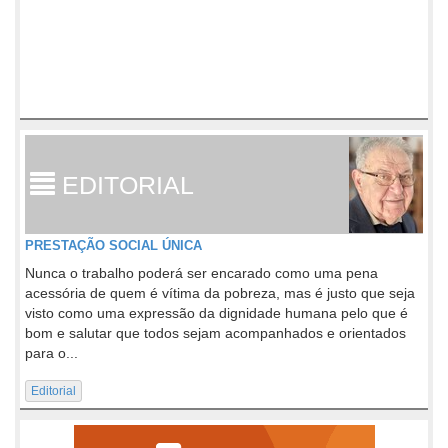
EDITORIAL
PRESTAÇÃO SOCIAL ÚNICA
Nunca o trabalho poderá ser encarado como uma pena
acessória de quem é vítima da pobreza, mas é justo que seja
visto como uma expressão da dignidade humana pelo que é
bom e salutar que todos sejam acompanhados e orientados
para o...
Editorial