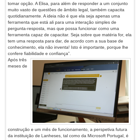
tomar opção. A Elisa, para além de responder a um conjunto
muito vasto de questões de âmbito legal, também capacita
quotidianamente. A ideia não é que ela seja apenas uma
ferramenta que está ali para uma interação simples de
pergunta-resposta, mas que possa funcionar como uma
ferramenta capaz de capacitar. Seja sobre que matéria for, ela
tem uma resposta para dar, de acordo com a sua base de
conhecimento, ela não inventa! Isto é importante, porque lhe
confere fiabilidade e confiança”.
Após três
meses de
construção e um mês de funcionamento, a perspetiva futura
da instituição de Lanheses, tal como da Microsoft Portugal, é