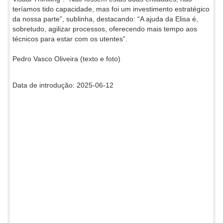
teríamos tido capacidade, mas foi um investimento estratégico
da nossa parte”, sublinha, destacando: “A ajuda da Elisa é,
sobretudo, agilizar processos, oferecendo mais tempo aos
técnicos para estar com os utentes”.
Pedro Vasco Oliveira (texto e foto)
Data de introdução: 2025-06-12