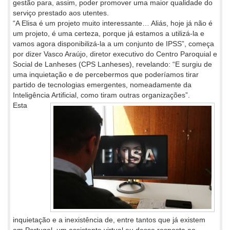
gestão para, assim, poder promover uma maior qualidade do
serviço prestado aos utentes.
“A Elisa é um projeto muito interessante… Aliás, hoje já não é
um projeto, é uma certeza, porque já estamos a utilizá-la e
vamos agora disponibilizá-la a um conjunto de IPSS”, começa
por dizer Vasco Araújo, diretor executivo do Centro Paroquial e
Social de Lanheses (CPS Lanheses), revelando: “E surgiu de
uma inquietação e de percebermos que poderíamos tirar
partido de tecnologias emergentes, nomeadamente da
Inteligência Artificial, como tiram outras organizações”.
Esta
inquietação e a inexistência de, entre tantos que já existem