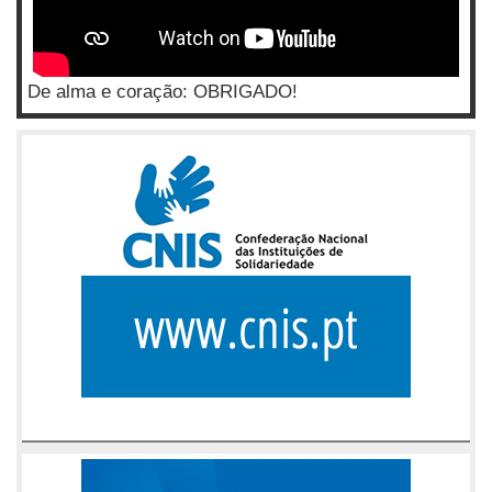
De alma e coração: OBRIGADO!