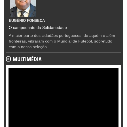
EUGÉNIO FONSECA
O campeonato da Solidariedade
A maior parte dos cidadãos portugueses, de aquém e além-
fronteiras, vibraram com o Mundial de Futebol, sobretudo
com a nossa seleção.
MULTIMÉDIA