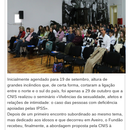
Inicialmente agendado para 19 de setembro, altura de
grandes incêndios que, de certa forma, cortaram a ligação
entre o norte e o sul do país, foi apenas a 29 de outubro que a
CNIS realizou o seminário «Vivências da sexualidade, afetos e
relações de intimidade: o caso das pessoas com deficiência
apoiadas pelas IPSS».
Depois de um primeiro encontro subordinado ao mesmo tema,
mas dedicado aos idosos e que decorreu em Aveiro, o Fundão
recebeu, finalmente, a abordagem proposta pela CNIS à