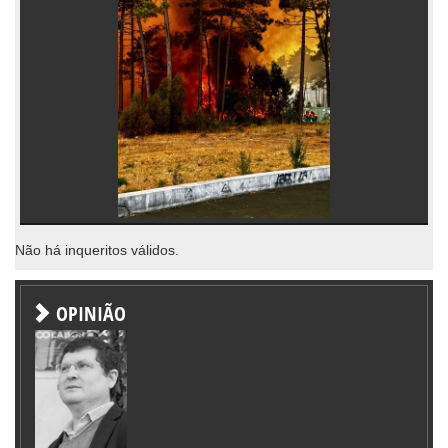
Não há inqueritos válidos.
OPINIÃO