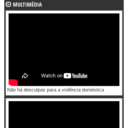
MULTIMÉDIA
Não há desculpas para a violência doméstica