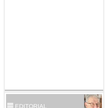
EDITORIAL