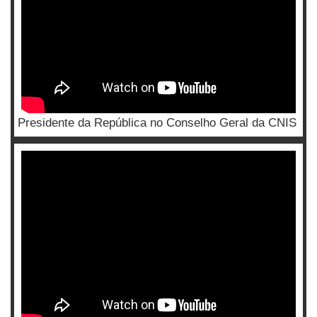
Presidente da República no Conselho Geral da CNIS