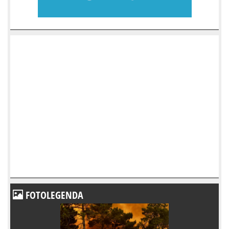
FOTOLEGENDA