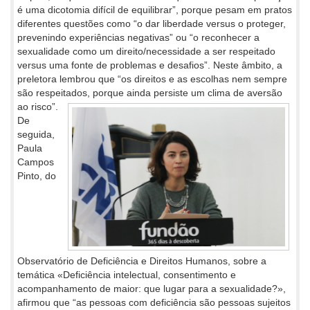
é uma dicotomia difícil de equilibrar”, porque pesam em pratos
diferentes questões como “o dar liberdade versus o proteger,
prevenindo experiências negativas” ou “o reconhecer a
sexualidade como um direito/necessidade a ser respeitado
versus uma fonte de problemas e desafios”. Neste âmbito, a
preletora lembrou que “os direitos e as escolhas nem sempre
são respeitados, porque ainda persiste um clima de aversão
ao risco”.
De
seguida,
Paula
Campos
Pinto, do
Observatório de Deficiência e Direitos Humanos, sobre a
temática «Deficiência intelectual, consentimento e
acompanhamento de maior: que lugar para a sexualidade?»,
afirmou que “as pessoas com deficiência são pessoas sujeitos