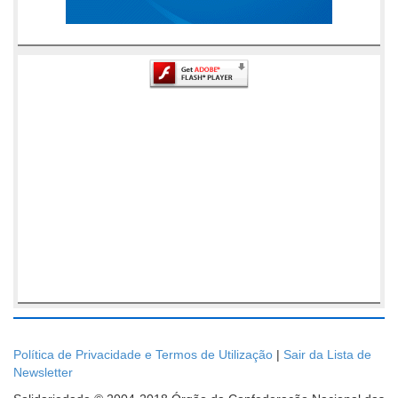
Política de Privacidade e Termos de Utilização
|
Sair da Lista de
Newsletter