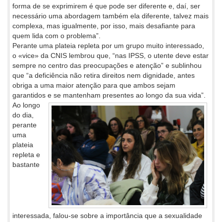
forma de se exprimirem é que pode ser diferente e, daí, ser
necessário uma abordagem também ela diferente, talvez mais
complexa, mas igualmente, por isso, mais desafiante para
quem lida com o problema”.
Perante uma plateia repleta por um grupo muito interessado,
o «vice» da CNIS lembrou que, “nas IPSS, o utente deve estar
sempre no centro das preocupações e atenção” e sublinhou
que “a deficiência não retira direitos nem dignidade, antes
obriga a uma maior atenção para que ambos sejam
garantidos e se mantenham presentes ao longo da sua vida”.
Ao longo
do dia,
perante
uma
plateia
repleta e
bastante
interessada, falou-se sobre a importância que a sexualidade