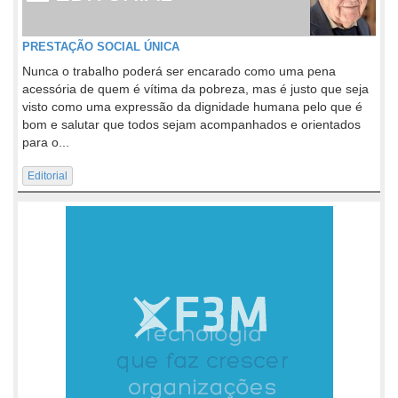
PRESTAÇÃO SOCIAL ÚNICA
Nunca o trabalho poderá ser encarado como uma pena
acessória de quem é vítima da pobreza, mas é justo que seja
visto como uma expressão da dignidade humana pelo que é
bom e salutar que todos sejam acompanhados e orientados
para o...
Editorial