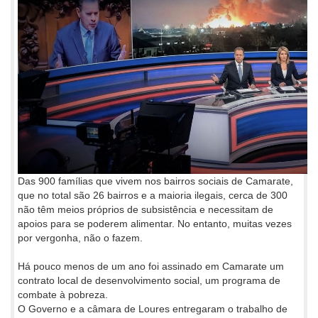
Das 900 famílias que vivem nos bairros sociais de Camarate,
que no total são 26 bairros e a maioria ilegais, cerca de 300
não têm meios próprios de subsistência e necessitam de
apoios para se poderem alimentar. No entanto, muitas vezes
por vergonha, não o fazem.
Há pouco menos de um ano foi assinado em Camarate um
contrato local de desenvolvimento social, um programa de
combate à pobreza.
O Governo e a câmara de Loures entregaram o trabalho de