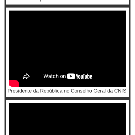
Presidente da República no Conselho Geral da CNIS