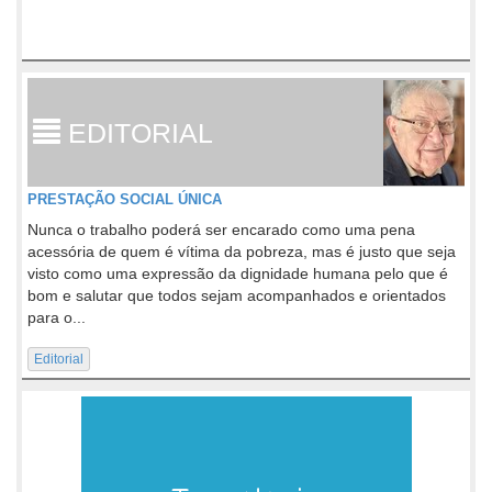
EDITORIAL
PRESTAÇÃO SOCIAL ÚNICA
Nunca o trabalho poderá ser encarado como uma pena
acessória de quem é vítima da pobreza, mas é justo que seja
visto como uma expressão da dignidade humana pelo que é
bom e salutar que todos sejam acompanhados e orientados
para o...
Editorial