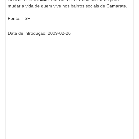
mudar a vida de quem vive nos bairros sociais de Camarate.
Fonte: TSF
Data de introdução: 2009-02-26