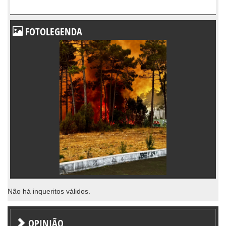
FOTOLEGENDA
Não há inqueritos válidos.
OPINIÃO