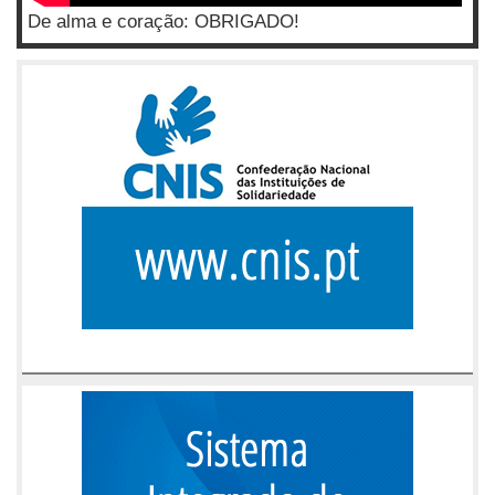
De alma e coração: OBRIGADO!