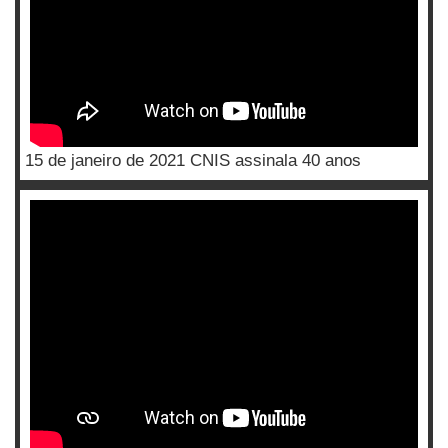
15 de janeiro de 2021 CNIS assinala 40 anos