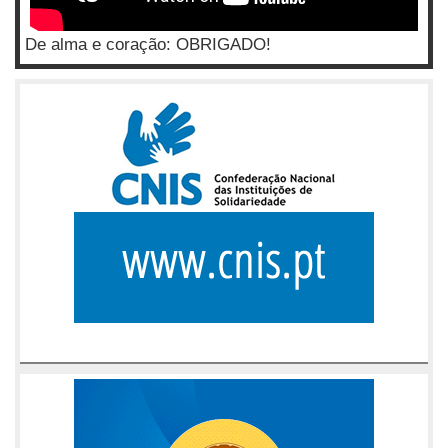
De alma e coração: OBRIGADO!