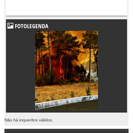
FOTOLEGENDA
Não há inqueritos válidos.