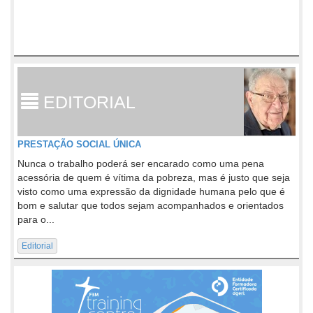
EDITORIAL
PRESTAÇÃO SOCIAL ÚNICA
Nunca o trabalho poderá ser encarado como uma pena
acessória de quem é vítima da pobreza, mas é justo que seja
visto como uma expressão da dignidade humana pelo que é
bom e salutar que todos sejam acompanhados e orientados
para o...
Editorial