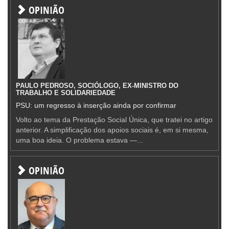
OPINIÃO
PAULO PEDROSO, SOCIÓLOGO, EX-MINISTRO DO
TRABALHO E SOLIDARIEDADE
PSU: um regresso à inserção ainda por confirmar
Volto ao tema da Prestação Social Única, que tratei no artigo
anterior. A simplificação dos apoios sociais é, em si mesma,
uma boa ideia. O problema estava —...
OPINIÃO