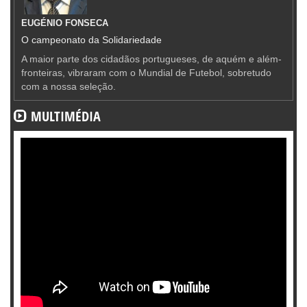
EUGÉNIO FONSECA
O campeonato da Solidariedade
A maior parte dos cidadãos portugueses, de aquém e além-
fronteiras, vibraram com o Mundial de Futebol, sobretudo
com a nossa seleção.
MULTIMÉDIA