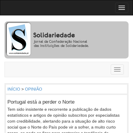
Toggl
naviga
Toggle
navigati
INÍCIO
>
OPINIÃO
Portugal está a perder o Norte
Tem sido insistente e recorrente a publicação de dados
estatísticos e artigos de opinião subscritos por especialistas
com credibilidade, alertando para a situação de alto risco
social que o Norte do País pode vir a sofrer, a muito curto