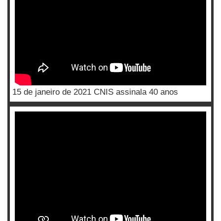
15 de janeiro de 2021 CNIS assinala 40 anos