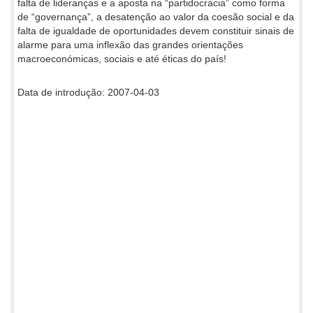
falta de lideranças e a aposta na “partidocracia” como forma
de “governança”, a desatenção ao valor da coesão social e da
falta de igualdade de oportunidades devem constituir sinais de
alarme para uma inflexão das grandes orientações
macroeconómicas, sociais e até éticas do país!
Data de introdução: 2007-04-03