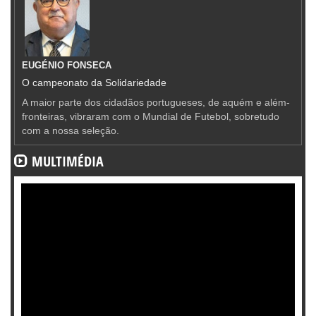
EUGÉNIO FONSECA
O campeonato da Solidariedade
A maior parte dos cidadãos portugueses, de aquém e além-
fronteiras, vibraram com o Mundial de Futebol, sobretudo
com a nossa seleção.
MULTIMÉDIA