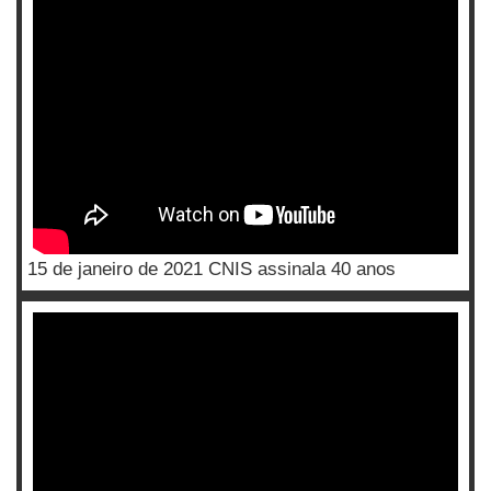
15 de janeiro de 2021 CNIS assinala 40 anos