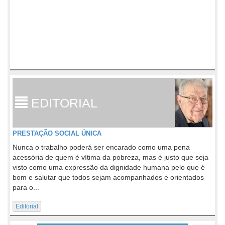
EDITORIAL
PRESTAÇÃO SOCIAL ÚNICA
Nunca o trabalho poderá ser encarado como uma pena
acessória de quem é vítima da pobreza, mas é justo que seja
visto como uma expressão da dignidade humana pelo que é
bom e salutar que todos sejam acompanhados e orientados
para o...
Editorial