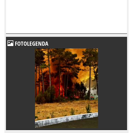
FOTOLEGENDA