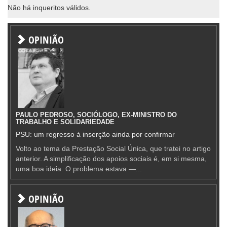
Não há inqueritos válidos.
OPINIÃO
PAULO PEDROSO, SOCIÓLOGO, EX-MINISTRO DO
TRABALHO E SOLIDARIEDADE
PSU: um regresso à inserção ainda por confirmar
Volto ao tema da Prestação Social Única, que tratei no artigo
anterior. A simplificação dos apoios sociais é, em si mesma,
uma boa ideia. O problema estava —...
OPINIÃO