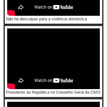
Não há desculpas para a violência doméstica
Presidente da República no Conselho Geral da CNIS