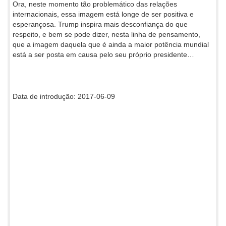
Ora, neste momento tão problemático das relações
internacionais, essa imagem está longe de ser positiva e
esperançosa. Trump inspira mais desconfiança do que
respeito, e bem se pode dizer, nesta linha de pensamento,
que a imagem daquela que é ainda a maior potência mundial
está a ser posta em causa pelo seu próprio presidente…
Data de introdução: 2017-06-09