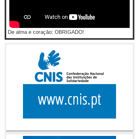
De alma e coração: OBRIGADO!