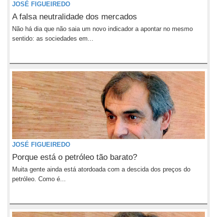
JOSÉ FIGUEIREDO
A falsa neutralidade dos mercados
Não há dia que não saia um novo indicador a apontar no mesmo
sentido: as sociedades em...
JOSÉ FIGUEIREDO
Porque está o petróleo tão barato?
Muita gente ainda está atordoada com a descida dos preços do
petróleo. Como é...