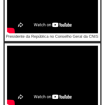
Presidente da República no Conselho Geral da CNIS