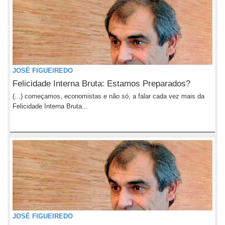
JOSÉ FIGUEIREDO
Felicidade Interna Bruta: Estamos Preparados?
(...) começamos, economistas e não só, a falar cada vez mais da
Felicidade Interna Bruta...
JOSÉ FIGUEIREDO