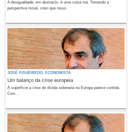
A desigualdade, em abstracto, é uma coisa má. Tomando a
perspectiva moral, creio que nisso...
JOSÉ FIGUEIREDO, ECONOMISTA
Um balanço da crise europeia
À superfície a crise de dívida soberana na Europa parece contida.
Com...