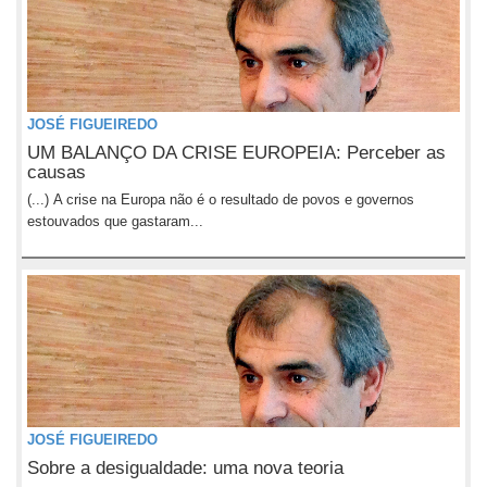
JOSÉ FIGUEIREDO
UM BALANÇO DA CRISE EUROPEIA: Perceber as
causas
(...) A crise na Europa não é o resultado de povos e governos
estouvados que gastaram...
JOSÉ FIGUEIREDO
Sobre a desigualdade: uma nova teoria