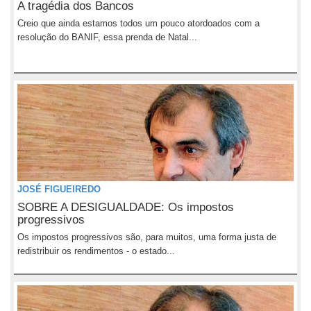
A tragédia dos Bancos
Creio que ainda estamos todos um pouco atordoados com a
resolução do BANIF, essa prenda de Natal...
JOSÉ FIGUEIREDO
SOBRE A DESIGUALDADE: Os impostos
progressivos
Os impostos progressivos são, para muitos, uma forma justa de
redistribuir os rendimentos - o estado...