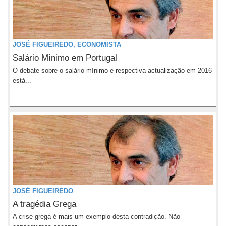
JOSÉ FIGUEIREDO, ECONOMISTA
Salário Mínimo em Portugal
O debate sobre o salário mínimo e respectiva actualização em 2016
está...
JOSÉ FIGUEIREDO
A tragédia Grega
A crise grega é mais um exemplo desta contradição. Não