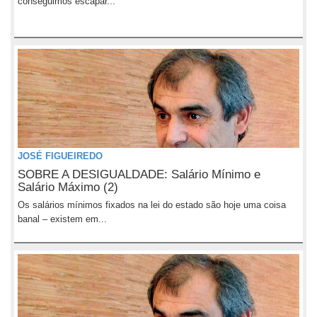
conseguimos escapar...
JOSÉ FIGUEIREDO
SOBRE A DESIGUALDADE: Salário Mínimo e
Salário Máximo (2)
Os salários mínimos fixados na lei do estado são hoje uma coisa
banal – existem em...