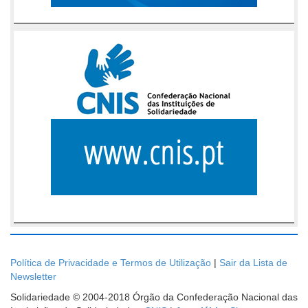
Política de Privacidade e Termos de Utilização
|
Sair da Lista de
Newsletter
Solidariedade © 2004-2018 Órgão da Confederação Nacional das