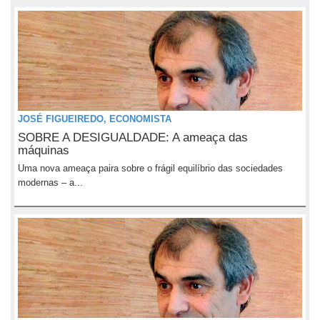
JOSÉ FIGUEIREDO, ECONOMISTA
SOBRE A DESIGUALDADE: A ameaça das
máquinas
Uma nova ameaça paira sobre o frágil equilíbrio das sociedades
modernas – a...