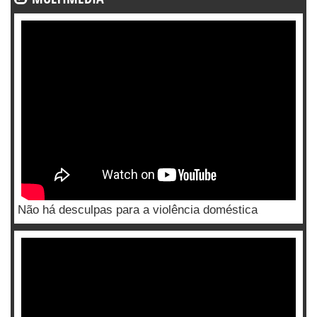
Não há desculpas para a violência doméstica