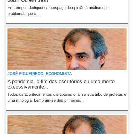
dois? Ou em três?
Em tempos dediquei este espaço de opinião à análise dos
problemas que a...
JOSÉ FIGUEIREDO, ECONOMISTA
A pandemia, o fim dos escritórios ou uma morte
excessivamente...
Todos os acontecimentos disruptivos criam a sua tribo de profetas e
uma mitologia. Lembram-se dos primeiros...