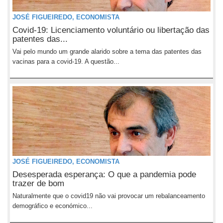
JOSÉ FIGUEIREDO, ECONOMISTA
Covid-19: Licenciamento voluntário ou libertação das
patentes das...
Vai pelo mundo um grande alarido sobre a tema das patentes das
vacinas para a covid-19. A questão...
JOSÉ FIGUEIREDO, ECONOMISTA
Desesperada esperança: O que a pandemia pode
trazer de bom
Naturalmente que o covid19 não vai provocar um rebalanceamento
demográfico e económico...