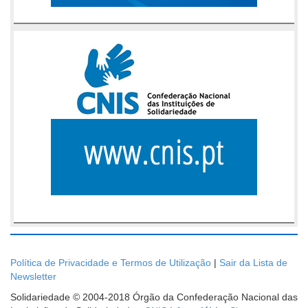
Política de Privacidade e Termos de Utilização
|
Sair da Lista de
Newsletter
Solidariedade © 2004-2018 Órgão da Confederação Nacional das