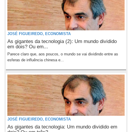
JOSÉ FIGUEIREDO, ECONOMISTA
As gigantes da tecnologia (2): Um mundo dividido
em dois? Ou em...
Parece claro que, aos poucos, o mundo se vai dividindo entre as
esferas de influência chinesa e...
JOSÉ FIGUEIREDO, ECONOMISTA
As gigantes da tecnologia: Um mundo dividido em