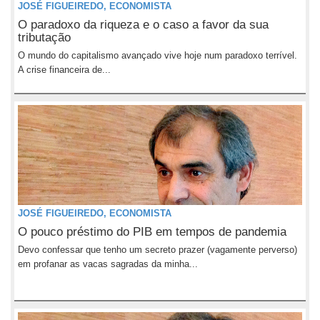
JOSÉ FIGUEIREDO, ECONOMISTA
O paradoxo da riqueza e o caso a favor da sua
tributação
O mundo do capitalismo avançado vive hoje num paradoxo terrível.
A crise financeira de...
JOSÉ FIGUEIREDO, ECONOMISTA
O pouco préstimo do PIB em tempos de pandemia
Devo confessar que tenho um secreto prazer (vagamente perverso)
em profanar as vacas sagradas da minha...