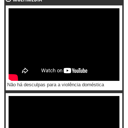
Não há desculpas para a violência doméstica