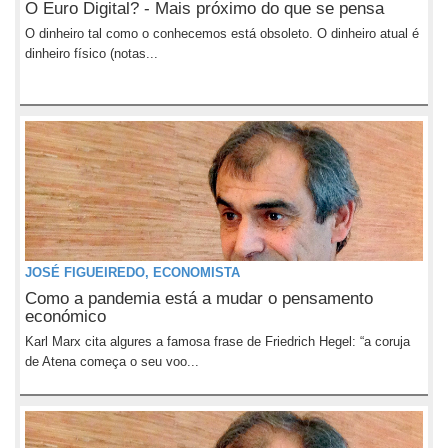
O Euro Digital? - Mais próximo do que se pensa
O dinheiro tal como o conhecemos está obsoleto. O dinheiro atual é
dinheiro físico (notas...
JOSÉ FIGUEIREDO, ECONOMISTA
Como a pandemia está a mudar o pensamento
económico
Karl Marx cita algures a famosa frase de Friedrich Hegel: “a coruja
de Atena começa o seu voo...