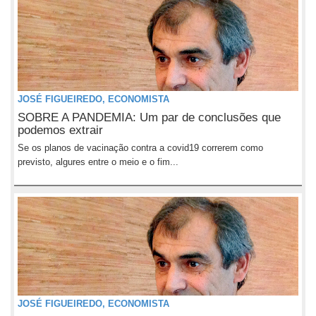
JOSÉ FIGUEIREDO, ECONOMISTA
SOBRE A PANDEMIA: Um par de conclusões que
podemos extrair
Se os planos de vacinação contra a covid19 correrem como
previsto, algures entre o meio e o fim...
JOSÉ FIGUEIREDO, ECONOMISTA