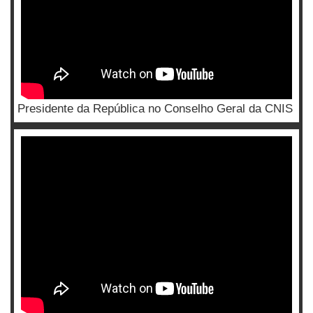
Presidente da República no Conselho Geral da CNIS