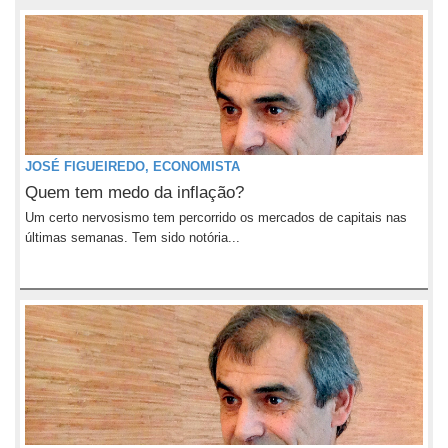
JOSÉ FIGUEIREDO, ECONOMISTA
Quem tem medo da inflação?
Um certo nervosismo tem percorrido os mercados de capitais nas
últimas semanas. Tem sido notória...