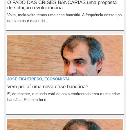
O FADO DAS CRISES BANCÁRIAS uma proposta
de solução revolucionária
Volta, meia-volta temos uma crise bancária. A frequência desse tipo
de eventos é maior do...
JOSÉ FIGUEIREDO, ECONOMISTA
Vem por aí uma nova crise bancária?
E, de repente, o mundo está de novo confrontado com a uma crise
bancária. Primeiro foi o...