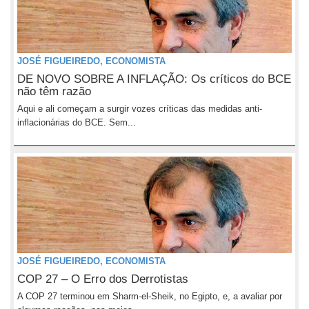
JOSÉ FIGUEIREDO, ECONOMISTA
DE NOVO SOBRE A INFLAÇÃO: Os críticos do BCE
não têm razão
Aqui e ali começam a surgir vozes críticas das medidas anti-
inflacionárias do BCE. Sem...
JOSÉ FIGUEIREDO, ECONOMISTA
COP 27 – O Erro dos Derrotistas
A COP 27 terminou em Sharm-el-Sheik, no Egipto, e, a avaliar por