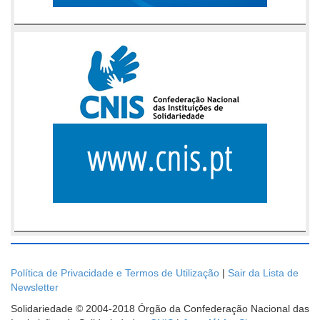
Política de Privacidade e Termos de Utilização
|
Sair da Lista de
Newsletter
Solidariedade © 2004-2018 Órgão da Confederação Nacional das