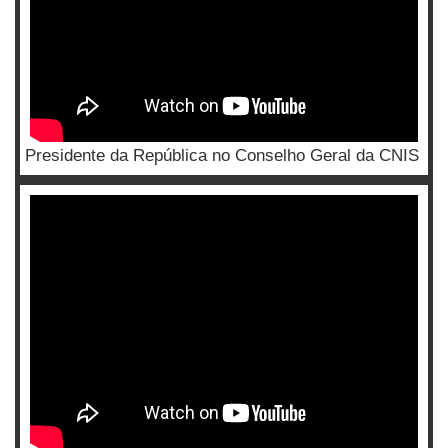
Presidente da República no Conselho Geral da CNIS