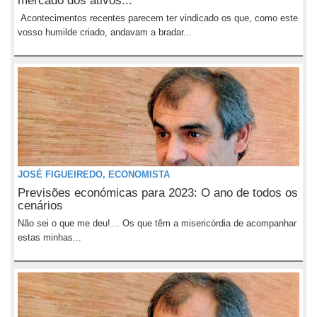
mercado dos ativos...
Acontecimentos recentes parecem ter vindicado os que, como este
vosso humilde criado, andavam a bradar...
JOSÉ FIGUEIREDO, ECONOMISTA
Previsões económicas para 2023: O ano de todos os
cenários
Não sei o que me deu!… Os que têm a misericórdia de acompanhar
estas minhas...