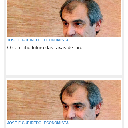
JOSÉ FIGUEIREDO, ECONOMISTA
O caminho futuro das taxas de juro
JOSÉ FIGUEIREDO, ECONOMISTA