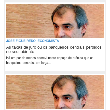
JOSÉ FIGUEIREDO, ECONOMISTA
As taxas de juro ou os banqueiros centrais perdidos
no seu labirinto
Há um par de meses escrevi neste espaço de crónica que os
banqueiros centrais, em larga...