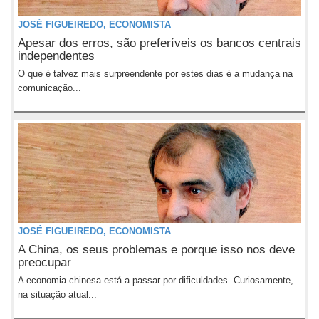
JOSÉ FIGUEIREDO, ECONOMISTA
Apesar dos erros, são preferíveis os bancos centrais
independentes
O que é talvez mais surpreendente por estes dias é a mudança na
comunicação...
JOSÉ FIGUEIREDO, ECONOMISTA
A China, os seus problemas e porque isso nos deve
preocupar
A economia chinesa está a passar por dificuldades. Curiosamente,
na situação atual...