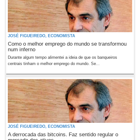
JOSÉ FIGUEIREDO, ECONOMISTA
Como o melhor emprego do mundo se transformou
num inferno
Durante algum tempo alimentei a ideia de que os banqueiros
centrais tinham o melhor emprego do mundo. Se...
JOSÉ FIGUEIREDO, ECONOMISTA
A derrocada das bitcoins. Faz sentido regular o