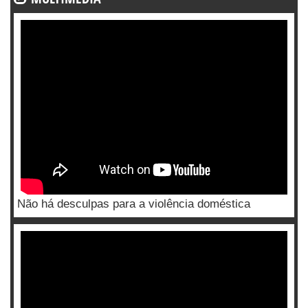
Não há desculpas para a violência doméstica