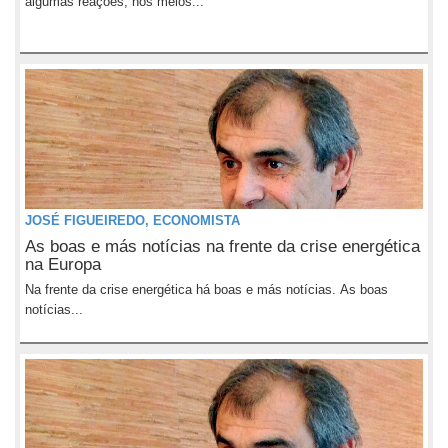
algumas reações, nos meios...
JOSÉ FIGUEIREDO, ECONOMISTA
As boas e más notícias na frente da crise energética
na Europa
Na frente da crise energética há boas e más notícias. As boas
notícias...