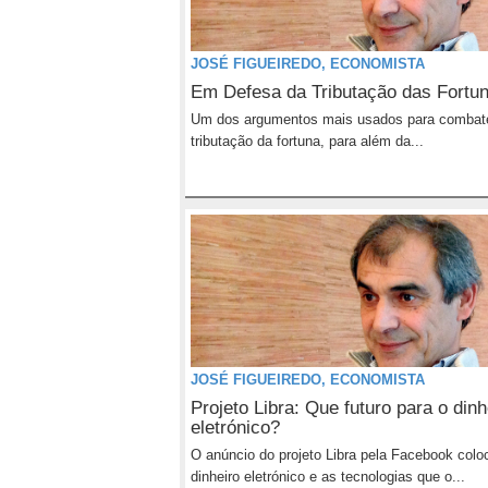
JOSÉ FIGUEIREDO, ECONOMISTA
Em Defesa da Tributação das Fortun
Um dos argumentos mais usados para combat
tributação da fortuna, para além da...
JOSÉ FIGUEIREDO, ECONOMISTA
Projeto Libra: Que futuro para o dinh
eletrónico?
O anúncio do projeto Libra pela Facebook colo
dinheiro eletrónico e as tecnologias que o...