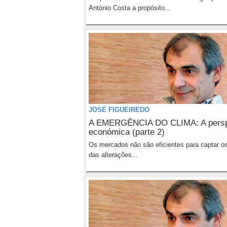
António Costa a propósito...
JOSÉ FIGUEIREDO
A EMERGÊNCIA DO CLIMA: A persp
económica (parte 2)
Os mercados não são eficientes para captar o
das alterações...