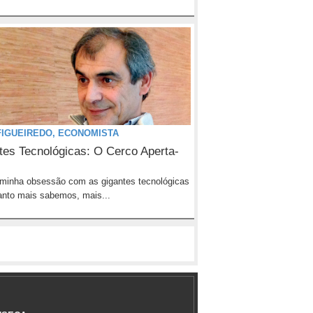
FIGUEIREDO, ECONOMISTA
tes Tecnológicas: O Cerco Aperta-
 minha obsessão com as gigantes tecnológicas
uanto mais sabemos, mais...