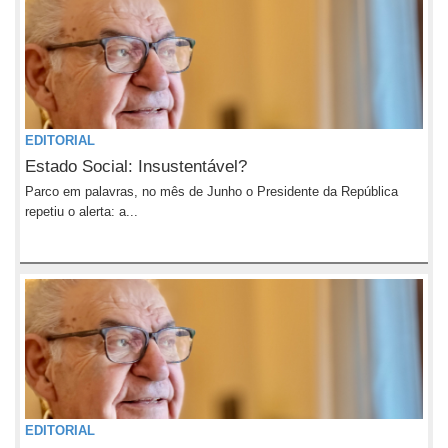
EDITORIAL
Estado Social: Insustentável?
Parco em palavras, no mês de Junho o Presidente da República
repetiu o alerta: a...
EDITORIAL