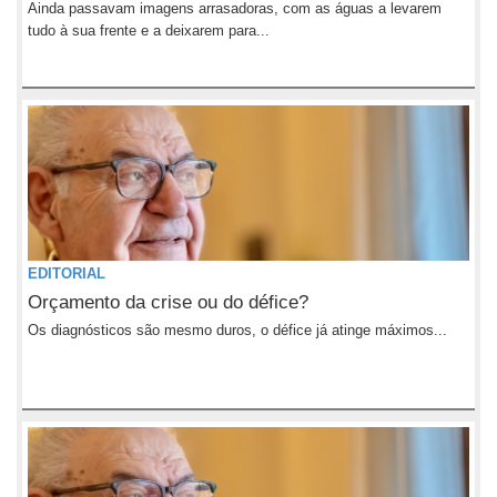
Ainda passavam imagens arrasadoras, com as águas a levarem
tudo à sua frente e a deixarem para...
EDITORIAL
Orçamento da crise ou do défice?
Os diagnósticos são mesmo duros, o défice já atinge máximos...