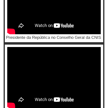
Presidente da República no Conselho Geral da CNIS