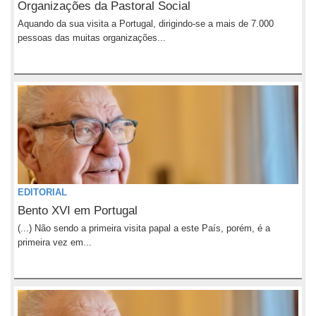
Organizações da Pastoral Social
Aquando da sua visita a Portugal, dirigindo-se a mais de 7.000
pessoas das muitas organizações...
EDITORIAL
Bento XVI em Portugal
(...) Não sendo a primeira visita papal a este País, porém, é a
primeira vez em...