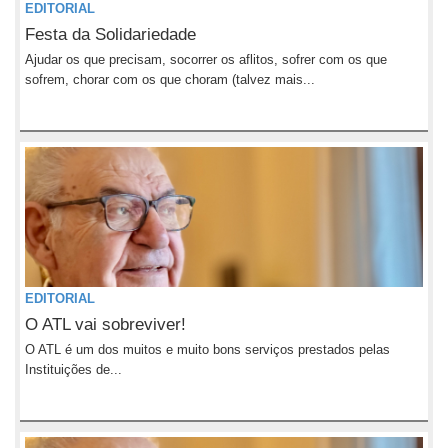
EDITORIAL
Festa da Solidariedade
Ajudar os que precisam, socorrer os aflitos, sofrer com os que
sofrem, chorar com os que choram (talvez mais...
EDITORIAL
O ATL vai sobreviver!
O ATL é um dos muitos e muito bons serviços prestados pelas
Instituições de...