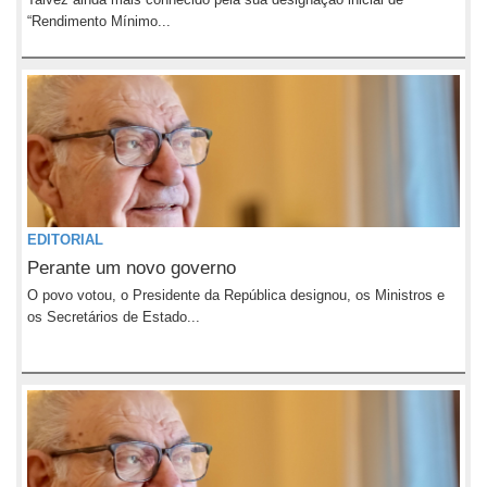
“Rendimento Mínimo...
EDITORIAL
Perante um novo governo
O povo votou, o Presidente da República designou, os Ministros e
os Secretários de Estado...