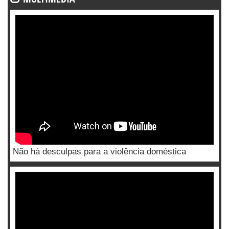
Não há desculpas para a violência doméstica