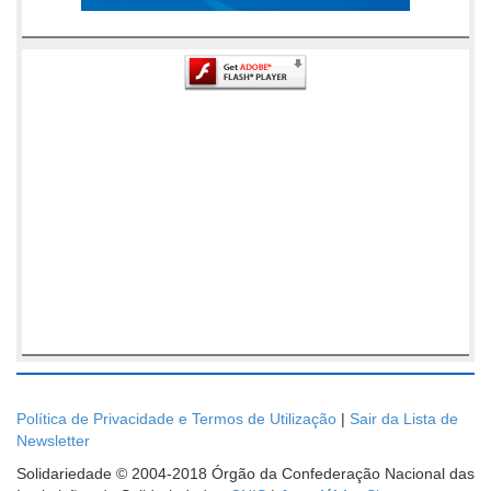
Política de Privacidade e Termos de Utilização
|
Sair da Lista de
Newsletter
Solidariedade © 2004-2018 Órgão da Confederação Nacional das