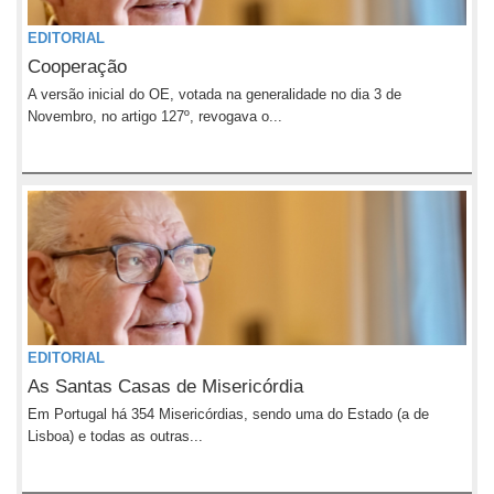
EDITORIAL
Cooperação
A versão inicial do OE, votada na generalidade no dia 3 de
Novembro, no artigo 127º, revogava o...
EDITORIAL
As Santas Casas de Misericórdia
Em Portugal há 354 Misericórdias, sendo uma do Estado (a de
Lisboa) e todas as outras...