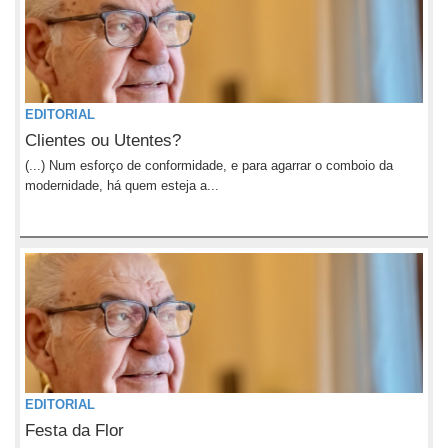
EDITORIAL
Clientes ou Utentes?
(...) Num esforço de conformidade, e para agarrar o comboio da
modernidade, há quem esteja a...
EDITORIAL
Festa da Flor