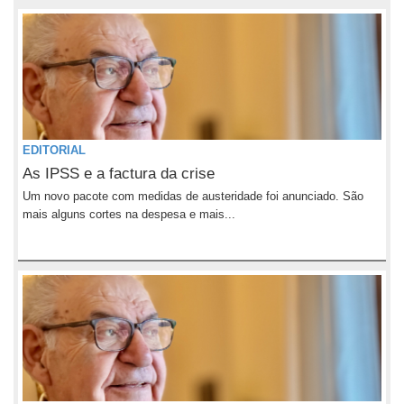
EDITORIAL
As IPSS e a factura da crise
Um novo pacote com medidas de austeridade foi anunciado. São
mais alguns cortes na despesa e mais...