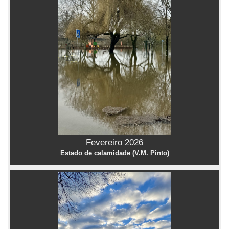
Fevereiro 2026
Estado de calamidade (V.M. Pinto)