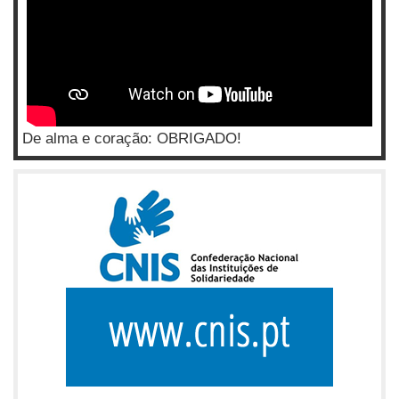
De alma e coração: OBRIGADO!