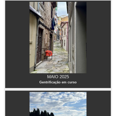
MAIO 2025
Gentrificação em curso