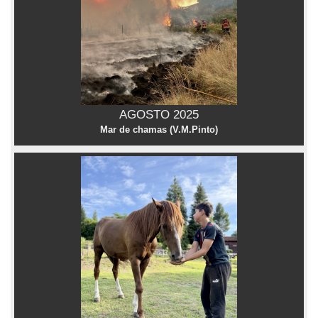
AGOSTO 2025
Mar de chamas (V.M.Pinto)