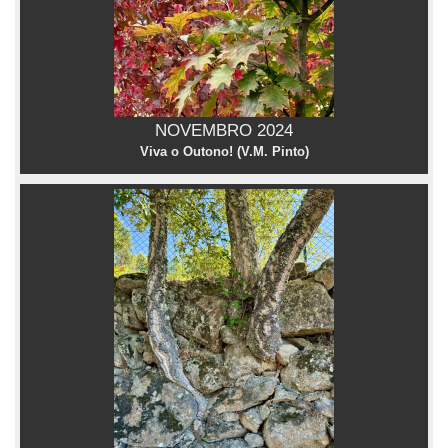
NOVEMBRO 2024
Viva o Outono! (V.M. Pinto)