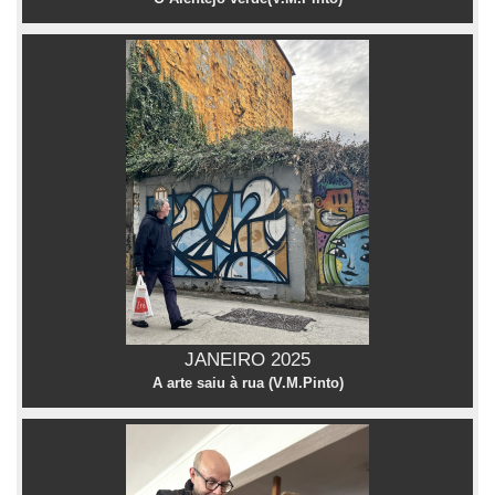
JANEIRO 2025
A arte saiu à rua (V.M.Pinto)