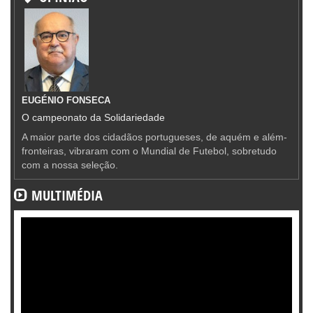
EUGÉNIO FONSECA
O campeonato da Solidariedade
A maior parte dos cidadãos portugueses, de aquém e além-
fronteiras, vibraram com o Mundial de Futebol, sobretudo
com a nossa seleção.
MULTIMÉDIA