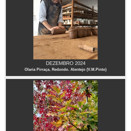
DEZEMBRO 2024
Olaria Pirraça, Redondo. Alentejo (V.M.Pinto)