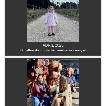
ABRIL 2025
O melhor do mundo são mesmo as crianças