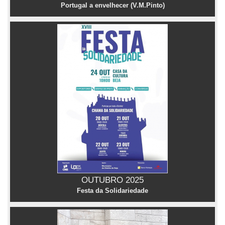
Portugal a envelhecer (V.M.Pinto)
OUTUBRO 2025
Festa da Solidariedade