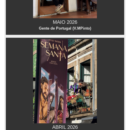
MAIO 2026
Gente de Portugal (V.MPinto)
ABRIL 2026