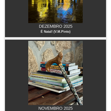
DEZEMBRO 2025
É Natal! (V.M.Pinto)
NOVEMBRO 2025