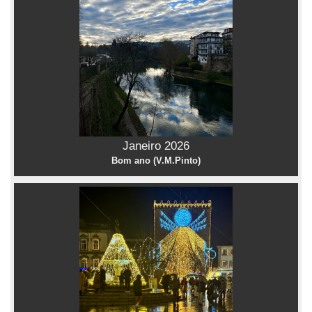
Janeiro 2026
Bom ano (V.M.Pinto)