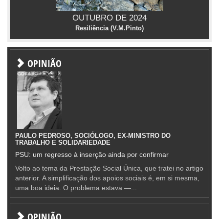
OUTUBRO DE 2024
Resiliência (V.M.Pinto)
OPINIÃO
PAULO PEDROSO, SOCIÓLOGO, EX-MINISTRO DO
TRABALHO E SOLIDARIEDADE
PSU: um regresso à inserção ainda por confirmar
Volto ao tema da Prestação Social Única, que tratei no artigo
anterior. A simplificação dos apoios sociais é, em si mesma,
uma boa ideia. O problema estava —...
OPINIÃO