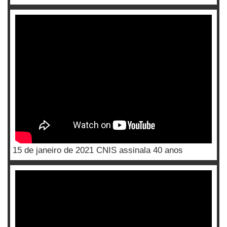
15 de janeiro de 2021 CNIS assinala 40 anos