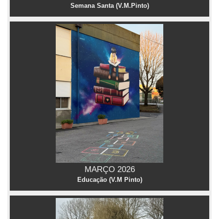
Semana Santa (V.M.Pinto)
MARÇO 2026
Educação (V.M Pinto)