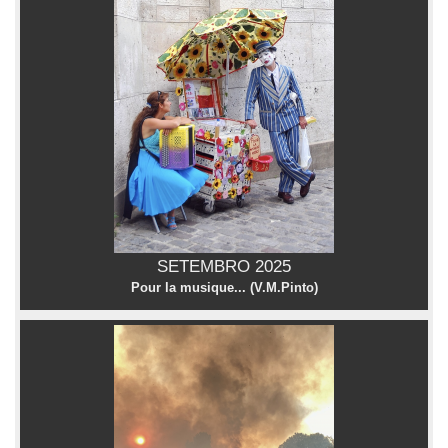
SETEMBRO 2025
Pour la musique... (V.M.Pinto)