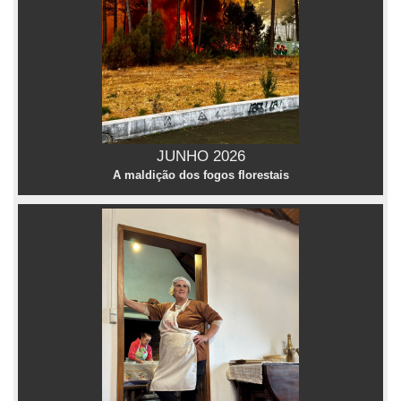
JUNHO 2026
A maldição dos fogos florestais