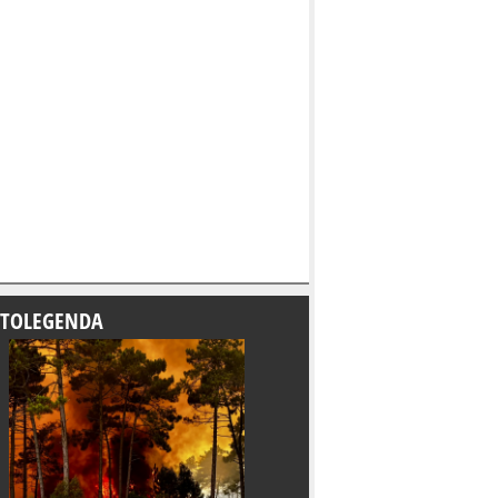
TOLEGENDA