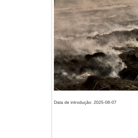
Data de introdução: 2025-08-07