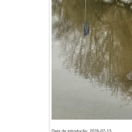
Data de introdução: 2026-02-13