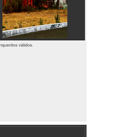
nqueritos válidos.