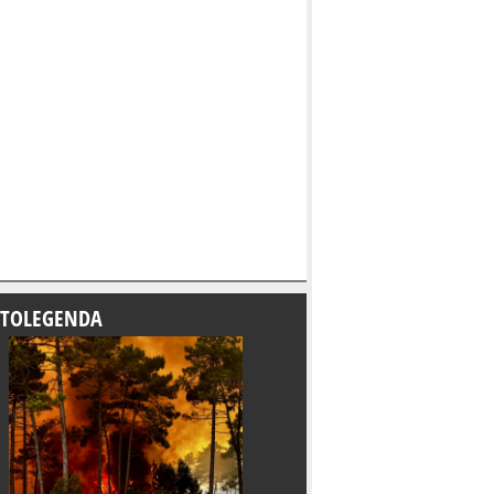
TOLEGENDA