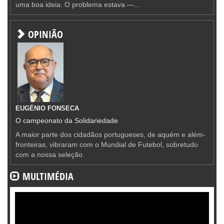
uma boa ideia. O problema estava —...
OPINIÃO
EUGÉNIO FONSECA
O campeonato da Solidariedade
A maior parte dos cidadãos portugueses, de aquém e além-
fronteiras, vibraram com o Mundial de Futebol, sobretudo
com a nossa seleção.
MULTIMÉDIA