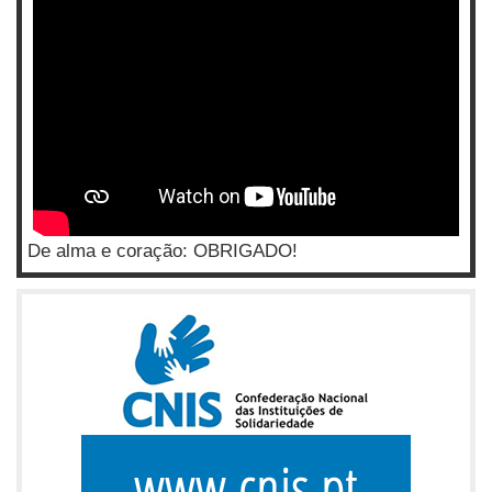
De alma e coração: OBRIGADO!