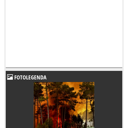
FOTOLEGENDA