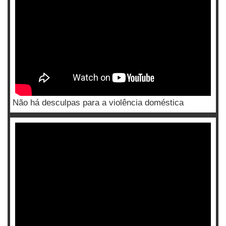
Não há desculpas para a violência doméstica