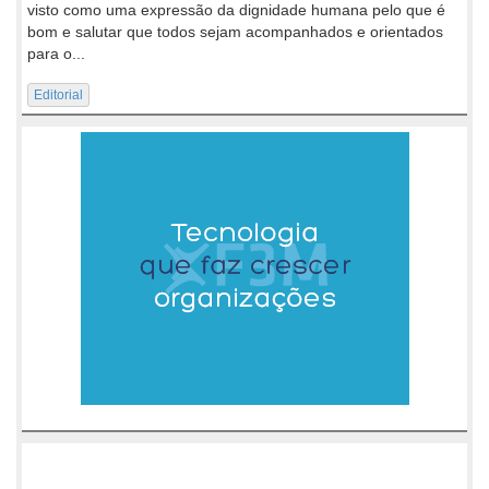
visto como uma expressão da dignidade humana pelo que é
bom e salutar que todos sejam acompanhados e orientados
para o...
Editorial