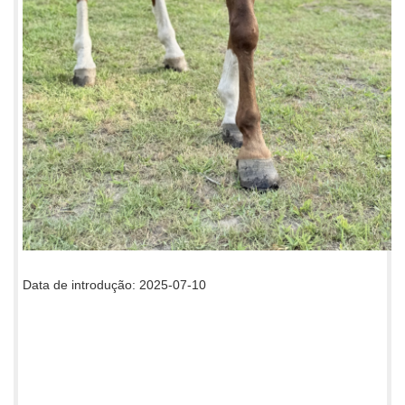
Data de introdução: 2025-07-10