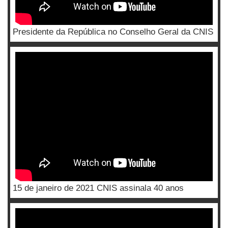
Presidente da República no Conselho Geral da CNIS
15 de janeiro de 2021 CNIS assinala 40 anos