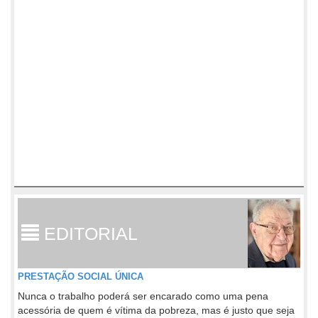
EDITORIAL
PRESTAÇÃO SOCIAL ÚNICA
Nunca o trabalho poderá ser encarado como uma pena
acessória de quem é vítima da pobreza, mas é justo que seja