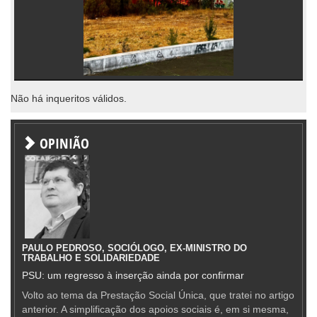
Não há inqueritos válidos.
OPINIÃO
PAULO PEDROSO, SOCIÓLOGO, EX-MINISTRO DO
TRABALHO E SOLIDARIEDADE
PSU: um regresso à inserção ainda por confirmar
Volto ao tema da Prestação Social Única, que tratei no artigo
anterior. A simplificação dos apoios sociais é, em si mesma,