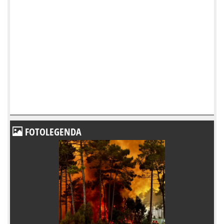
FOTOLEGENDA