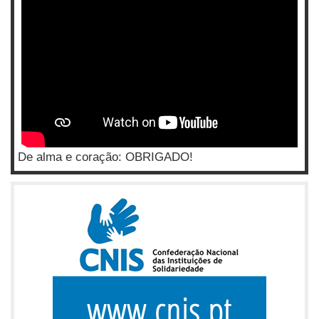
De alma e coração: OBRIGADO!