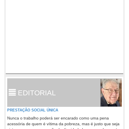
EDITORIAL
PRESTAÇÃO SOCIAL ÚNICA
Nunca o trabalho poderá ser encarado como uma pena
acessória de quem é vítima da pobreza, mas é justo que seja