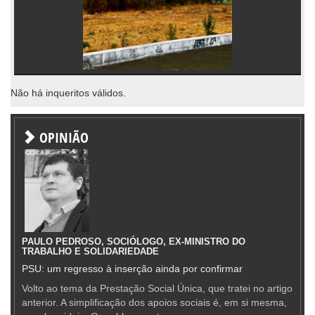
Não há inqueritos válidos.
OPINIÃO
PAULO PEDROSO, SOCIÓLOGO, EX-MINISTRO DO
TRABALHO E SOLIDARIEDADE
PSU: um regresso à inserção ainda por confirmar
Volto ao tema da Prestação Social Única, que tratei no artigo
anterior. A simplificação dos apoios sociais é, em si mesma,