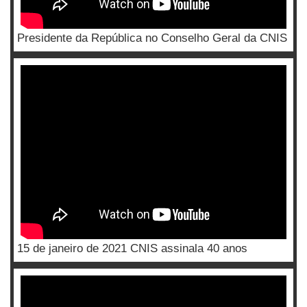
Presidente da República no Conselho Geral da CNIS
15 de janeiro de 2021 CNIS assinala 40 anos