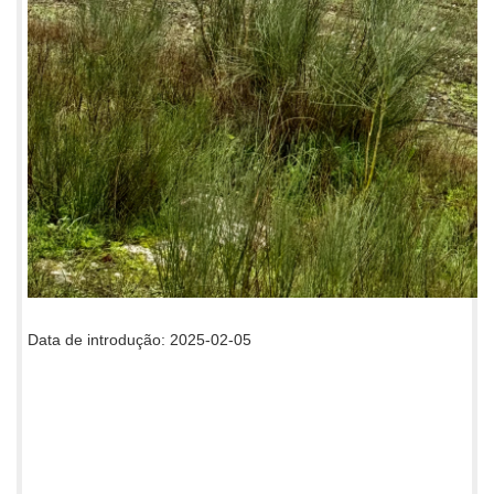
Data de introdução: 2025-02-05