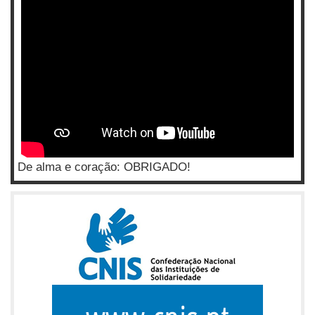
De alma e coração: OBRIGADO!