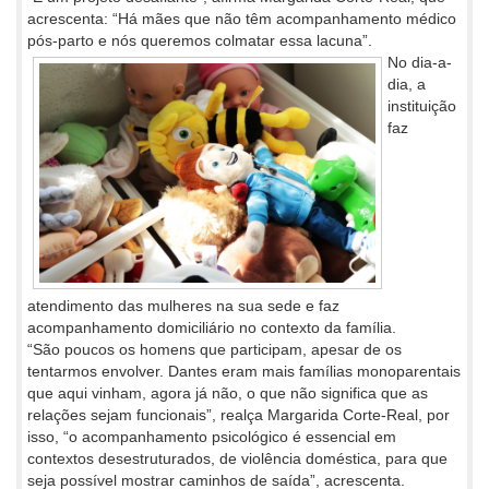
acrescenta: “Há mães que não têm acompanhamento médico
pós-parto e nós queremos colmatar essa lacuna”.
No dia-a-
dia, a
instituição
faz
atendimento das mulheres na sua sede e faz
acompanhamento domiciliário no contexto da família.
“São poucos os homens que participam, apesar de os
tentarmos envolver. Dantes eram mais famílias monoparentais
que aqui vinham, agora já não, o que não significa que as
relações sejam funcionais”, realça Margarida Corte-Real, por
isso, “o acompanhamento psicológico é essencial em
contextos desestruturados, de violência doméstica, para que
seja possível mostrar caminhos de saída”, acrescenta.