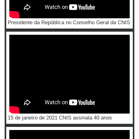
Presidente da República no Conselho Geral da CNIS
15 de janeiro de 2021 CNIS assinala 40 anos