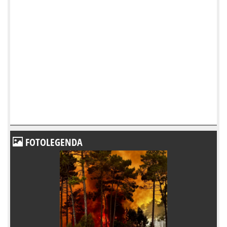
FOTOLEGENDA