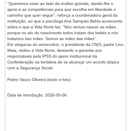
“Queremos estar ao lado da mulher grávida, dando-lhe o
apoio e as competências para que escolha em liberdade o
caminho que quer seguir”, reforça a coordenadora geral da
instituição, ao que a psicóloga Ana Sampaio Bahia acrescenta
sobre o que a Vida Norte faz: “Nós vemos nascer as mães,
porque no ato do nascimento todos tratam dos bebés e nós
tratamos das mães. Somos as mães das mães”.
Em vésperas do aniversário, o presidente da CNIS, padre Lino
Maia, visitou a Vida Norte, deixando a garantia aos
responsáveis pela IPSS do apoio institucional da
Confederação na tentativa de se alcançar um acordo atípico
com a Segurança Social.
Pedro Vasco Oliveira (texto e foto)
Data de introdução: 2026-05-06