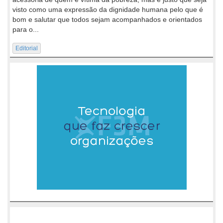
visto como uma expressão da dignidade humana pelo que é
bom e salutar que todos sejam acompanhados e orientados
para o...
Editorial