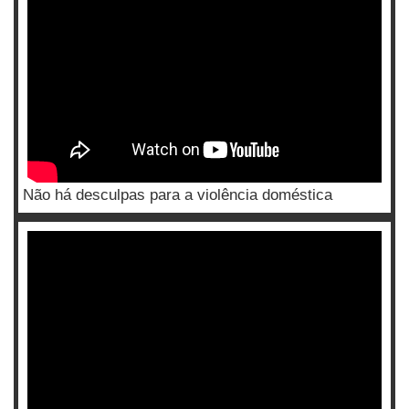
Não há desculpas para a violência doméstica