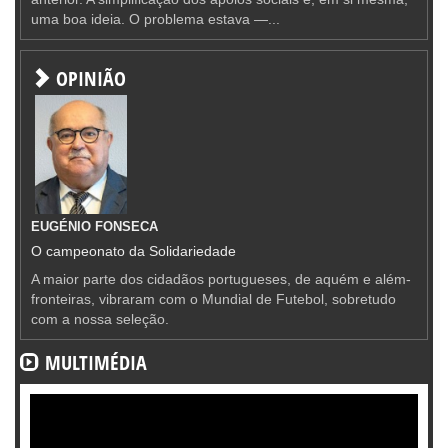
uma boa ideia. O problema estava —...
OPINIÃO
EUGÉNIO FONSECA
O campeonato da Solidariedade
A maior parte dos cidadãos portugueses, de aquém e além-
fronteiras, vibraram com o Mundial de Futebol, sobretudo
com a nossa seleção.
MULTIMÉDIA